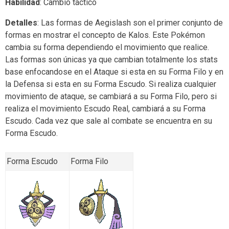
Habilidad
: Cambio táctico
Detalles
: Las formas de Aegislash son el primer conjunto de
formas en mostrar el concepto de Kalos. Este Pokémon
cambia su forma dependiendo el movimiento que realice.
Las formas son únicas ya que cambian totalmente los stats
base enfocandose en el Ataque si esta en su Forma Filo y en
la Defensa si esta en su Forma Escudo. Si realiza cualquier
movimiento de ataque, se cambiará a su Forma Filo, pero si
realiza el movimiento Escudo Real, cambiará a su Forma
Escudo. Cada vez que sale al combate se encuentra en su
Forma Escudo.
Forma Escudo
Forma Filo