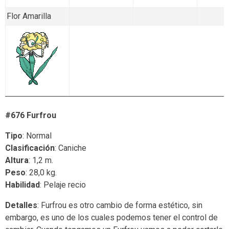
Flor Amarilla
#676 Furfrou
Tipo
: Normal
Clasificación
: Caniche
Altura
: 1,2 m.
Peso
: 28,0 kg.
Habilidad
: Pelaje recio
Detalles
: Furfrou es otro cambio de forma estético, sin
embargo, es uno de los cuales podemos tener el control de