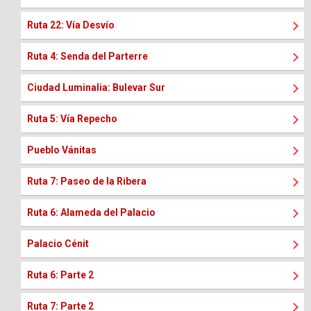
Ruta 22: Vía Desvío
Ruta 4: Senda del Parterre
Ciudad Luminalia: Bulevar Sur
Ruta 5: Vía Repecho
Pueblo Vánitas
Ruta 7: Paseo de la Ribera
Ruta 6: Alameda del Palacio
Palacio Cénit
Ruta 6: Parte 2
Ruta 7: Parte 2