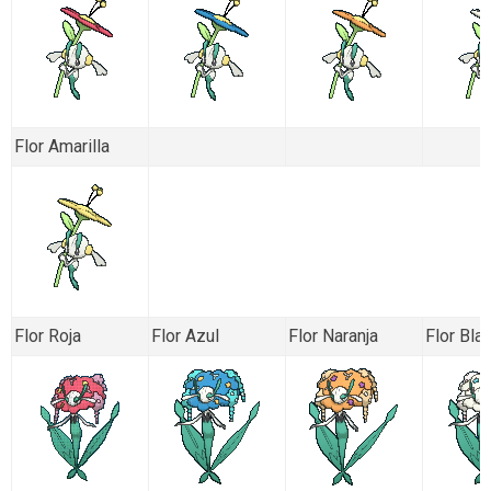
Flor Amarilla
Flor Roja
Flor Azul
Flor Naranja
Flor Bla