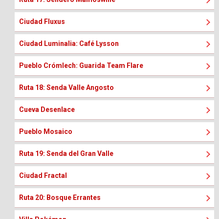
Ciudad Fluxus
Ciudad Luminalia: Café Lysson
Pueblo Crómlech: Guarida Team Flare
Ruta 18: Senda Valle Angosto
Cueva Desenlace
Pueblo Mosaico
Ruta 19: Senda del Gran Valle
Ciudad Fractal
Ruta 20: Bosque Errantes