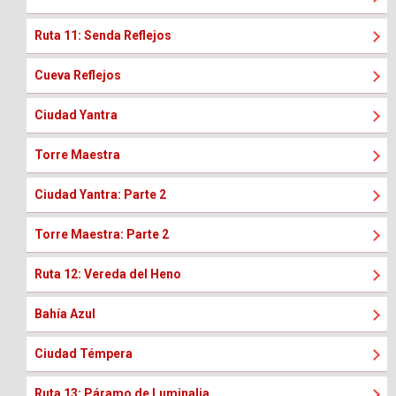
Ruta 11: Senda Reflejos
Cueva Reflejos
Ciudad Yantra
Torre Maestra
Ciudad Yantra: Parte 2
Torre Maestra: Parte 2
Ruta 12: Vereda del Heno
Bahía Azul
Ciudad Témpera
Ruta 13: Páramo de Luminalia