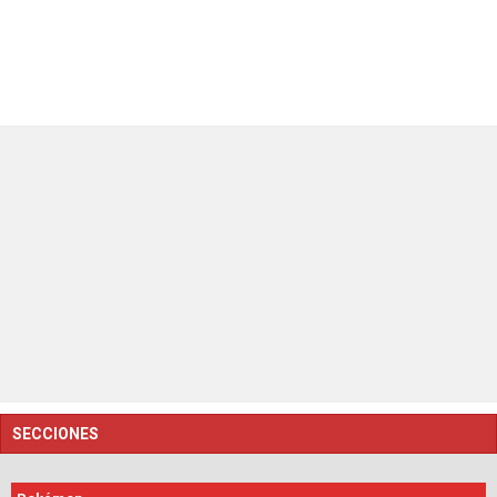
SECCIONES