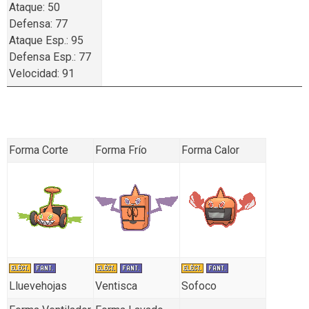
Ataque: 50
Defensa: 77
Ataque Esp.: 95
Defensa Esp.: 77
Velocidad: 91
Forma Corte
Forma Frío
Forma Calor
Lluevehojas
Ventisca
Sofoco