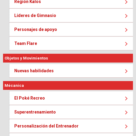
Región Kalos
Líderes de Gimnasio
Personajes de apoyo
Team Flare
Objetos y Movimientos
Nuevas habilidades
Mécanica
El Poké Recreo
Superentrenamiento
Personalización del Entrenador