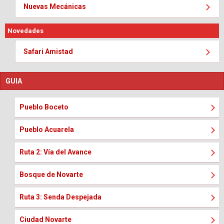
Nuevas Mecánicas
Novedades
Safari Amistad
GUIA
Pueblo Boceto
Pueblo Acuarela
Ruta 2: Vía del Avance
Bosque de Novarte
Ruta 3: Senda Despejada
Ciudad Novarte