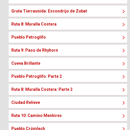
Gruta Tierraunida: Escondrijo de Zubat
Ruta 8: Muralla Costera
Pueblo Petroglifo
Ruta 9: Paso de Rhyhorn
Cueva Brillante
Pueblo Petroglifo: Parte 2
Ruta 8: Muralla Costera: Parte 2
Ciudad Relieve
Ruta 10: Camino Menhires
Pueblo Crómlech