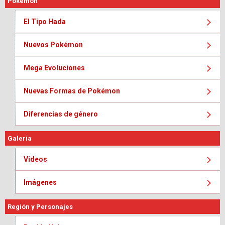
Pokémon
El Tipo Hada
Nuevos Pokémon
Mega Evoluciones
Nuevas Formas de Pokémon
Diferencias de género
Galería
Videos
Imágenes
Región y Personajes