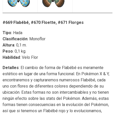
#669 Flabébé, #670 Floette, #671 Florges
Tipo
: Hada
Clasificación
: Monoflor
Altura
: 0,1 m.
Peso
: 0,1 kg.
Habilidad
: Velo Flor
Detalles
: El cambio de forma de Flabébé es meramente
estético en lugar de una forma funcional. En Pokémon X & Y,
encontraremos y capturaremos numerosos Flabébé, cada
uno con flores de diferentes colores dependiendo de su
ubicación. Estas formas no son intercambiables y no tienen
ningún efecto sobre las stats del Pokémon. Además, estas
formas tienen consecuencias en la evolución del Pokémon,
así que si tenemos un Flabébé rojo y lo evolucionamos,