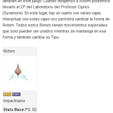
también en este juego. Cuando tengamos a Rotom podremos
llevarlo al 2P del Laboratorio del Profesor Ciprés
(Sycamore). En este lugar, hay un cuarto con varias cajas.
Interactuar con estas cajas nos permitirá cambiar la forma de
Rotom. Todos estos Rotom tienen movimientos especiales
que solo pueden ser usados mientras se mantenga en esa
forma y también cambia su Tipo.
Rotom
Impactrueno
Stats Base:
PS: 50