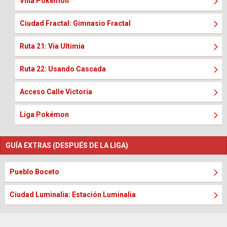
Villa Pokémon
Ciudad Fractal: Gimnasio Fractal
Ruta 21: Vía Ultimia
Ruta 22: Usando Cascada
Acceso Calle Victoria
Liga Pokémon
GUÍA EXTRAS (DESPUÉS DE LA LIGA)
Pueblo Boceto
Ciudad Luminalia: Estación Luminalia