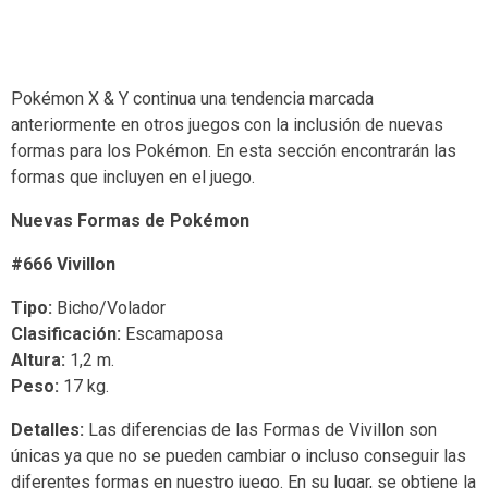
Pokémon X & Y continua una tendencia marcada
anteriormente en otros juegos con la inclusión de nuevas
formas para los Pokémon. En esta sección encontrarán las
formas que incluyen en el juego.
Nuevas Formas de Pokémon
#666 Vivillon
Tipo:
Bicho/Volador
Clasificación:
Escamaposa
Altura:
1,2 m.
Peso:
17 kg.
Detalles:
Las diferencias de las Formas de Vivillon son
únicas ya que no se pueden cambiar o incluso conseguir las
diferentes formas en nuestro juego. En su lugar, se obtiene la