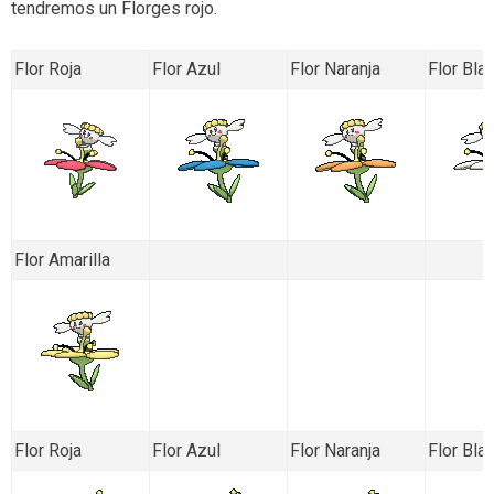
tendremos un Florges rojo.
Flor Roja
Flor Azul
Flor Naranja
Flor Bla
Flor Amarilla
Flor Roja
Flor Azul
Flor Naranja
Flor Bla