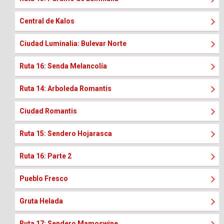
Central de Kalos
Ciudad Luminalia: Bulevar Norte
Ruta 16: Senda Melancolía
Ruta 14: Arboleda Romantis
Ciudad Romantis
Ruta 15: Sendero Hojarasca
Ruta 16: Parte 2
Pueblo Fresco
Gruta Helada
Ruta 17: Sendero Mamoswine