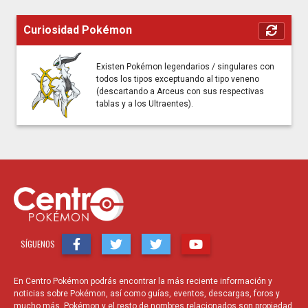
Curiosidad Pokémon
Existen Pokémon legendarios / singulares con
todos los tipos exceptuando al tipo veneno
(descartando a Arceus con sus respectivas
tablas y a los Ultraentes).
SÍGUENOS
En Centro Pokémon podrás encontrar la más reciente información y
noticias sobre Pokémon, así como guías, eventos, descargas, foros y
mucho más. Pokémon y el resto de nombres relacionados son propiedad