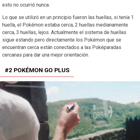
esto no ocurrió nunca.
Lo que se utilizó en un principio fueron las huellas, si tenía 1
huella, el Pokémon estaba cerca, 2 huellas medianamente
cerca, 3 huellas, lejos. Actualmente el sistema de huellas
sigue estando pero directamente los Pokémon que se
encuentran cerca están conectados a las Poképaradas
cercanas para dar una mejor orientación.
#2 POKÉMON GO PLUS