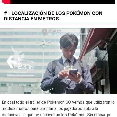
#1 LOCALIZACIÓN DE LOS POKÉMON CON
DISTANCIA EN METROS
En casi todo el tráiler de Pokémon GO vemos que utilizaron la
medida metros para orientar a los jugadores sobre la
distancia a la que se encuentran los Pokémon. Sin embargo