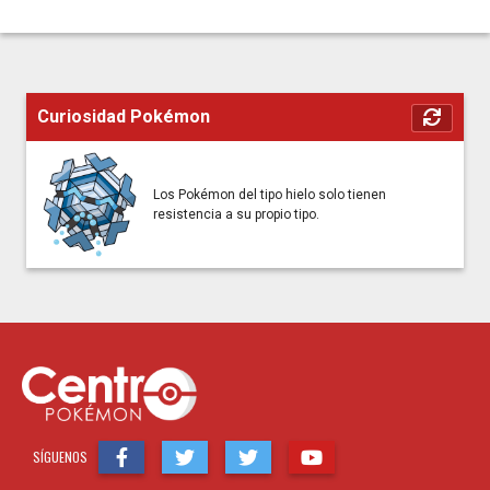
Curiosidad Pokémon
Los Pokémon del tipo hielo solo tienen
resistencia a su propio tipo.
SÍGUENOS