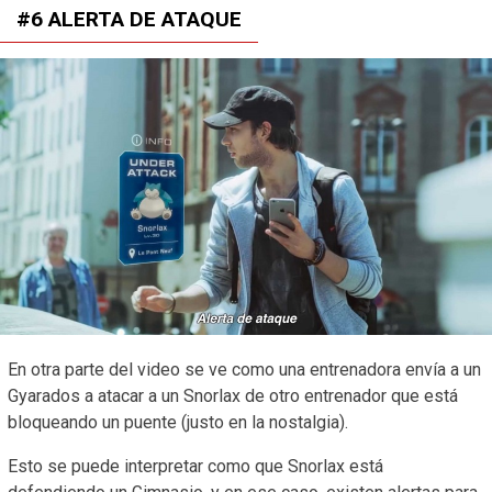
#6 ALERTA DE ATAQUE
En otra parte del video se ve como una entrenadora envía a un
Gyarados a atacar a un Snorlax de otro entrenador que está
bloqueando un puente (justo en la nostalgia).
Esto se puede interpretar como que Snorlax está