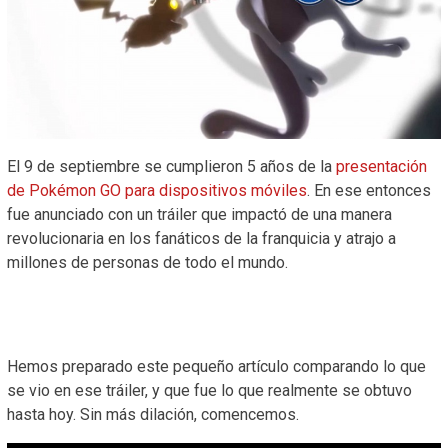
El 9 de septiembre se cumplieron 5 años de la
presentación
de Pokémon GO para dispositivos móviles
. En ese entonces
fue anunciado con un tráiler que impactó de una manera
revolucionaria en los fanáticos de la franquicia y atrajo a
millones de personas de todo el mundo.
Hemos preparado este pequeño artículo comparando lo que
se vio en ese tráiler, y que fue lo que realmente se obtuvo
hasta hoy. Sin más dilación, comencemos.