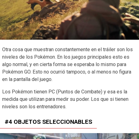
Otra cosa que muestran constantemente en el tráiler son los
niveles de los Pokémon. En los juegos principales esto es
algo normal, y en cierta forma se esperaba lo mismo para
Pokémon GO. Esto no ocurrió tampoco, o al menos no figura
en la pantalla del juego.
Los Pokémon tienen PC (Puntos de Combate) y esa es la
medida que utilizan para medir su poder. Los que si tienen
niveles son los entrenadores.
#4 OBJETOS SELECCIONABLES