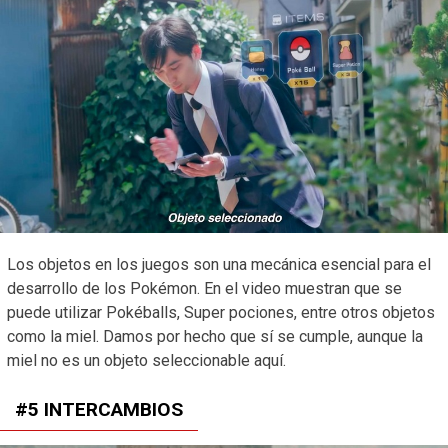
Los objetos en los juegos son una mecánica esencial para el
desarrollo de los Pokémon. En el video muestran que se
puede utilizar Pokéballs, Super pociones, entre otros objetos
como la miel. Damos por hecho que sí se cumple, aunque la
miel no es un objeto seleccionable aquí.
#5 INTERCAMBIOS