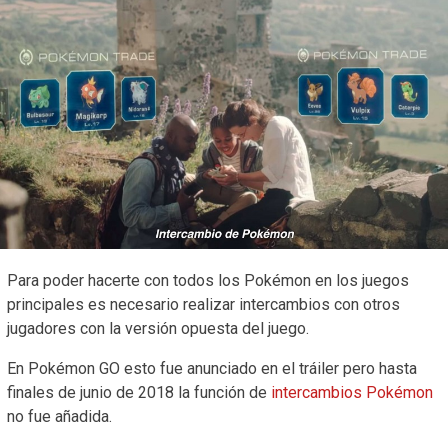
Para poder hacerte con todos los Pokémon en los juegos
principales es necesario realizar intercambios con otros
jugadores con la versión opuesta del juego.
En Pokémon GO esto fue anunciado en el tráiler pero hasta
finales de junio de 2018 la función de
intercambios Pokémon
no fue añadida.