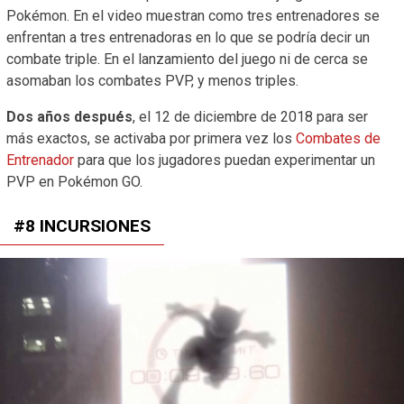
Pokémon. En el video muestran como tres entrenadores se
enfrentan a tres entrenadoras en lo que se podría decir un
combate triple. En el lanzamiento del juego ni de cerca se
asomaban los combates PVP, y menos triples.
Dos años después
, el 12 de diciembre de 2018 para ser
más exactos, se activaba por primera vez los
Combates de
Entrenador
para que los jugadores puedan experimentar un
PVP en Pokémon GO.
#8 INCURSIONES