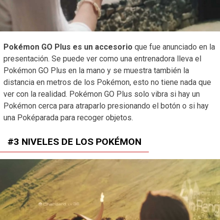
Pokémon GO Plus es un accesorio
que fue anunciado en la
presentación. Se puede ver como una entrenadora lleva el
Pokémon GO Plus en la mano y se muestra también la
distancia en metros de los Pokémon, esto no tiene nada que
ver con la realidad. Pokémon GO Plus solo vibra si hay un
Pokémon cerca para atraparlo presionando el botón o si hay
una Poképarada para recoger objetos.
#3 NIVELES DE LOS POKÉMON