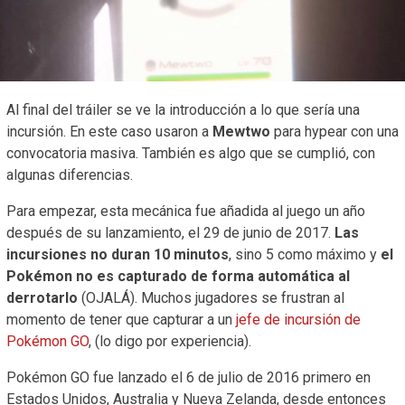
Al final del tráiler se ve la introducción a lo que sería una
incursión. En este caso usaron a
Mewtwo
para hypear con una
convocatoria masiva. También es algo que se cumplió, con
algunas diferencias.
Para empezar, esta mecánica fue añadida al juego un año
después de su lanzamiento, el 29 de junio de 2017.
Las
incursiones no duran 10 minutos
, sino 5 como máximo y
el
Pokémon no es capturado de forma automática al
derrotarlo
(OJALÁ). Muchos jugadores se frustran al
momento de tener que capturar a un
jefe de incursión de
Pokémon GO
, (lo digo por experiencia).
Pokémon GO fue lanzado el 6 de julio de 2016 primero en
Estados Unidos, Australia y Nueva Zelanda, desde entonces