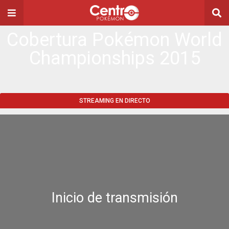
Cobertura Pokémon World
Championships 2015
STREAMING EN DIRECTO
Inicio de transmisión