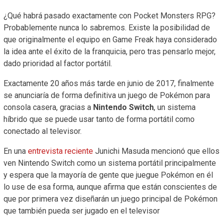
¿Qué habrá pasado exactamente con Pocket Monsters RPG?
Probablemente nunca lo sabremos. Existe la posibilidad de
que originalmente el equipo en Game Freak haya considerado
la idea ante el éxito de la franquicia, pero tras pensarlo mejor,
dado prioridad al factor portátil.
Exactamente 20 años más tarde en junio de 2017, finalmente
se anunciaría de forma definitiva un juego de Pokémon para
consola casera, gracias a
Nintendo Switch
, un sistema
híbrido que se puede usar tanto de forma portátil como
conectado al televisor.
En una
entrevista reciente
Junichi Masuda mencionó que ellos
ven Nintendo Switch como un sistema portátil principalmente
y espera que la mayoría de gente que juegue Pokémon en él
lo use de esa forma, aunque afirma que están conscientes de
que por primera vez diseñarán un juego principal de Pokémon
que también pueda ser jugado en el televisor