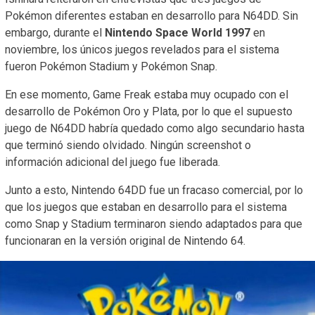
Pokémon diferentes estaban en desarrollo para N64DD. Sin
embargo, durante el
Nintendo Space World 1997
en
noviembre, los únicos juegos revelados para el sistema
fueron Pokémon Stadium y Pokémon Snap.
En ese momento, Game Freak estaba muy ocupado con el
desarrollo de Pokémon Oro y Plata, por lo que el supuesto
juego de N64DD habría quedado como algo secundario hasta
que terminó siendo olvidado. Ningún screenshot o
información adicional del juego fue liberada.
Junto a esto, Nintendo 64DD fue un fracaso comercial, por lo
que los juegos que estaban en desarrollo para el sistema
como Snap y Stadium terminaron siendo adaptados para que
funcionaran en la versión original de Nintendo 64.