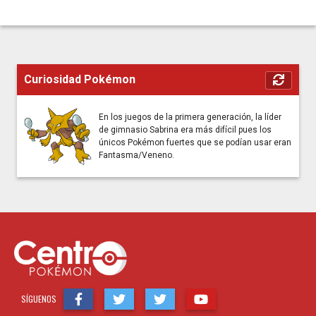
Curiosidad Pokémon
En los juegos de la primera generación, la líder
de gimnasio Sabrina era más difícil pues los
únicos Pokémon fuertes que se podían usar eran
Fantasma/Veneno.
SÍGUENOS