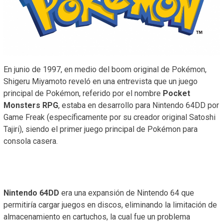
En junio de 1997, en medio del boom original de Pokémon,
Shigeru Miyamoto reveló en una entrevista que un juego
principal de Pokémon, referido por el nombre
Pocket
Monsters RPG
, estaba en desarrollo para Nintendo 64DD por
Game Freak (específicamente por su creador original Satoshi
Tajiri), siendo el primer juego principal de Pokémon para
consola casera.
Nintendo 64DD
era una expansión de Nintendo 64 que
permitiría cargar juegos en discos, eliminando la limitación de
almacenamiento en cartuchos, la cual fue un problema