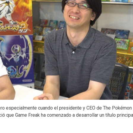
 pero especialmente cuando el presidente y CEO de The Pokémon
ció que Game Freak ha comenzado a desarrollar un título principa