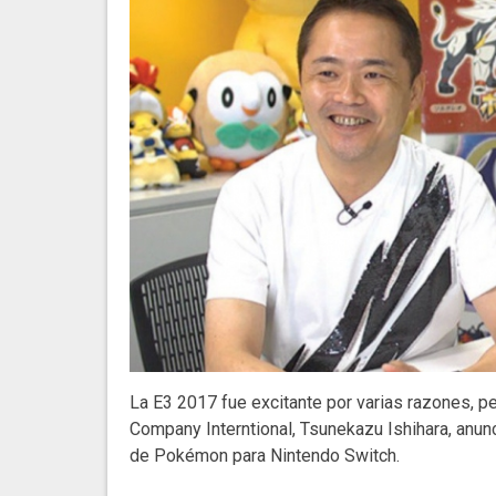
La E3 2017 fue excitante por varias razones,
Company Interntional, Tsunekazu Ishihara, anun
de Pokémon para Nintendo Switch.