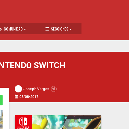
COMUNIDAD
SECCIONES
INTENDO SWITCH
Joseph Vargas
08/08/2017