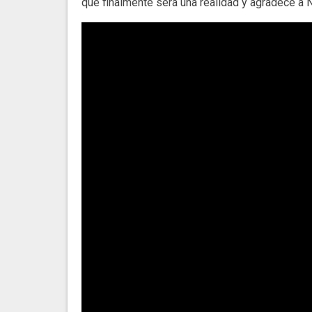
que finalmente será una realidad y agradece a N