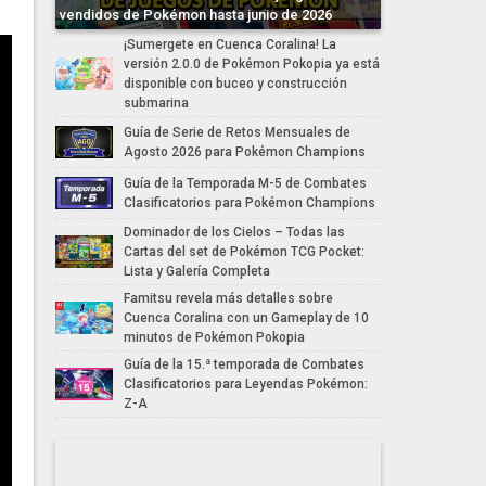
vendidos de Pokémon hasta junio de 2026
¡Sumergete en Cuenca Coralina! La
versión 2.0.0 de Pokémon Pokopia ya está
disponible con buceo y construcción
submarina
Guía de Serie de Retos Mensuales de
Agosto 2026 para Pokémon Champions
Guía de la Temporada M-5 de Combates
Clasificatorios para Pokémon Champions
Dominador de los Cielos – Todas las
Cartas del set de Pokémon TCG Pocket:
Lista y Galería Completa
Famitsu revela más detalles sobre
Cuenca Coralina con un Gameplay de 10
minutos de Pokémon Pokopia
Guía de la 15.ª temporada de Combates
Clasificatorios para Leyendas Pokémon:
Z-A