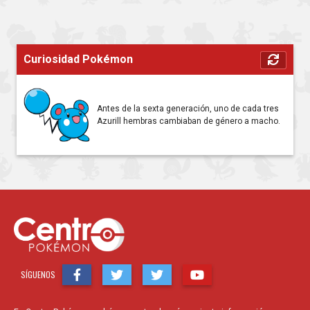
Curiosidad Pokémon
Antes de la sexta generación, uno de cada tres
Azurill hembras cambiaban de género a macho.
SÍGUENOS