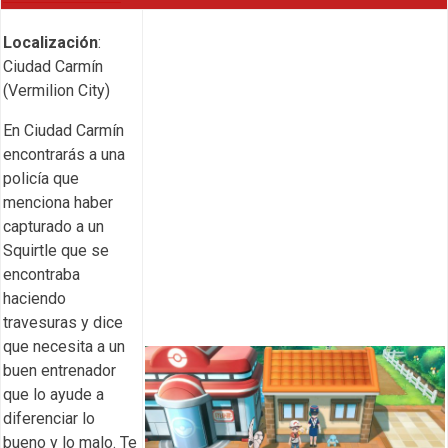
Localización
:
Ciudad Carmín
(Vermilion City)
En Ciudad Carmín
encontrarás a una
policía que
menciona haber
capturado a un
Squirtle que se
encontraba
haciendo
travesuras y dice
que necesita a un
buen entrenador
que lo ayude a
diferenciar lo
bueno y lo malo. Te