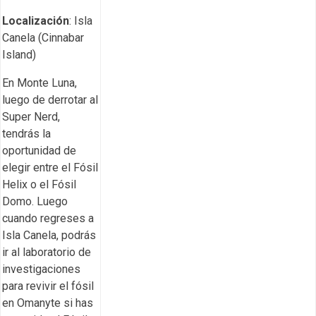
Localización
: Isla
Canela (Cinnabar
Island)
En Monte Luna,
luego de derrotar al
Super Nerd,
tendrás la
oportunidad de
elegir entre el Fósil
Helix o el Fósil
Domo. Luego
cuando regreses a
Isla Canela, podrás
ir al laboratorio de
investigaciones
para revivir el fósil
en Omanyte si has