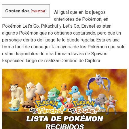
Contenidos
[
mostrar
]
Al igual que en los juegos
anteriores de Pokémon, en
Pokémon Let’s Go, Pikachu! y Let’s Go, Eevee! existen
algunos Pokémon que no obtienes capturando, pero que un
personaje dentro del juego te lo puede regalar. Esta es una
forma fácil de conseguir la mayoría de los Pokémon que solo
están disponibles de otra forma a través de Spawns
Especiales luego de realizar Combos de Captura.