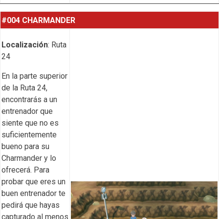
#004 CHARMANDER
Localización
: Ruta
24
En la parte superior
de la Ruta 24,
encontrarás a un
entrenador que
siente que no es
suficientemente
bueno para su
Charmander y lo
ofrecerá. Para
probar que eres un
buen entrenador te
pedirá que hayas
capturado al menos