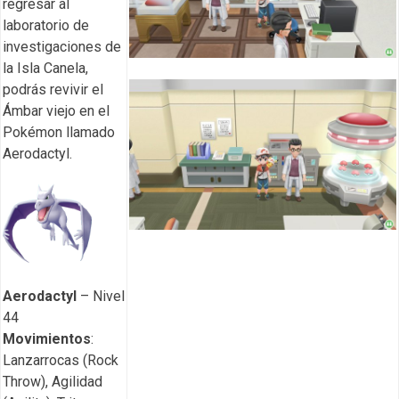
regresar al
laboratorio de
investigaciones de
la Isla Canela,
podrás revivir el
Ámbar viejo en el
Pokémon llamado
Aerodactyl.
Aerodactyl
– Nivel
44
Movimientos
:
Lanzarrocas (Rock
Throw), Agilidad