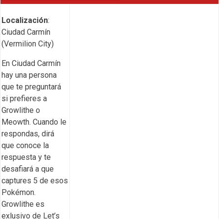
Localización
:
Ciudad Carmín
(Vermilion City)
En Ciudad Carmín
hay una persona
que te preguntará
si prefieres a
Growlithe o
Meowth. Cuando le
respondas, dirá
que conoce la
respuesta y te
desafiará a que
captures 5 de esos
Pokémon.
Growlithe es
exlusivo de Let’s