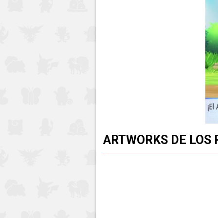
ARTWORKS DE LOS 