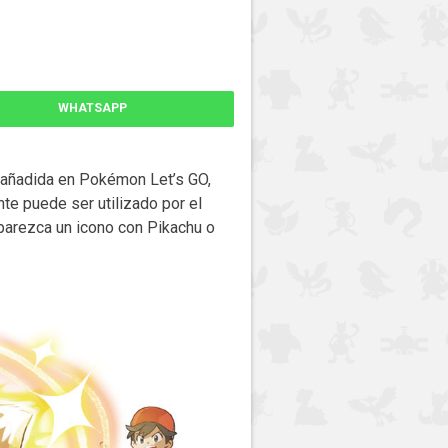
WHATSAPP
añadida en Pokémon Let’s GO,
te puede ser utilizado por el
parezca un icono con Pikachu o