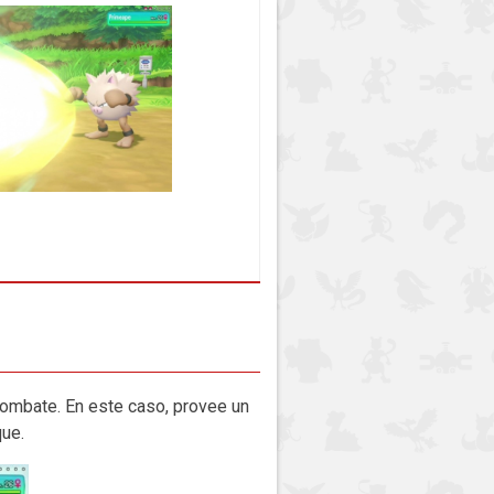
ombate. En este caso, provee un
ue.