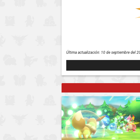
Última actualización:
10 de septiembre del 2