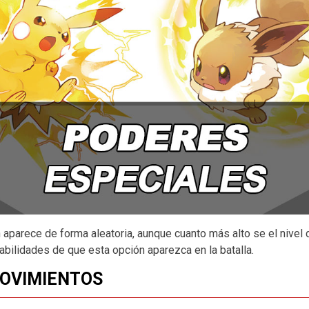
parece de forma aleatoria, aunque cuanto más alto se el nivel
bilidades de que esta opción aparezca en la batalla.
MOVIMIENTOS