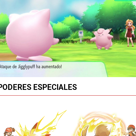
PODERES ESPECIALES