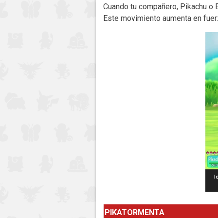
Cuando tu compañero, Pikachu o E
Este movimiento aumenta en fuer
I
PIKATORMENTA