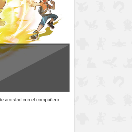
 de amistad con el compañero