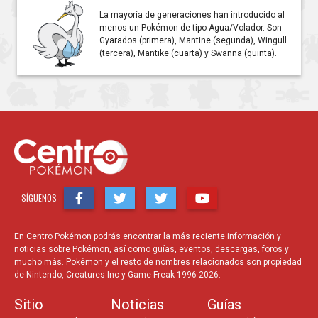
La mayoría de generaciones han introducido al
menos un Pokémon de tipo Agua/Volador. Son
Gyarados (primera), Mantine (segunda), Wingull
(tercera), Mantike (cuarta) y Swanna (quinta).
SÍGUENOS
En Centro Pokémon podrás encontrar la más reciente información y
noticias sobre Pokémon, así como guías, eventos, descargas, foros y
mucho más. Pokémon y el resto de nombres relacionados son propiedad
de Nintendo, Creatures Inc y Game Freak 1996-2026.
Sitio
Noticias
Guías