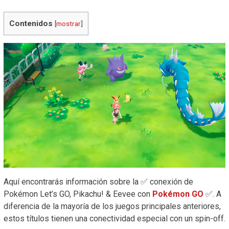
Contenidos
[
mostrar
]
Aquí encontrarás información sobre la ✅ conexión de
Pokémon Let’s GO, Pikachu! & Eevee con
Pokémon GO
✅. A
diferencia de la mayoría de los juegos principales anteriores,
estos títulos tienen una conectividad especial con un spin-off.