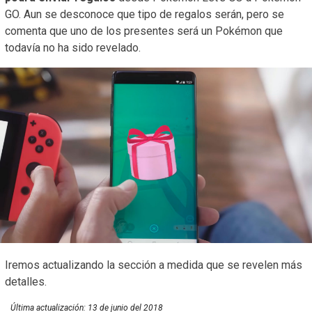
GO. Aun se desconoce que tipo de regalos serán, pero se
comenta que uno de los presentes será un Pokémon que
todavía no ha sido revelado.
Iremos actualizando la sección a medida que se revelen más
detalles.
Última actualización:
13 de junio del 2018