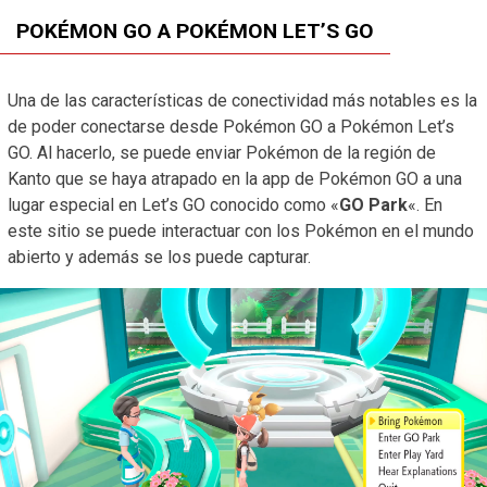
POKÉMON GO A POKÉMON LET’S GO
Una de las características de conectividad más notables es la
de poder conectarse desde Pokémon GO a Pokémon Let’s
GO. Al hacerlo, se puede enviar Pokémon de la región de
Kanto que se haya atrapado en la app de Pokémon GO a una
lugar especial en Let’s GO conocido como «
GO Park
«. En
este sitio se puede interactuar con los Pokémon en el mundo
abierto y además se los puede capturar.