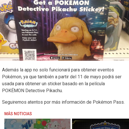
Además la app no solo funcionará para obtener eventos
Pokémon, ya que también a partir del 11 de mayo podrá ser
usada para obtener un sticker basado en la película
POKÉMON Detective Pikachu.
Seguiremos atentos por más información de Pokémon Pass.
MÁS NOTICIAS