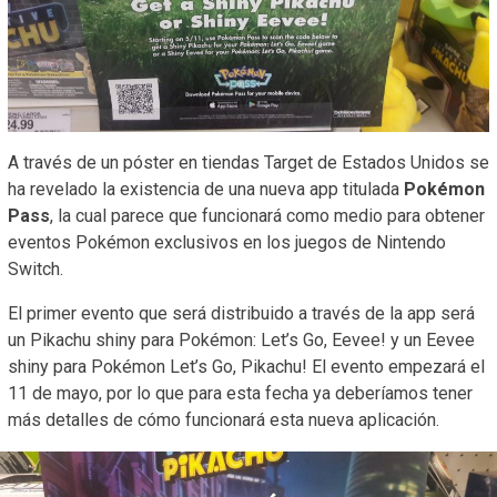
A través de un póster en tiendas Target de Estados Unidos se
ha revelado la existencia de una nueva app titulada
Pokémon
Pass
, la cual parece que funcionará como medio para obtener
eventos Pokémon exclusivos en los juegos de Nintendo
Switch.
El primer evento que será distribuido a través de la app será
un Pikachu shiny para Pokémon: Let’s Go, Eevee! y un Eevee
shiny para Pokémon Let’s Go, Pikachu! El evento empezará el
11 de mayo, por lo que para esta fecha ya deberíamos tener
más detalles de cómo funcionará esta nueva aplicación.