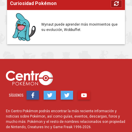
Curiosidad Pokémon
Wynaut puede aprender más movimientos que
su evolución, Wobbuffet.
SÍGUENOS
En Centro Pokémon podrás encontrar la más reciente información y
noticias sobre Pokémon, así como guías, eventos, descargas, foros y
mucho más. Pokémon y el resto de nombres relacionados son propiedad
de Nintendo, Creatures Inc y Game Freak 1996-2026.