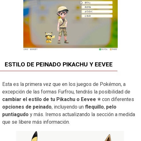
ESTILO DE PEINADO PIKACHU Y EEVEE
Esta es la primera vez que en los juegos de Pokémon, a
excepción de las formas Furfrou, tendrás la posibilidad de
cambiar el estilo de tu Pikachu o Eevee ⭐
con diferentes
opciones de peinado
, incluyendo un
flequillo
,
pelo
puntiagudo
y más. Iremos actualizando la sección a medida
que se libere más información.