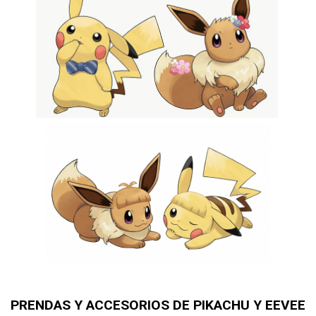
PRENDAS Y ACCESORIOS DE PIKACHU Y EEVEE