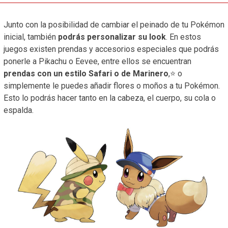
Junto con la posibilidad de cambiar el peinado de tu Pokémon
inicial, también
podrás personalizar su look
. En estos
juegos existen prendas y accesorios especiales que podrás
ponerle a Pikachu o Eevee, entre ellos se encuentran
prendas con un estilo Safari o de Marinero
,⭐ o
simplemente le puedes añadir flores o moños a tu Pokémon.
Esto lo podrás hacer tanto en la cabeza, el cuerpo, su cola o
espalda.