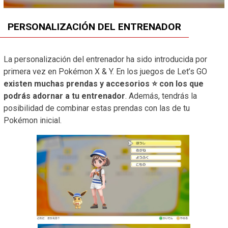
PERSONALIZACIÓN DEL ENTRENADOR
La personalización del entrenador ha sido introducida por
primera vez en Pokémon X & Y. En los juegos de Let’s GO
existen muchas prendas y accesorios ⭐ con los que
podrás adornar a tu entrenador
. Además, tendrás la
posibilidad de combinar estas prendas con las de tu
Pokémon inicial.