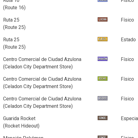
Ruta 16
Físico
(Route 16)
Ruta 25
Físico
(Route 25)
Ruta 25
Estado
(Route 25)
Centro Comercial de Ciudad Azulona
Físico
(Celadon City Department Store)
Centro Comercial de Ciudad Azulona
Físico
(Celadon City Department Store)
Centro Comercial de Ciudad Azulona
Físico
(Celadon City Department Store)
Guarida Rocket
Especia
(Rocket Hideout)