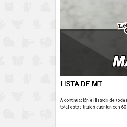
LISTA DE MT
A continuación el listado de
todas
total estos títulos cuentan con
60