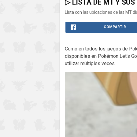
▷ LISTA DE MT Y SUS
Lista con las ubicaciones de las MT di
COMPARTIR
Como en todos los juegos de Po
disponibles en Pokémon Let’s Go,
utilizar múltiples veces.