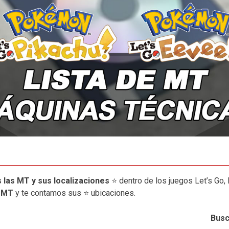
 las MT y sus localizaciones
⭐ dentro de los juegos Let’s Go, 
 MT
y te contamos sus ⭐ ubicaciones.
Busc