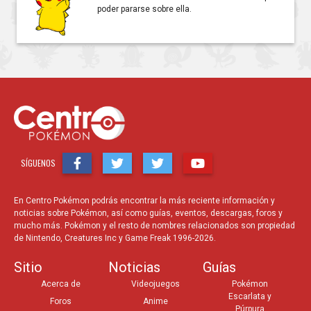
poder pararse sobre ella.
SÍGUENOS
En Centro Pokémon podrás encontrar la más reciente información y
noticias sobre Pokémon, así como guías, eventos, descargas, foros y
mucho más. Pokémon y el resto de nombres relacionados son propiedad
de Nintendo, Creatures Inc y Game Freak 1996-2026.
Sitio
Noticias
Guías
Acerca de
Videojuegos
Pokémon
Escarlata y
Foros
Anime
Púrpura