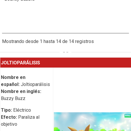
Mostrando desde 1 hasta 14 de 14 registros
JOLTIOPARÁLISIS
Nombre en
español:
Joltioparálisis
Nombre en inglés:
Buzzy Buzz
Tipo:
Eléctrico
Efecto:
Paraliza al
objetivo