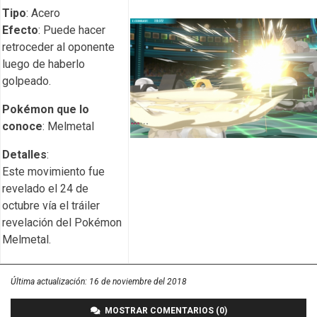
Tipo
: Acero
Efecto
: Puede hacer
retroceder al oponente
luego de haberlo
golpeado.
Pokémon que lo
conoce
: Melmetal
Detalles
:
Este movimiento fue
revelado el 24 de
octubre vía el tráiler
revelación del Pokémon
Melmetal.
Última actualización:
16 de noviembre del 2018
MOSTRAR COMENTARIOS (0)