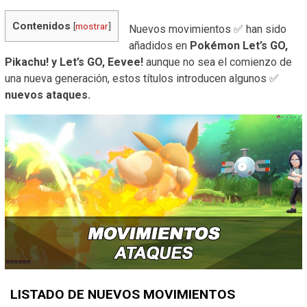
Contenidos
[
mostrar
]
Nuevos movimientos ✅ han sido
añadidos en
Pokémon Let’s GO,
Pikachu! y Let’s GO, Eevee!
aunque no sea el comienzo de
una nueva generación, estos títulos introducen algunos ✅
nuevos ataques.
LISTADO DE NUEVOS MOVIMIENTOS