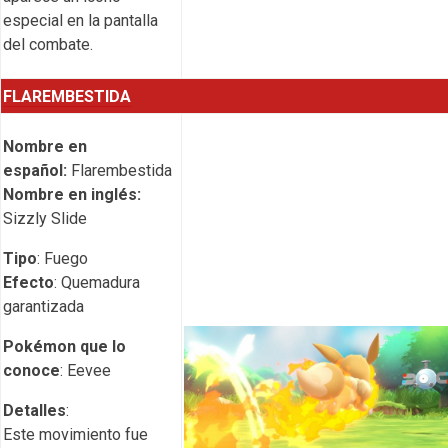
especial en la pantalla
del combate.
FLAREMBESTIDA
Nombre en
español:
Flarembestida
Nombre en inglés:
Sizzly Slide
Tipo
: Fuego
Efecto
: Quemadura
garantizada
Pokémon que lo
conoce
: Eevee
Detalles
:
Este movimiento fue