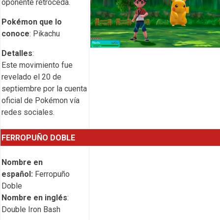
oponente retroceda.
Pokémon que lo
conoce
: Pikachu
Detalles
:
Este movimiento fue
revelado el 20 de
septiembre por la cuenta
oficial de Pokémon vía
redes sociales.
FERROPUÑO DOBLE
Nombre en
español:
Ferropuño
Doble
Nombre en inglés
:
Double Iron Bash