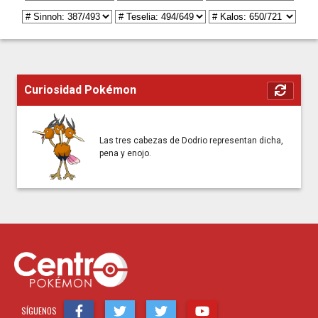
Curiosidad Pokémon
Las tres cabezas de Dodrio representan dicha,
pena y enojo.
SÍGUENOS