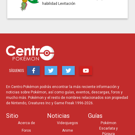
habilidad Levitación
SÍGUENOS
En Centro Pokémon podrás encontrar la más reciente información y
noticias sobre Pokémon, así como guías, eventos, descargas, foros y
mucho más. Pokémon y el resto de nombres relacionados son propiedad
de Nintendo, Creatures Inc y Game Freak 1996-2026.
Sitio
Noticias
Guías
Acerca de
Videojuegos
Pokémon
Escarlata y
Foros
Anime
Púrpura