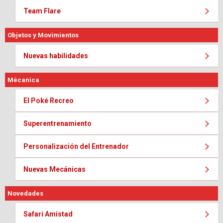
Team Flare
Objetos y Movimientos
Nuevas habilidades
Mécanica
El Poké Recreo
Superentrenamiento
Personalización del Entrenador
Nuevas Mecánicas
Novedades
Safari Amistad