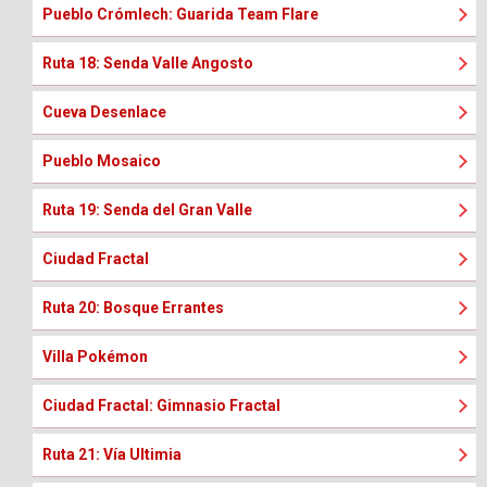
Pueblo Crómlech: Guarida Team Flare
Ruta 18: Senda Valle Angosto
Cueva Desenlace
Pueblo Mosaico
Ruta 19: Senda del Gran Valle
Ciudad Fractal
Ruta 20: Bosque Errantes
Villa Pokémon
Ciudad Fractal: Gimnasio Fractal
Ruta 21: Vía Ultimia