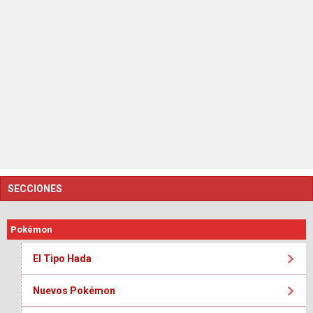
SECCIONES
Pokémon
El Tipo Hada
Nuevos Pokémon