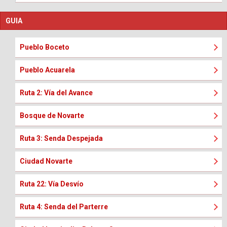
GUIA
Pueblo Boceto
Pueblo Acuarela
Ruta 2: Vía del Avance
Bosque de Novarte
Ruta 3: Senda Despejada
Ciudad Novarte
Ruta 22: Vía Desvío
Ruta 4: Senda del Parterre