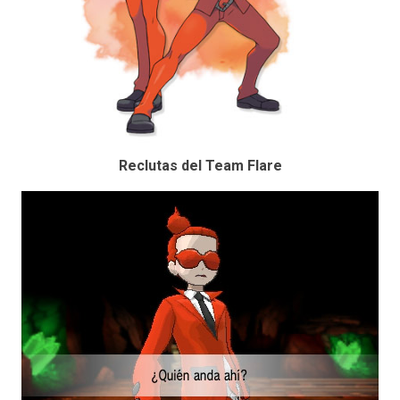
Reclutas del Team Flare