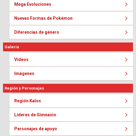
Mega Evoluciones
Nuevas Formas de Pokémon
Diferencias de género
Galería
Videos
Imágenes
Región y Personajes
Región Kalos
Líderes de Gimnasio
Personajes de apoyo