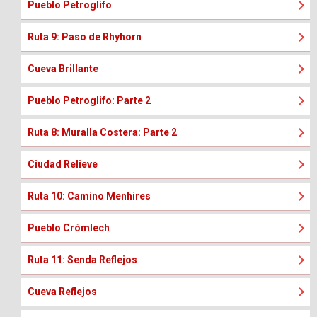
Pueblo Petroglifo
Ruta 9: Paso de Rhyhorn
Cueva Brillante
Pueblo Petroglifo: Parte 2
Ruta 8: Muralla Costera: Parte 2
Ciudad Relieve
Ruta 10: Camino Menhires
Pueblo Crómlech
Ruta 11: Senda Reflejos
Cueva Reflejos