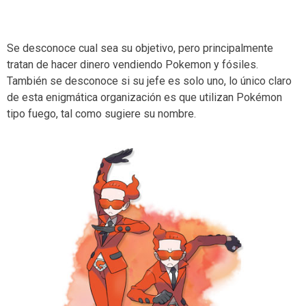
Se desconoce cual sea su objetivo, pero principalmente
tratan de hacer dinero vendiendo Pokemon y fósiles.
También se desconoce si su jefe es solo uno, lo único claro
de esta enigmática organización es que utilizan Pokémon
tipo fuego, tal como sugiere su nombre.