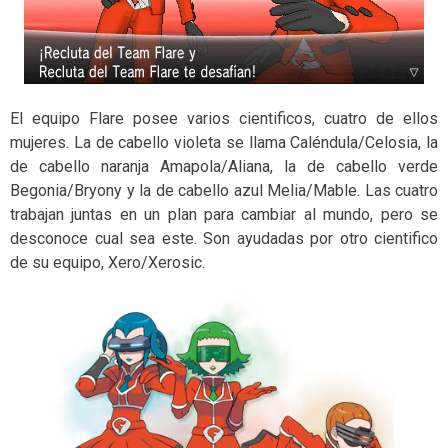
El equipo Flare posee varios cientificos, cuatro de ellos
mujeres. La de cabello violeta se llama Caléndula/Celosia, la
de cabello naranja Amapola/Aliana, la de cabello verde
Begonia/Bryony y la de cabello azul Melia/Mable. Las cuatro
trabajan juntas en un plan para cambiar al mundo, pero se
desconoce cual sea este. Son ayudadas por otro cientifico
de su equipo, Xero/Xerosic.