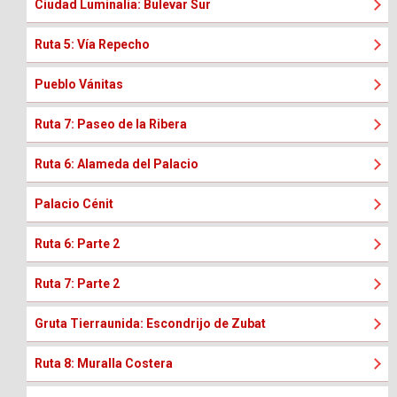
Ciudad Luminalia: Bulevar Sur
Ruta 5: Vía Repecho
Pueblo Vánitas
Ruta 7: Paseo de la Ribera
Ruta 6: Alameda del Palacio
Palacio Cénit
Ruta 6: Parte 2
Ruta 7: Parte 2
Gruta Tierraunida: Escondrijo de Zubat
Ruta 8: Muralla Costera