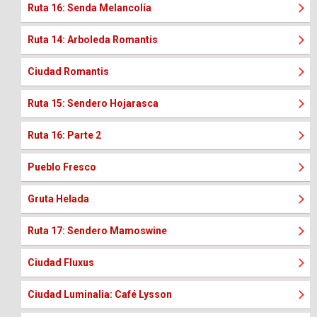
Ruta 16: Senda Melancolía
Ruta 14: Arboleda Romantis
Ciudad Romantis
Ruta 15: Sendero Hojarasca
Ruta 16: Parte 2
Pueblo Fresco
Gruta Helada
Ruta 17: Sendero Mamoswine
Ciudad Fluxus
Ciudad Luminalia: Café Lysson