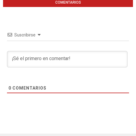
COMENTARIOS
Suscribirse
0
COMENTARIOS