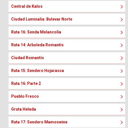
Central de Kalos
Ciudad Luminalia: Bulevar Norte
Ruta 16: Senda Melancolía
Ruta 14: Arboleda Romantis
Ciudad Romantis
Ruta 15: Sendero Hojarasca
Ruta 16: Parte 2
Pueblo Fresco
Gruta Helada
Ruta 17: Sendero Mamoswine