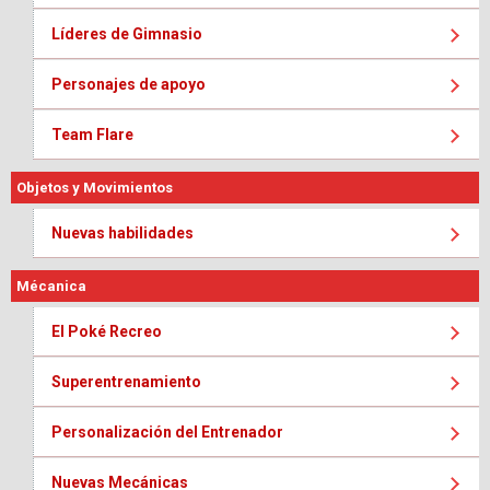
Líderes de Gimnasio
Personajes de apoyo
Team Flare
Objetos y Movimientos
Nuevas habilidades
Mécanica
El Poké Recreo
Superentrenamiento
Personalización del Entrenador
Nuevas Mecánicas