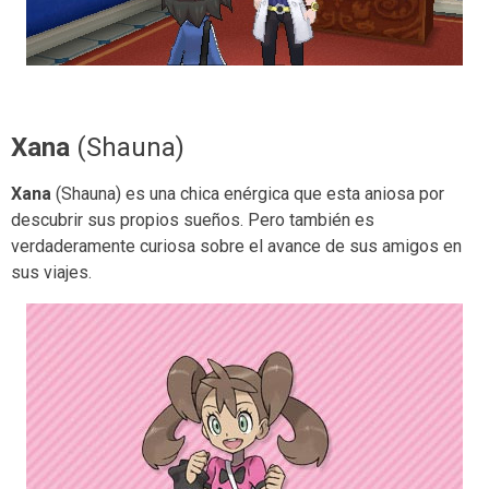
Xana
(Shauna)
Xana
(Shauna) es una chica enérgica que esta aniosa por
descubrir sus propios sueños. Pero también es
verdaderamente curiosa sobre el avance de sus amigos en
sus viajes.