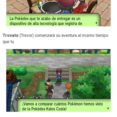
Trovato
(Trevor) comenzará su aventura al mismo tiempo
que tu.