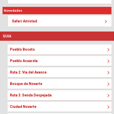
Novedades
Safari Amistad
GUIA
Pueblo Boceto
Pueblo Acuarela
Ruta 2: Vía del Avance
Bosque de Novarte
Ruta 3: Senda Despejada
Ciudad Novarte