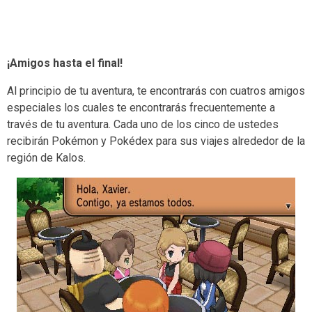
¡Amigos hasta el final!
Al principio de tu aventura, te encontrarás con cuatros amigos
especiales los cuales te encontrarás frecuentemente a
través de tu aventura. Cada uno de los cinco de ustedes
recibirán Pokémon y Pokédex para sus viajes alrededor de la
región de Kalos.