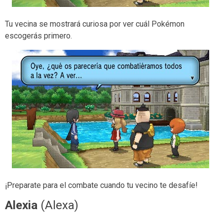
Tu vecina se mostrará curiosa por ver cuál Pokémon
escogerás primero.
¡Preparate para el combate cuando tu vecino te desafíe!
Alexia
(Alexa)