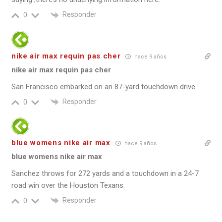
Responder
0
nike air max requin pas cher
hace 9 años
nike air max requin pas cher
San Francisco embarked on an 87-yard touchdown drive.
Responder
0
blue womens nike air max
hace 9 años
blue womens nike air max
Sanchez throws for 272 yards and a touchdown in a 24-7
road win over the Houston Texans.
Responder
0