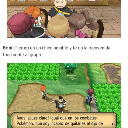
Beni
(Tierno) es un chico amable y te da la bienvenida
fácilmente al grupo.