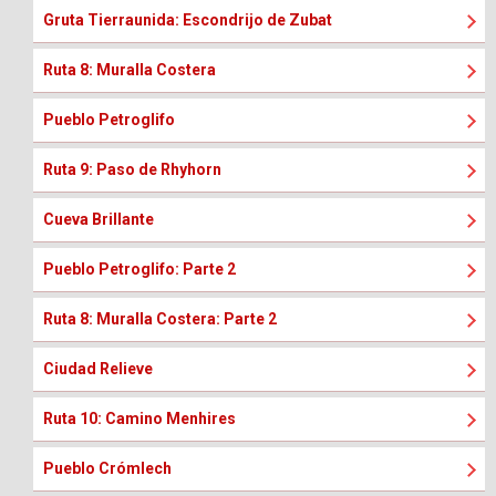
Gruta Tierraunida: Escondrijo de Zubat
Ruta 8: Muralla Costera
Pueblo Petroglifo
Ruta 9: Paso de Rhyhorn
Cueva Brillante
Pueblo Petroglifo: Parte 2
Ruta 8: Muralla Costera: Parte 2
Ciudad Relieve
Ruta 10: Camino Menhires
Pueblo Crómlech