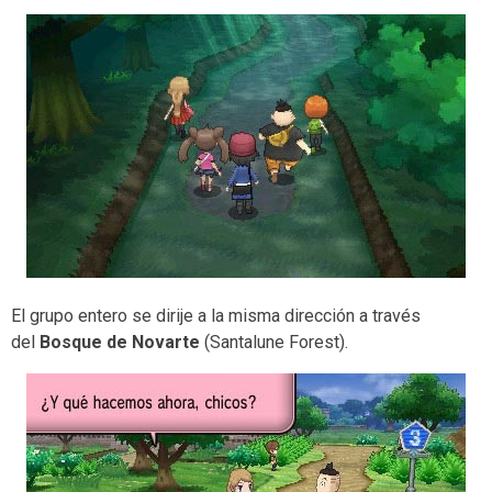
El grupo entero se dirije a la misma dirección a través
del
Bosque de Novarte
(Santalune Forest).