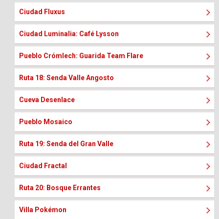
Ciudad Fluxus
Ciudad Luminalia: Café Lysson
Pueblo Crómlech: Guarida Team Flare
Ruta 18: Senda Valle Angosto
Cueva Desenlace
Pueblo Mosaico
Ruta 19: Senda del Gran Valle
Ciudad Fractal
Ruta 20: Bosque Errantes
Villa Pokémon