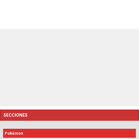
SECCIONES
Pokémon