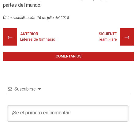
partes del mundo.
Última actualización: 16 de julio del 2015
ANTERIOR
SIGUIENTE
←
→
Líderes de Gimnasio
Team Flare
COMENTARIOS
Suscribirse