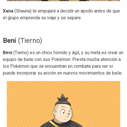
Xana
(Shauna) te empujará a decidir un apodo antes de que
el grupo emprenda su viaje y se separe.
Beni
(Tierno)
Beni
(Tierno) es un chico fornido y ágil, y su meta es crear un
equipo de baile con sus Pokémon. Presta mucha atención a
los Pokémon que se encuentran en combate para ver si
puede incorporar su acción en nuevos movimientos de baile.