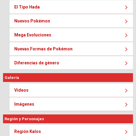
El Tipo Hada
Nuevos Pokémon
Mega Evoluciones
Nuevas Formas de Pokémon
Diferencias de género
Galería
Videos
Imágenes
Región y Personajes
Región Kalos