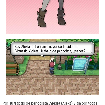
Por su trabajo de periodista,
Alexia
(Alexa) viaja por todas