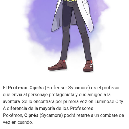
El
Profesor Ciprés
(Professor Sycamore) es el profesor
que envía al personaje protagonista y sus amigos a la
aventura. Se lo encontrará por primera vez en Luminose City.
A diferencia de la mayoría de los Profesores
Pokémon,
Ciprés
(Sycamore) podrá retarte a un combate de
vez en cuando.