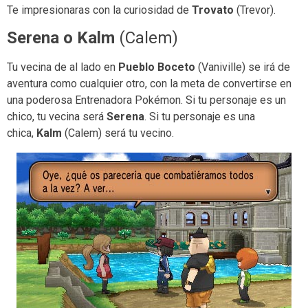
Te impresionaras con la curiosidad de
Trovato
(Trevor).
Serena o Kalm
(Calem)
Tu vecina de al lado en
Pueblo Boceto
(Vaniville) se irá de
aventura como cualquier otro, con la meta de convertirse en
una poderosa Entrenadora Pokémon. Si tu personaje es un
chico, tu vecina será
Serena
. Si tu personaje es una
chica,
Kalm
(Calem) será tu vecino.