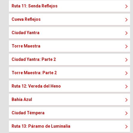
Ruta 11: Senda Reflejos
Cueva Reflejos
Ciudad Yantra
Torre Maestra
Ciudad Yantra: Parte 2
Torre Maestra: Parte 2
Ruta 12: Vereda del Heno
Bahía Azul
Ciudad Témpera
Ruta 13: Páramo de Luminalia