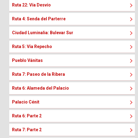
Ruta 22: Vía Desvío
Ruta 4: Senda del Parterre
Ciudad Luminalia: Bulevar Sur
Ruta 5: Vía Repecho
Pueblo Vánitas
Ruta 7: Paseo de la Ribera
Ruta 6: Alameda del Palacio
Palacio Cénit
Ruta 6: Parte 2
Ruta 7: Parte 2