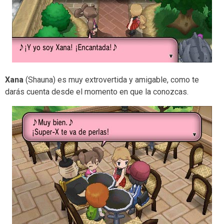
Xana
(Shauna) es muy extrovertida y amigable, como te
darás cuenta desde el momento en que la conozcas.