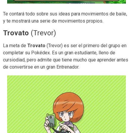
Te contará todo sobre sus ideas para movimientos de baile,
y te mostrará una serie de movimientos propios.
Trovato
(Trevor)
La meta de
Trovato
(Trevor) es ser el primero del grupo en
completar su Pokédex. Es un gran estudiante, lleno de
cursiodiad, pero admite que tiene mucho que aprender antes
de convertirse en un gran Entrenador.