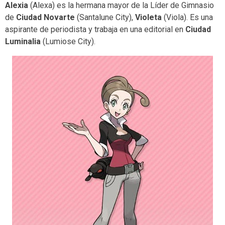
Alexia
(Alexa) es la hermana mayor de la Líder de Gimnasio
de
Ciudad Novarte
(Santalune City),
Violeta
(Viola). Es una
aspirante de periodista y trabaja en una editorial en
Ciudad
Luminalia
(Lumiose City).