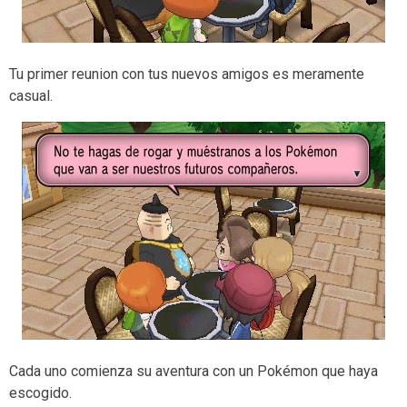
Tu primer reunion con tus nuevos amigos es meramente
casual.
Cada uno comienza su aventura con un Pokémon que haya
escogido.