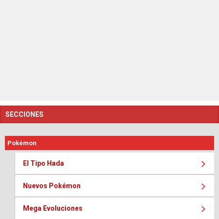
SECCIONES
Pokémon
El Tipo Hada
Nuevos Pokémon
Mega Evoluciones