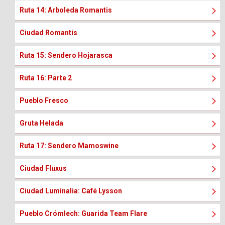
Ruta 14: Arboleda Romantis
Ciudad Romantis
Ruta 15: Sendero Hojarasca
Ruta 16: Parte 2
Pueblo Fresco
Gruta Helada
Ruta 17: Sendero Mamoswine
Ciudad Fluxus
Ciudad Luminalia: Café Lysson
Pueblo Crómlech: Guarida Team Flare