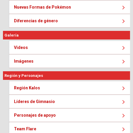
Nuevas Formas de Pokémon
Diferencias de género
Galería
Videos
Imágenes
Región y Personajes
Región Kalos
Líderes de Gimnasio
Personajes de apoyo
Team Flare