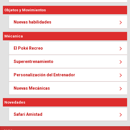
Objetos y Movimientos
Nuevas habilidades
Mécanica
El Poké Recreo
Superentrenamiento
Personalización del Entrenador
Nuevas Mecánicas
Novedades
Safari Amistad