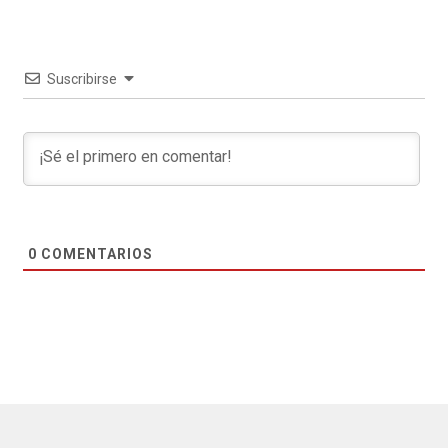
Suscribirse
0
COMENTARIOS