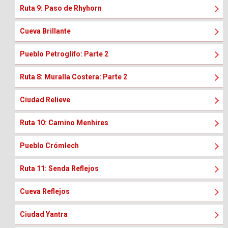
Ruta 9: Paso de Rhyhorn
Cueva Brillante
Pueblo Petroglifo: Parte 2
Ruta 8: Muralla Costera: Parte 2
Ciudad Relieve
Ruta 10: Camino Menhires
Pueblo Crómlech
Ruta 11: Senda Reflejos
Cueva Reflejos
Ciudad Yantra