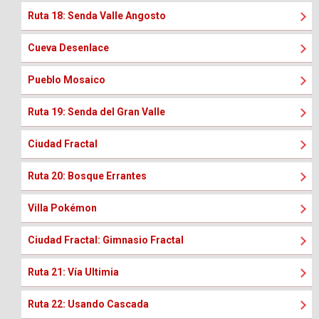
Ruta 18: Senda Valle Angosto
Cueva Desenlace
Pueblo Mosaico
Ruta 19: Senda del Gran Valle
Ciudad Fractal
Ruta 20: Bosque Errantes
Villa Pokémon
Ciudad Fractal: Gimnasio Fractal
Ruta 21: Vía Ultimia
Ruta 22: Usando Cascada