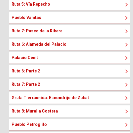
Ruta 5: Vía Repecho
Pueblo Vánitas
Ruta 7: Paseo de la Ribera
Ruta 6: Alameda del Palacio
Palacio Cénit
Ruta 6: Parte 2
Ruta 7: Parte 2
Gruta Tierraunida: Escondrijo de Zubat
Ruta 8: Muralla Costera
Pueblo Petroglifo