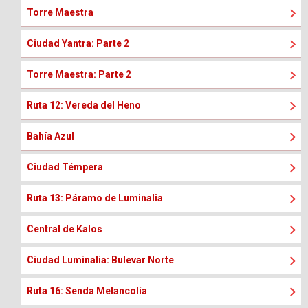
Torre Maestra
Ciudad Yantra: Parte 2
Torre Maestra: Parte 2
Ruta 12: Vereda del Heno
Bahía Azul
Ciudad Témpera
Ruta 13: Páramo de Luminalia
Central de Kalos
Ciudad Luminalia: Bulevar Norte
Ruta 16: Senda Melancolía