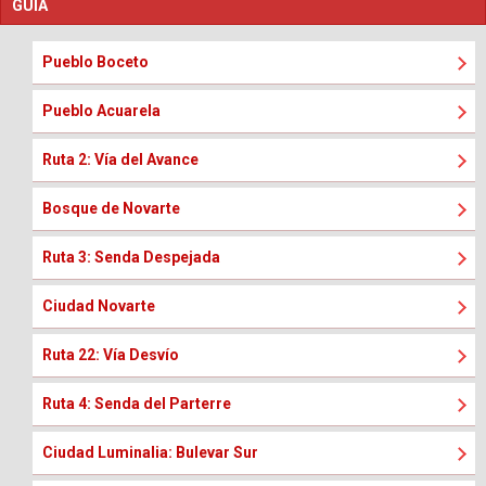
GUIA
Pueblo Boceto
Pueblo Acuarela
Ruta 2: Vía del Avance
Bosque de Novarte
Ruta 3: Senda Despejada
Ciudad Novarte
Ruta 22: Vía Desvío
Ruta 4: Senda del Parterre
Ciudad Luminalia: Bulevar Sur