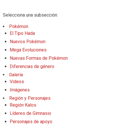
Selecciona una subsección:
Pokémon
El Tipo Hada
Nuevos Pokémon
Mega Evoluciones
Nuevas Formas de Pokémon
Diferencias de género
Galería
Videos
Imágenes
Región y Personajes
Región Kalos
Líderes de Gimnasio
Personajes de apoyo