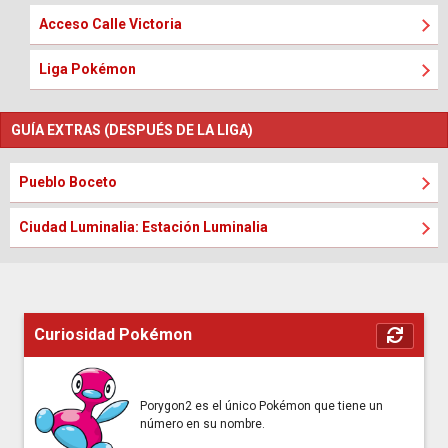
Acceso Calle Victoria
Liga Pokémon
GUÍA EXTRAS (DESPUÉS DE LA LIGA)
Pueblo Boceto
Ciudad Luminalia: Estación Luminalia
Curiosidad Pokémon
Porygon2 es el único Pokémon que tiene un
número en su nombre.