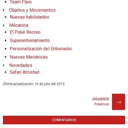
Team Flare
Objetos y Movimientos
Nuevas habilidades
Mécanica
El Poké Recreo
Superentrenamiento
Personalización del Entrenador
Nuevas Mecánicas
Novedades
Safari Amistad
Última actualización: 16 de julio del 2015
SIGUIENTE
→
Pokémon
COMENTARIOS