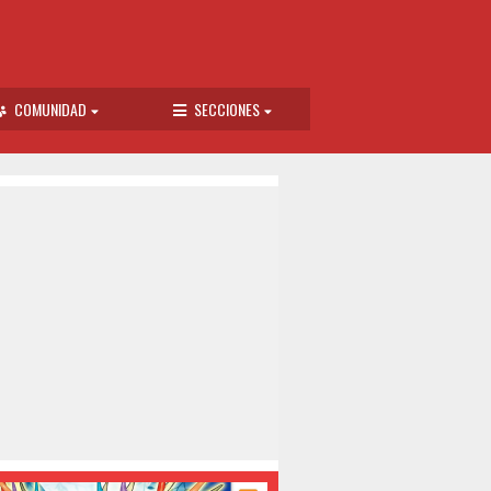
COMUNIDAD
SECCIONES