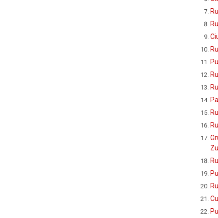
Ru
Ru
Ci
Ru
Pu
Ru
Ru
Pa
Ru
Ru
Gr
Zu
Ru
Pu
Ru
Cu
Pu