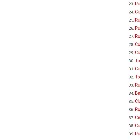
Ru
Ci
Ru
Pu
Ru
Cu
Ci
To
Ci
To
Ru
Ba
Ci
Ru
Ce
Ci
Ru