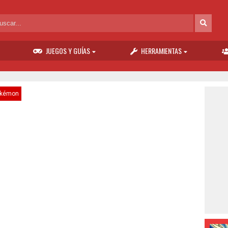
JUEGOS Y GUÍAS
HERRAMIENTAS
kémon