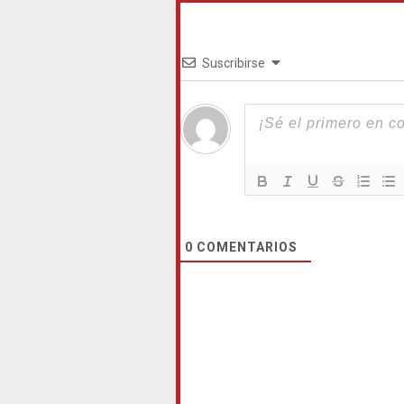
Suscribirse
0
COMENTARIOS