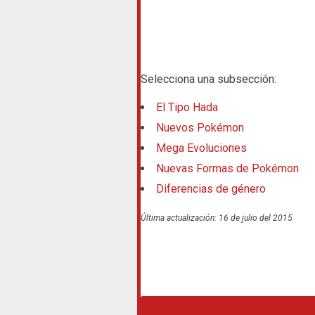
Selecciona una subsección:
El Tipo Hada
Nuevos Pokémon
Mega Evoluciones
Nuevas Formas de Pokémon
Diferencias de género
Última actualización: 16 de julio del 2015