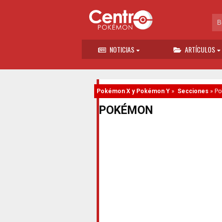
NOTICIAS
ARTÍCULOS
Pokémon X y Pokémon Y
»
Secciones
»
Po
POKÉMON