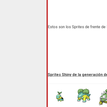
Estos son los Sprites de frente de 
Sprites Shiny de la generación d