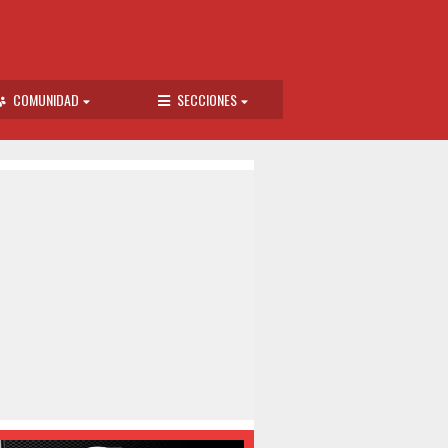
COMUNIDAD
SECCIONES