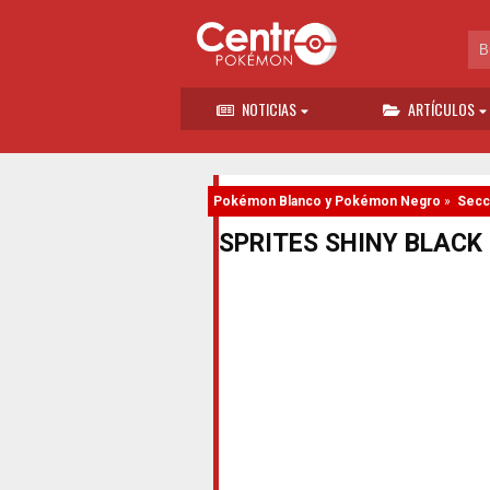
NOTICIAS
ARTÍCULOS
Pokémon Blanco y Pokémon Negro
»
Secc
SPRITES SHINY BLACK 