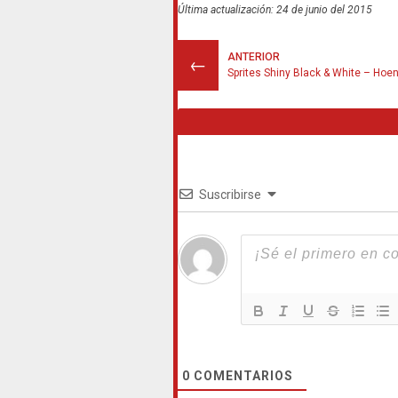
Última actualización: 24 de junio del 2015
ANTERIOR
←
Suscribirse
0
COMENTARIOS