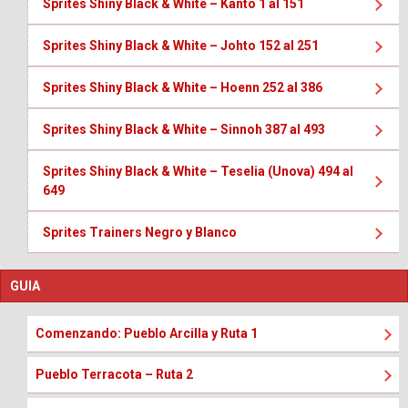
Sprites Shiny Black & White – Kanto 1 al 151
Sprites Shiny Black & White – Johto 152 al 251
Sprites Shiny Black & White – Hoenn 252 al 386
Sprites Shiny Black & White – Sinnoh 387 al 493
Sprites Shiny Black & White – Teselia (Unova) 494 al
649
Sprites Trainers Negro y Blanco
GUIA
Comenzando: Pueblo Arcilla y Ruta 1
Pueblo Terracota – Ruta 2