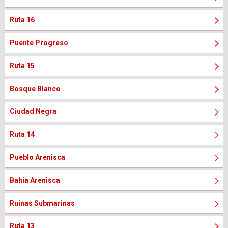
Ruta 16
Puente Progreso
Ruta 15
Bosque Blanco
Ciudad Negra
Ruta 14
Pueblo Arenisca
Bahia Arenisca
Ruinas Submarinas
Ruta 13