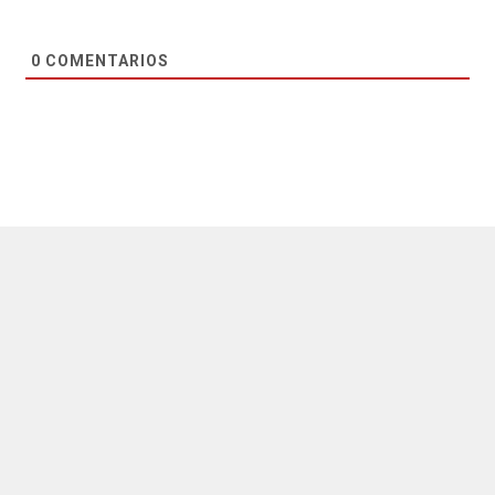
0
COMENTARIOS