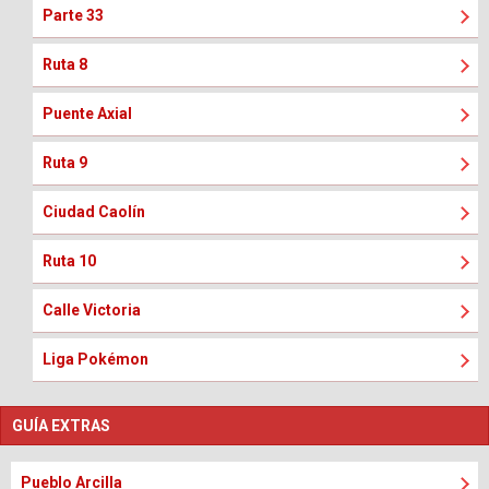
Parte 33
Ruta 8
Puente Axial
Ruta 9
Ciudad Caolín
Ruta 10
Calle Victoria
Liga Pokémon
GUÍA EXTRAS
Pueblo Arcilla