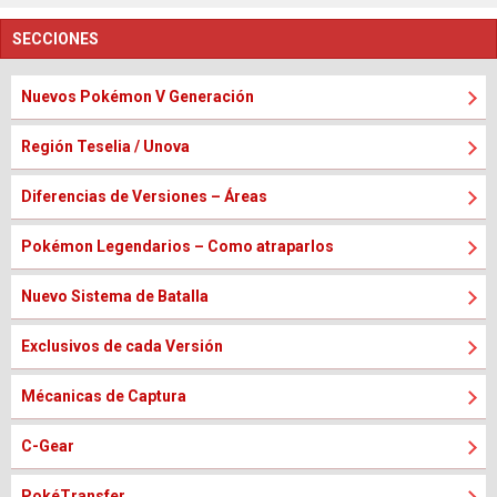
SECCIONES
Nuevos Pokémon V Generación
Región Teselia / Unova
Diferencias de Versiones – Áreas
Pokémon Legendarios – Como atraparlos
Nuevo Sistema de Batalla
Exclusivos de cada Versión
Mécanicas de Captura
C-Gear
PokéTransfer