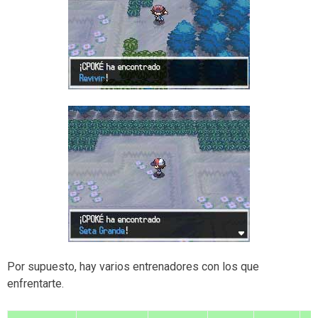
Por supuesto, hay varios entrenadores con los que
enfrentarte.