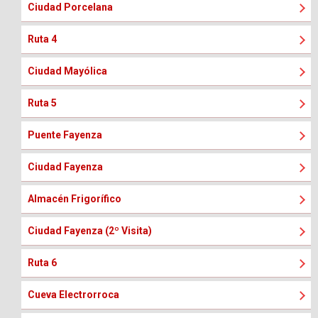
Ciudad Porcelana
Ruta 4
Ciudad Mayólica
Ruta 5
Puente Fayenza
Ciudad Fayenza
Almacén Frigorífico
Ciudad Fayenza (2º Visita)
Ruta 6
Cueva Electrorroca