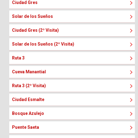
Ciudad Gres
Solar de los Sueños
Ciudad Gres (2º Visita)
Solar de los Sueños (2º Visita)
Ruta 3
Cueva Manantial
Ruta 3 (2º Visita)
Ciudad Esmalte
Bosque Azulejo
Puente Saeta