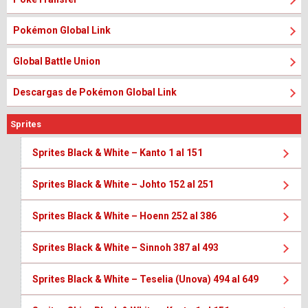
Pokémon Global Link
Global Battle Union
Descargas de Pokémon Global Link
Sprites
Sprites Black & White – Kanto 1 al 151
Sprites Black & White – Johto 152 al 251
Sprites Black & White – Hoenn 252 al 386
Sprites Black & White – Sinnoh 387 al 493
Sprites Black & White – Teselia (Unova) 494 al 649