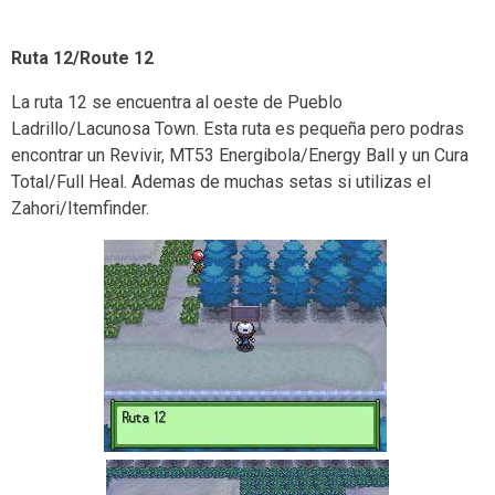
Ruta 12/Route 12
La ruta 12 se encuentra al oeste de Pueblo
Ladrillo/Lacunosa Town. Esta ruta es pequeña pero podras
encontrar un Revivir, MT53 Energibola/Energy Ball y un Cura
Total/Full Heal. Ademas de muchas setas si utilizas el
Zahori/Itemfinder.