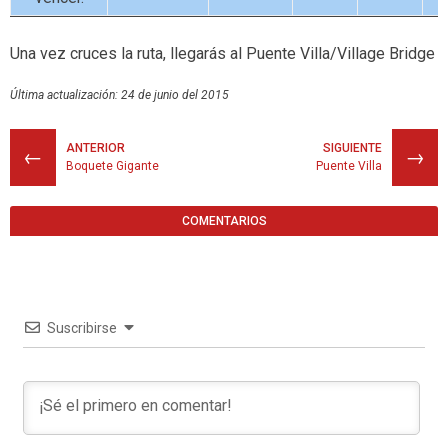
Una vez cruces la ruta, llegarás al Puente Villa/Village Bridge
Última actualización: 24 de junio del 2015
ANTERIOR
SIGUIENTE
←
→
Boquete Gigante
Puente Villa
COMENTARIOS
Suscribirse