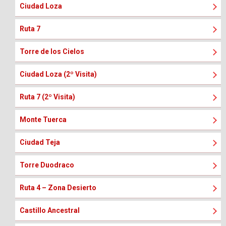
Ciudad Loza
Ruta 7
Torre de los Cielos
Ciudad Loza (2º Visita)
Ruta 7 (2º Visita)
Monte Tuerca
Ciudad Teja
Torre Duodraco
Ruta 4 – Zona Desierto
Castillo Ancestral