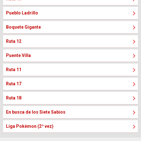
Pueblo Ladrillo
Boquete Gigante
Ruta 12
Puente Villa
Ruta 11
Ruta 17
Ruta 18
En busca de los Siete Sabios
Liga Pokémon (2º vez)