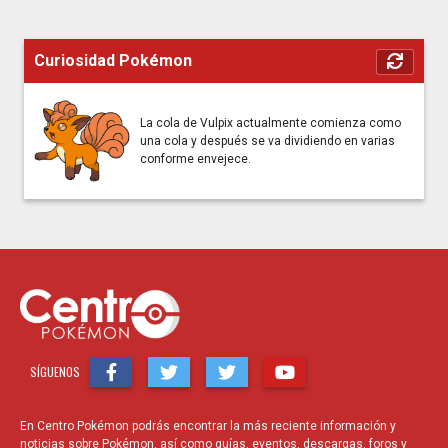
Curiosidad Pokémon
La cola de Vulpix actualmente comienza como
una cola y después se va dividiendo en varias
conforme envejece.
SÍGUENOS
En Centro Pokémon podrás encontrar la más reciente información y
noticias sobre Pokémon, así como guías, eventos, descargas, foros y