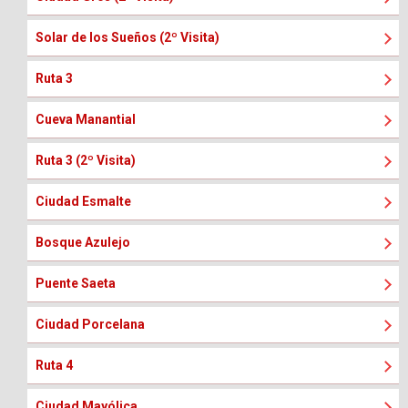
Solar de los Sueños (2º Visita)
Ruta 3
Cueva Manantial
Ruta 3 (2º Visita)
Ciudad Esmalte
Bosque Azulejo
Puente Saeta
Ciudad Porcelana
Ruta 4
Ciudad Mayólica