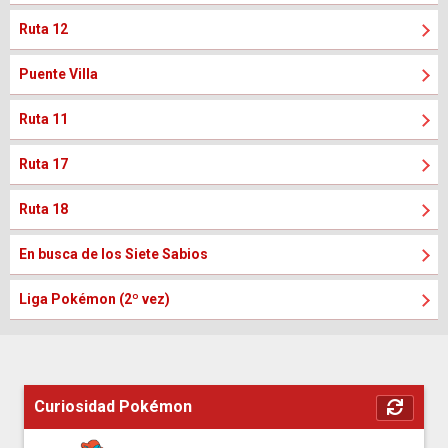
Ruta 12
Puente Villa
Ruta 11
Ruta 17
Ruta 18
En busca de los Siete Sabios
Liga Pokémon (2º vez)
Curiosidad Pokémon