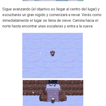
Sigue avanzando (el objetivo es llegar al centro del lugar) y
escucharás un gran rúgido y comenzará a nevar. Verás como
inmediatamente el lugar se llena de nieve. Camina hacia el
norte hasta encontrar unas escaleras y entra a la cueva.