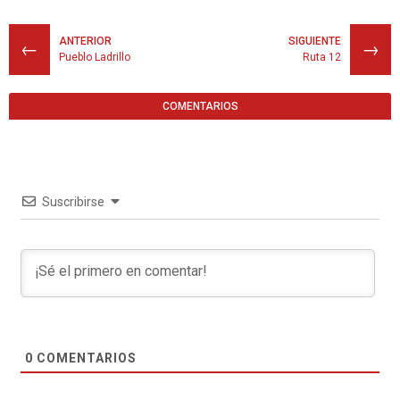
ANTERIOR
SIGUIENTE
←
→
Pueblo Ladrillo
Ruta 12
COMENTARIOS
Suscribirse
0
COMENTARIOS