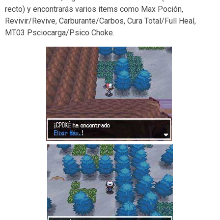
recto) y encontrarás varios items como Max Poción,
Revivir/Revive, Carburante/Carbos, Cura Total/Full Heal,
MT03 Psciocarga/Psico Choke.