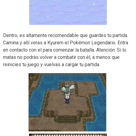
Dentro, es altamente recomendable que guardes tu partida.
Camina y allí veras a Kyurem el Pokémon Legendario. Entra
en contacto con el para comenzar la batalla. Atención: Si lo
matas no podrás volver a combatir con él, a menos que
reinicies tu juego y vuelvas a cargar tu partida.