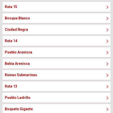
Ruta 15
Bosque Blanco
Ciudad Negra
Ruta 14
Pueblo Arenisca
Bahia Arenisca
Ruinas Submarinas
Ruta 13
Pueblo Ladrillo
Boquete Gigante