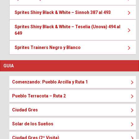
Sprites Shiny Black & White – Sinnoh 387 al 493
Sprites Shiny Black & White – Teselia (Unova) 494 al
649
Sprites Trainers Negro y Blanco
GUIA
Comenzando: Pueblo Arcilla y Ruta 1
Pueblo Terracota – Ruta 2
Ciudad Gres
Solar de los Sueños
Ciudad Gres (2º Visita)