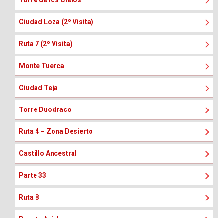
Torre de los Cielos
Ciudad Loza (2º Visita)
Ruta 7 (2º Visita)
Monte Tuerca
Ciudad Teja
Torre Duodraco
Ruta 4 – Zona Desierto
Castillo Ancestral
Parte 33
Ruta 8