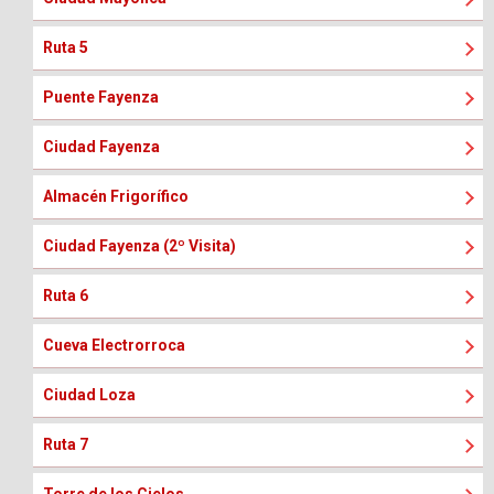
Ruta 5
Puente Fayenza
Ciudad Fayenza
Almacén Frigorífico
Ciudad Fayenza (2º Visita)
Ruta 6
Cueva Electrorroca
Ciudad Loza
Ruta 7