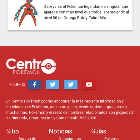
Deoxys es el Pokémon legendario o singular que
aparece con más nivel que todos, apareciendo al
nivel 80 en Omega Rubí y Zafiro Alfa.
SÍGUENOS
En Centro Pokémon podrás encontrar la más reciente información y
noticias sobre Pokémon, así como guías, eventos, descargas, foros y
mucho más. Pokémon y el resto de nombres relacionados son propiedad
de Nintendo, Creatures Inc y Game Freak 1996-2026.
Sitio
Noticias
Guías
Acerca de
Videojuegos
Pokémon