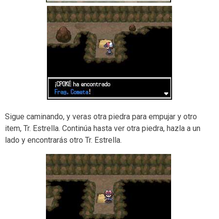
Sigue caminando, y veras otra piedra para empujar y otro
item, Tr. Estrella. Continúa hasta ver otra piedra, hazla a un
lado y encontrarás otro Tr. Estrella.