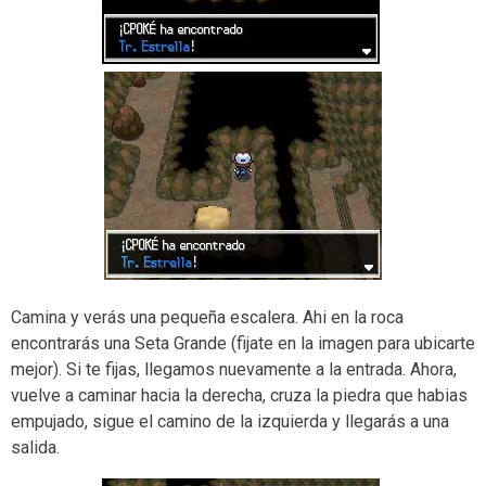
Camina y verás una pequeña escalera. Ahi en la roca
encontrarás una Seta Grande (fijate en la imagen para ubicarte
mejor). Si te fijas, llegamos nuevamente a la entrada. Ahora,
vuelve a caminar hacia la derecha, cruza la piedra que habias
empujado, sigue el camino de la izquierda y llegarás a una
salida.