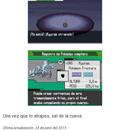
Una vez que lo atrapes, sal de la cueva.
Última actualización: 24 de junio del 2015