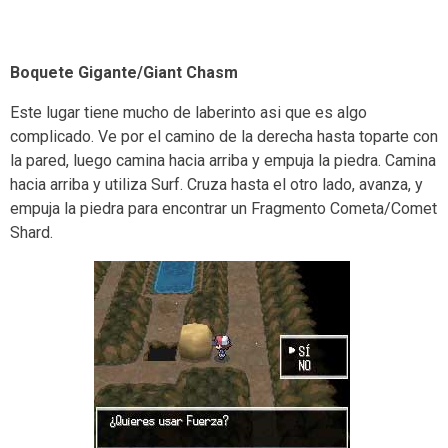
Boquete Gigante/Giant Chasm
Este lugar tiene mucho de laberinto asi que es algo
complicado. Ve por el camino de la derecha hasta toparte con
la pared, luego camina hacia arriba y empuja la piedra. Camina
hacia arriba y utiliza Surf. Cruza hasta el otro lado, avanza, y
empuja la piedra para encontrar un Fragmento Cometa/Comet
Shard.