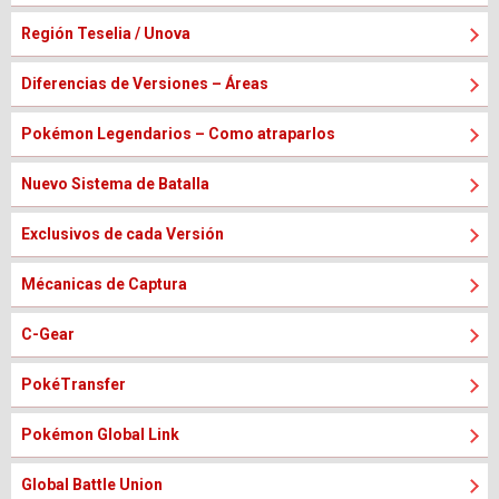
Región Teselia / Unova
Diferencias de Versiones – Áreas
Pokémon Legendarios – Como atraparlos
Nuevo Sistema de Batalla
Exclusivos de cada Versión
Mécanicas de Captura
C-Gear
PokéTransfer
Pokémon Global Link
Global Battle Union