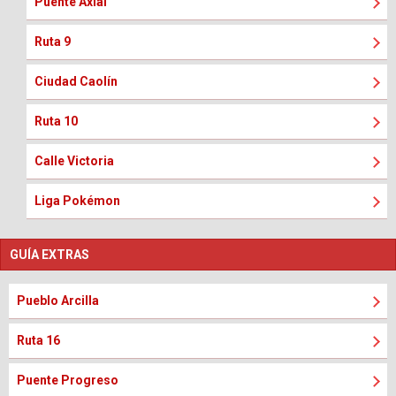
Puente Axial
Ruta 9
Ciudad Caolín
Ruta 10
Calle Victoria
Liga Pokémon
GUÍA EXTRAS
Pueblo Arcilla
Ruta 16
Puente Progreso