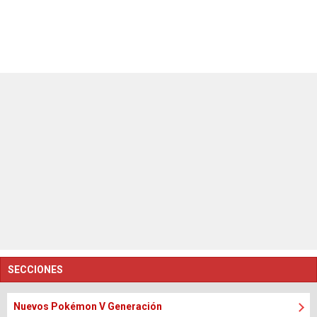
SECCIONES
Nuevos Pokémon V Generación