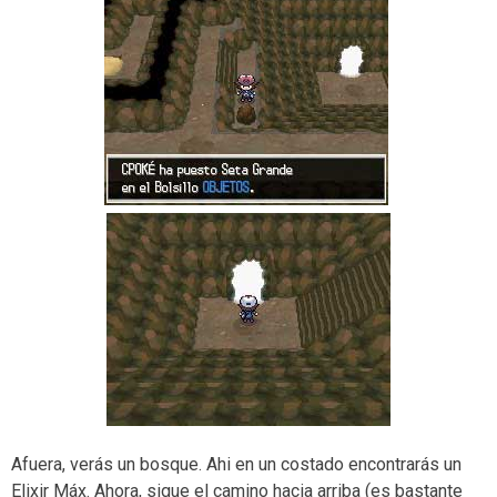
Afuera, verás un bosque. Ahi en un costado encontrarás un
Elixir Máx. Ahora, sigue el camino hacia arriba (es bastante