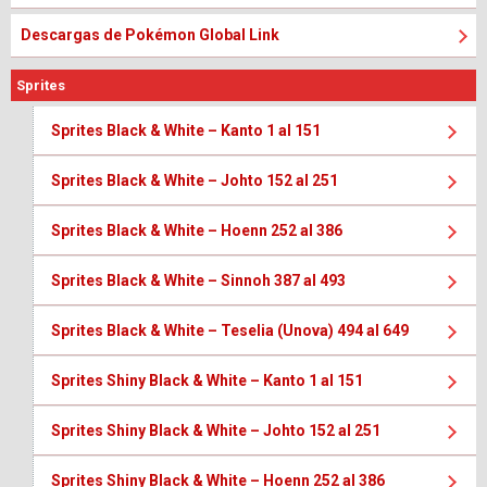
Descargas de Pokémon Global Link
Sprites
Sprites Black & White – Kanto 1 al 151
Sprites Black & White – Johto 152 al 251
Sprites Black & White – Hoenn 252 al 386
Sprites Black & White – Sinnoh 387 al 493
Sprites Black & White – Teselia (Unova) 494 al 649
Sprites Shiny Black & White – Kanto 1 al 151
Sprites Shiny Black & White – Johto 152 al 251
Sprites Shiny Black & White – Hoenn 252 al 386