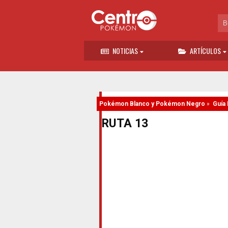
NOTICIAS
ARTÍCULOS
Pokémon Blanco y Pokémon Negro
»
Guía 
RUTA 13