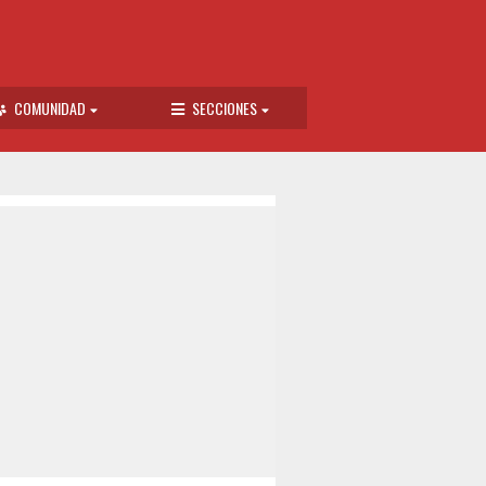
COMUNIDAD
SECCIONES