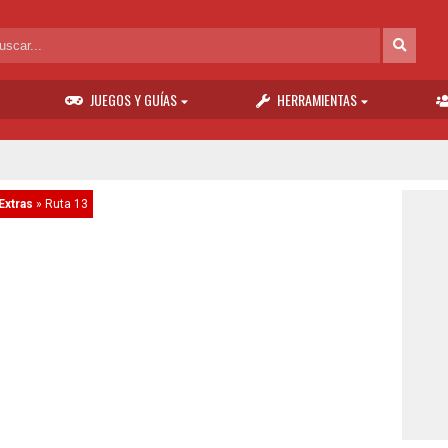
JUEGOS Y GUÍAS
HERRAMIENTAS
Extras
»
Ruta 13