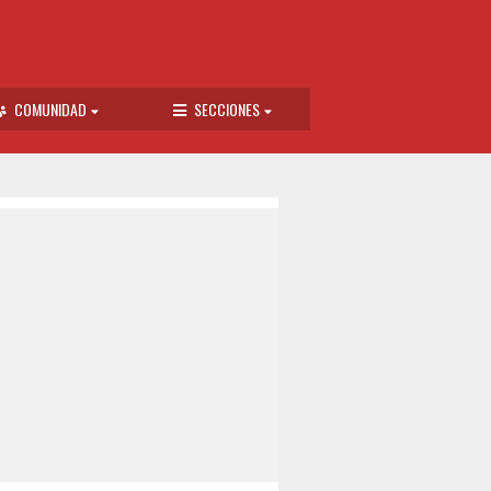
COMUNIDAD
SECCIONES