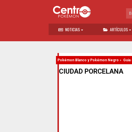
NOTICIAS
ARTÍCULOS
Pokémon Blanco y Pokémon Negro
»
Guia
CIUDAD PORCELANA