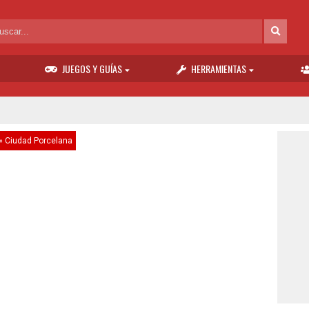
JUEGOS Y GUÍAS
HERRAMIENTAS
»
Ciudad Porcelana