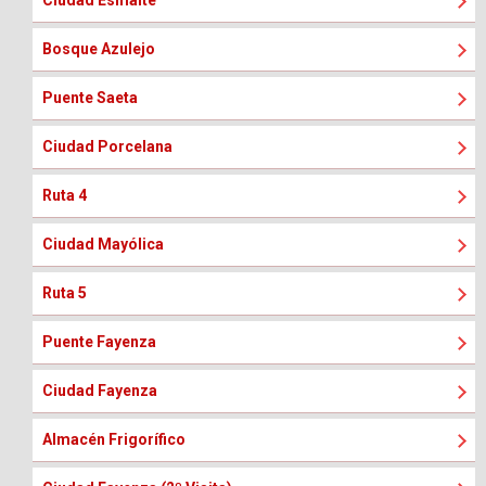
Ciudad Esmalte
Bosque Azulejo
Puente Saeta
Ciudad Porcelana
Ruta 4
Ciudad Mayólica
Ruta 5
Puente Fayenza
Ciudad Fayenza
Almacén Frigorífico