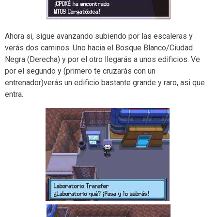
Ahora si, sigue avanzando subiendo por las escaleras y
verás dos caminos. Uno hacia el Bosque Blanco/Ciudad
Negra (Derecha) y por el otro llegarás a unos edificios. Ve
por el segundo y (primero te cruzarás con un
entrenador)verás un edificio bastante grande y raro, asi que
entra.