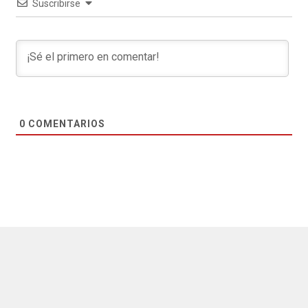
Suscribirse
0
COMENTARIOS