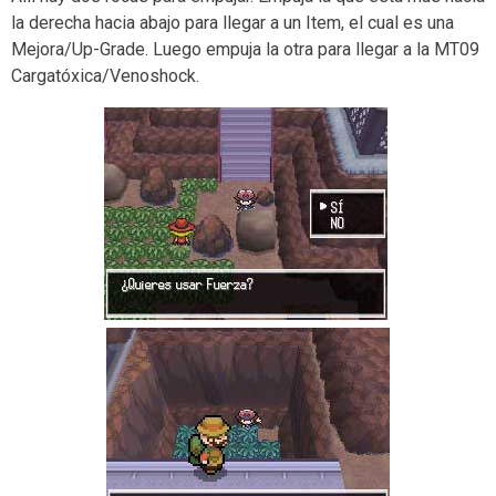
la derecha hacia abajo para llegar a un Item, el cual es una
Mejora/Up-Grade. Luego empuja la otra para llegar a la MT09
Cargatóxica/Venoshock.