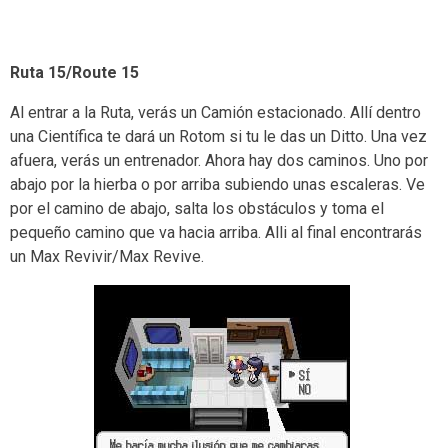
Ruta 15/Route 15
Al entrar a la Ruta, verás un Camión estacionado. Allí dentro
una Científica te dará un Rotom si tu le das un Ditto. Una vez
afuera, verás un entrenador. Ahora hay dos caminos. Uno por
abajo por la hierba o por arriba subiendo unas escaleras. Ve
por el camino de abajo, salta los obstáculos y toma el
pequeño camino que va hacia arriba. Alli al final encontrarás
un Max Revivir/Max Revive.