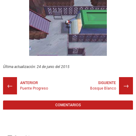
Última actualización: 24 de junio del 2015
ANTERIOR
SIGUIENTE
←
→
Puente Progreso
Bosque Blanco
COMENTARIOS