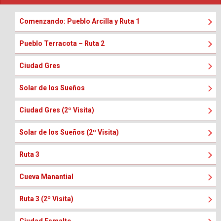
Comenzando: Pueblo Arcilla y Ruta 1
Pueblo Terracota – Ruta 2
Ciudad Gres
Solar de los Sueños
Ciudad Gres (2º Visita)
Solar de los Sueños (2º Visita)
Ruta 3
Cueva Manantial
Ruta 3 (2º Visita)