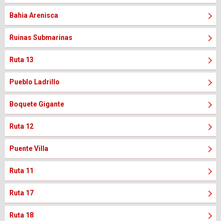
Bahia Arenisca
Ruinas Submarinas
Ruta 13
Pueblo Ladrillo
Boquete Gigante
Ruta 12
Puente Villa
Ruta 11
Ruta 17
Ruta 18