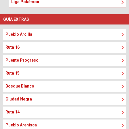
Liga Pokémon
GUÍA EXTRAS
Pueblo Arcilla
Ruta 16
Puente Progreso
Ruta 15
Bosque Blanco
Ciudad Negra
Ruta 14
Pueblo Arenisca