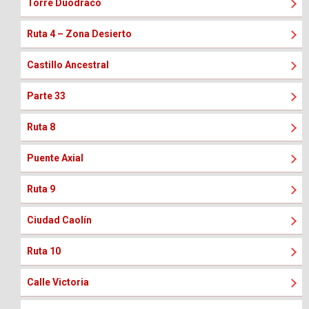
Torre Duodraco
Ruta 4 – Zona Desierto
Castillo Ancestral
Parte 33
Ruta 8
Puente Axial
Ruta 9
Ciudad Caolín
Ruta 10
Calle Victoria