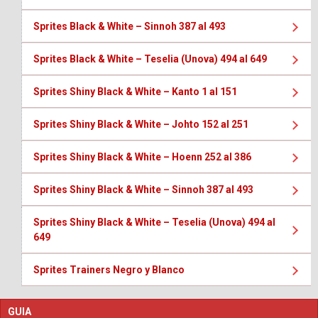
Sprites Black & White – Sinnoh 387 al 493
Sprites Black & White – Teselia (Unova) 494 al 649
Sprites Shiny Black & White – Kanto 1 al 151
Sprites Shiny Black & White – Johto 152 al 251
Sprites Shiny Black & White – Hoenn 252 al 386
Sprites Shiny Black & White – Sinnoh 387 al 493
Sprites Shiny Black & White – Teselia (Unova) 494 al
649
Sprites Trainers Negro y Blanco
GUIA