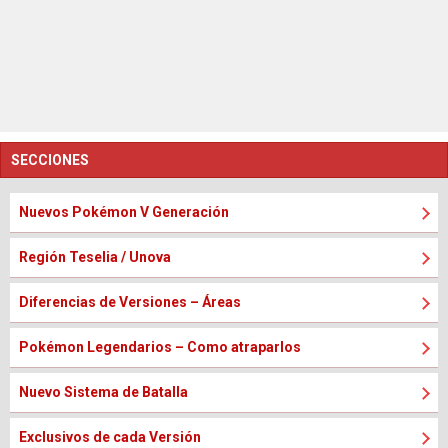
SECCIONES
Nuevos Pokémon V Generación
Región Teselia / Unova
Diferencias de Versiones – Áreas
Pokémon Legendarios – Como atraparlos
Nuevo Sistema de Batalla
Exclusivos de cada Versión