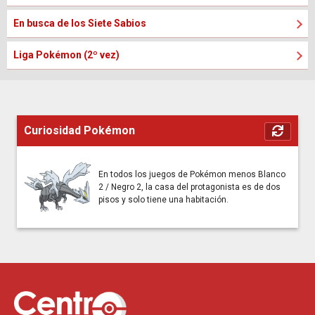
En busca de los Siete Sabios
Liga Pokémon (2º vez)
Curiosidad Pokémon
En todos los juegos de Pokémon menos Blanco
2 / Negro 2, la casa del protagonista es de dos
pisos y solo tiene una habitación.