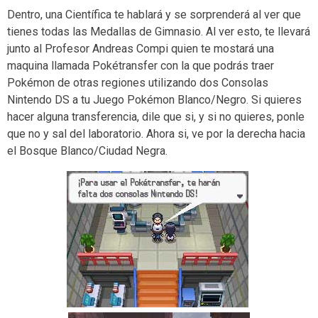
Dentro, una Científica te hablará y se sorprenderá al ver que
tienes todas las Medallas de Gimnasio. Al ver esto, te llevará
junto al Profesor Andreas Compi quien te mostará una
maquina llamada Pokétransfer con la que podrás traer
Pokémon de otras regiones utilizando dos Consolas
Nintendo DS a tu Juego Pokémon Blanco/Negro. Si quieres
hacer alguna transferencia, dile que si, y si no quieres, ponle
que no y sal del laboratorio. Ahora si, ve por la derecha hacia
el Bosque Blanco/Ciudad Negra.