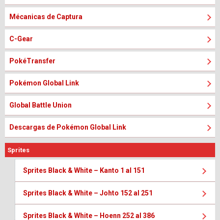
Mécanicas de Captura
C-Gear
PokéTransfer
Pokémon Global Link
Global Battle Union
Descargas de Pokémon Global Link
Sprites
Sprites Black & White – Kanto 1 al 151
Sprites Black & White – Johto 152 al 251
Sprites Black & White – Hoenn 252 al 386