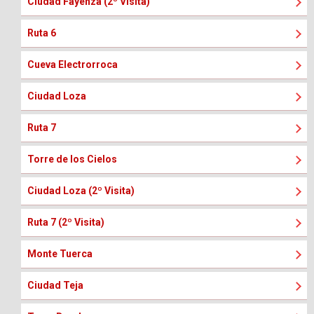
Ciudad Fayenza (2º Visita)
Ruta 6
Cueva Electrorroca
Ciudad Loza
Ruta 7
Torre de los Cielos
Ciudad Loza (2º Visita)
Ruta 7 (2º Visita)
Monte Tuerca
Ciudad Teja