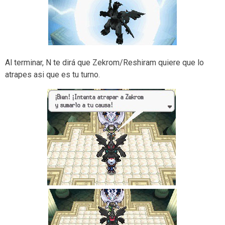
Al terminar, N te dirá que Zekrom/Reshiram quiere que lo
atrapes asi que es tu turno.