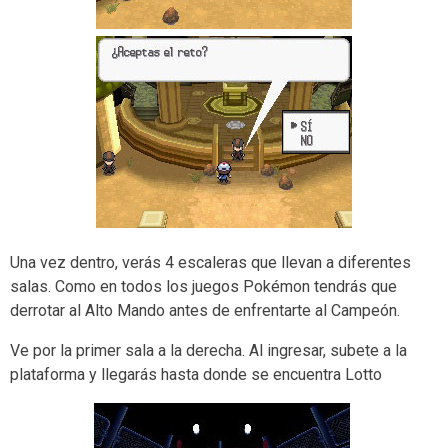
Una vez dentro, verás 4 escaleras que llevan a diferentes
salas. Como en todos los juegos Pokémon tendrás que
derrotar al Alto Mando antes de enfrentarte al Campeón.
Ve por la primer sala a la derecha. Al ingresar, subete a la
plataforma y llegarás hasta donde se encuentra Lotto