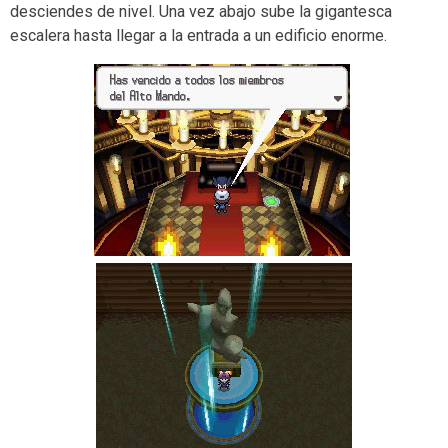
desciendes de nivel. Una vez abajo sube la gigantesca
escalera hasta llegar a la entrada a un edificio enorme.