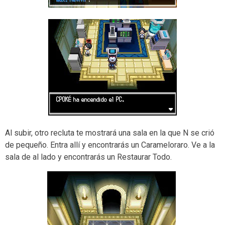
Al subir, otro recluta te mostrará una sala en la que N se crió
de pequeño. Entra allí y encontrarás un Carameloraro. Ve a la
sala de al lado y encontrarás un Restaurar Todo.