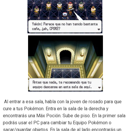
Al entrar a esa sala, habla con la joven de rosado para que
cure a tus Pokémon. Entra en la sala de la derecha y
encontrarás una Máx Poción. Sube de piso. En la primer sala
podrás usar el PC para cambiar tu Equipo Pokémon o
sacar/guardar objetos. En la sala de al lado encontrarás un