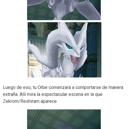
Luego de eso, tu Orbe comenzará a comportarse de manera
extraña. Alli mira la espectacular escena en la que
Zekrom/Reshiram aparece.