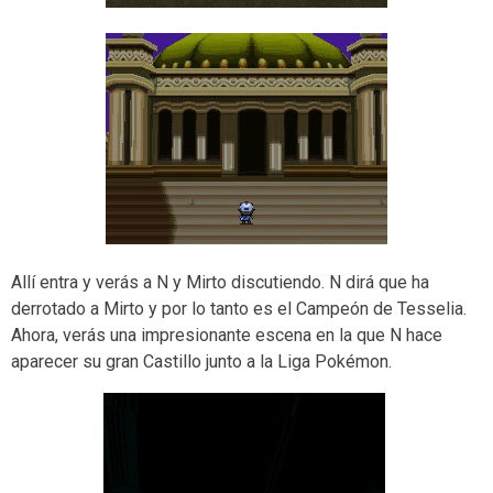
Allí entra y verás a N y Mirto discutiendo. N dirá que ha
derrotado a Mirto y por lo tanto es el Campeón de Tesselia.
Ahora, verás una impresionante escena en la que N hace
aparecer su gran Castillo junto a la Liga Pokémon.