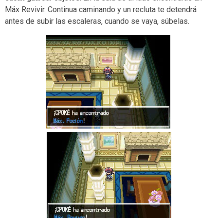
Máx Revivir. Continua caminando y un recluta te detendrá
antes de subir las escaleras, cuando se vaya, súbelas.