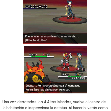
Una vez derrotados los 4 Altos Mandos, vuelve al centro de
la habitación e inspecciona la estatua. Al hacerlo, verás como