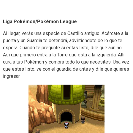
Liga Pokémon/Pokémon League
Al llegar, verás una especie de Castillo antiguo. Acércate a la
puerta y un Guardia te detendrá, advirtiendote de lo que te
espera. Cuando te pregunte si estas listo, dile que aún no.
Asi que primero entra a la Torre que esta a la izquierda. Allí
cura a tus Pokémon y compra todo lo que necesites. Una vez
que estes listo, ve con el guardia de antes y dile que quieres
ingresar.