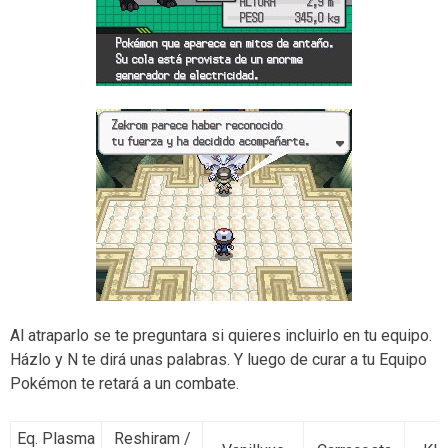
Al atraparlo se te preguntara si quieres incluirlo en tu equipo.
Házlo y N te dirá unas palabras. Y luego de curar a tu Equipo
Pokémon te retará a un combate.
Eq. Plasma
Reshiram /