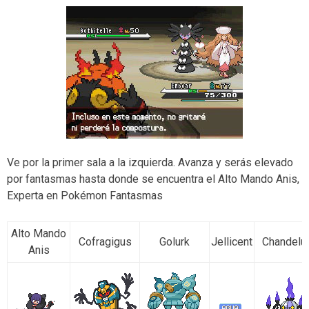
Ve por la primer sala a la izquierda. Avanza y serás elevado
por fantasmas hasta donde se encuentra el Alto Mando Anis,
Experta en Pokémon Fantasmas
Alto Mando
Cofragigus
Golurk
Jellicent
Chandelu
Anis