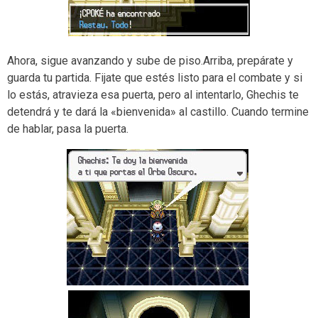
Ahora, sigue avanzando y sube de piso.Arriba, prepárate y
guarda tu partida. Fijate que estés listo para el combate y si
lo estás, atravieza esa puerta, pero al intentarlo, Ghechis te
detendrá y te dará la «bienvenida» al castillo. Cuando termine
de hablar, pasa la puerta.