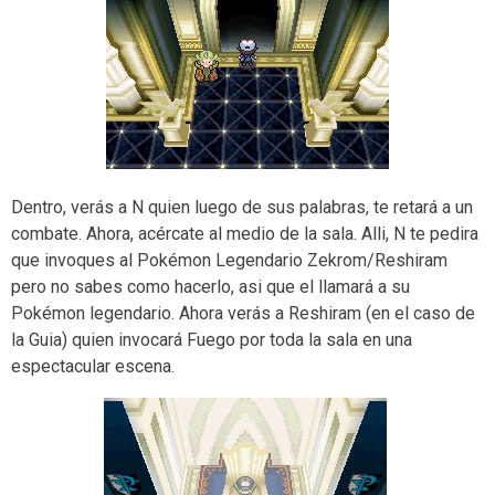
Dentro, verás a N quien luego de sus palabras, te retará a un
combate. Ahora, acércate al medio de la sala. Alli, N te pedira
que invoques al Pokémon Legendario Zekrom/Reshiram
pero no sabes como hacerlo, asi que el llamará a su
Pokémon legendario. Ahora verás a Reshiram (en el caso de
la Guia) quien invocará Fuego por toda la sala en una
espectacular escena.