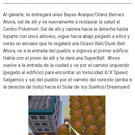
Al ganarle, te entregará unas Bayas Aranjas/Orans Berries.
Ahora, sal de alli y ve nuevamente a restaurar la salud al
Centro Pokémon. Sal de alli y camina hacia la derecha hasta
toparte con unos arboles, sigue hacia abajo pegado a ellos y
verás un anciano que te regalará una Ocaso Ball/Dusk Ball.
Ahora, ve a la entrada del pueblo e ingresa al primer edificio.
Habla con el joven de alli y te dará una SuperBall. Ahora
vuelve a la entrada de la ciudad y ve por el camino izquierdo
(pegado al edificio) para encontrar un Velocidad X/X Speed.
Salgamos y sal del pueblo por el camino del noreste (arriba a
la derecha de todo) hacia el Solar de los Sueños/Dreamyard