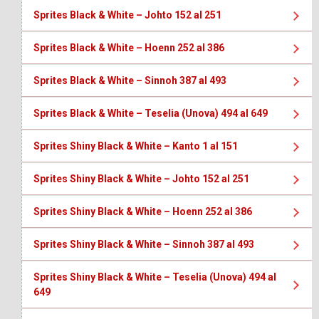
Sprites Black & White – Johto 152 al 251
Sprites Black & White – Hoenn 252 al 386
Sprites Black & White – Sinnoh 387 al 493
Sprites Black & White – Teselia (Unova) 494 al 649
Sprites Shiny Black & White – Kanto 1 al 151
Sprites Shiny Black & White – Johto 152 al 251
Sprites Shiny Black & White – Hoenn 252 al 386
Sprites Shiny Black & White – Sinnoh 387 al 493
Sprites Shiny Black & White – Teselia (Unova) 494 al
649