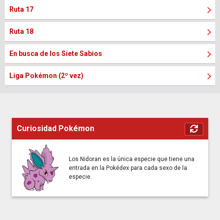
Ruta 17
Ruta 18
En busca de los Siete Sabios
Liga Pokémon (2º vez)
Curiosidad Pokémon
Los Nidoran es la única especie que tiene una
entrada en la Pokédex para cada sexo de la
especie.