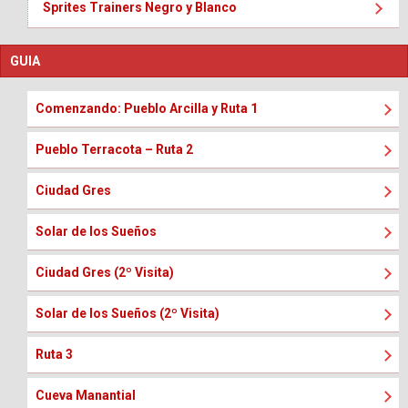
Sprites Trainers Negro y Blanco
GUIA
Comenzando: Pueblo Arcilla y Ruta 1
Pueblo Terracota – Ruta 2
Ciudad Gres
Solar de los Sueños
Ciudad Gres (2º Visita)
Solar de los Sueños (2º Visita)
Ruta 3
Cueva Manantial