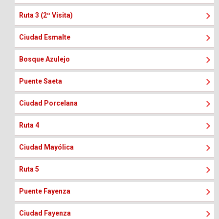
Ruta 3 (2º Visita)
Ciudad Esmalte
Bosque Azulejo
Puente Saeta
Ciudad Porcelana
Ruta 4
Ciudad Mayólica
Ruta 5
Puente Fayenza
Ciudad Fayenza