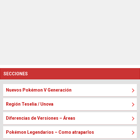
SECCIONES
Nuevos Pokémon V Generación
Región Teselia / Unova
Diferencias de Versiones – Áreas
Pokémon Legendarios – Como atraparlos