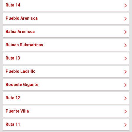
Ruta 14
Pueblo Arenisca
Bahia Arenisca
Ruinas Submarinas
Ruta 13
Pueblo Ladrillo
Boquete Gigante
Ruta 12
Puente Villa
Ruta 11