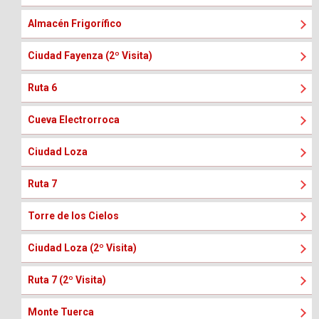
Almacén Frigorífico
Ciudad Fayenza (2º Visita)
Ruta 6
Cueva Electrorroca
Ciudad Loza
Ruta 7
Torre de los Cielos
Ciudad Loza (2º Visita)
Ruta 7 (2º Visita)
Monte Tuerca