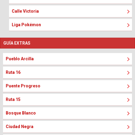
Calle Victoria
Liga Pokémon
GUÍA EXTRAS
Pueblo Arcilla
Ruta 16
Puente Progreso
Ruta 15
Bosque Blanco
Ciudad Negra