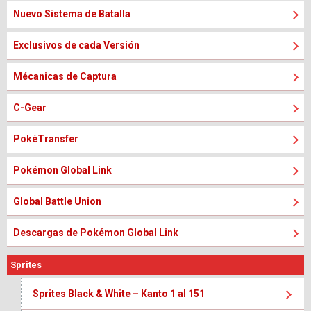
Nuevo Sistema de Batalla
Exclusivos de cada Versión
Mécanicas de Captura
C-Gear
PokéTransfer
Pokémon Global Link
Global Battle Union
Descargas de Pokémon Global Link
Sprites
Sprites Black & White – Kanto 1 al 151