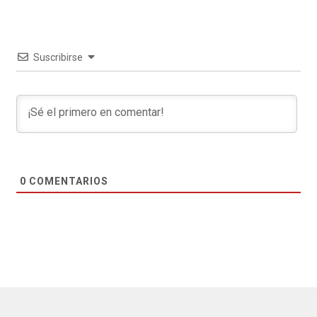
Suscribirse
0
COMENTARIOS