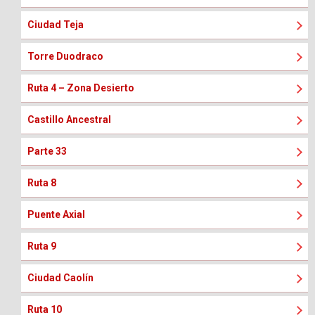
Ciudad Teja
Torre Duodraco
Ruta 4 – Zona Desierto
Castillo Ancestral
Parte 33
Ruta 8
Puente Axial
Ruta 9
Ciudad Caolín
Ruta 10