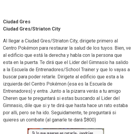
Ciudad Gres
Ciudad Gres/Striaton City
Al llegar a Ciudad Gres/Striaton City, dirigete primero al
Centro Pokémon para restaurar la salud de los tuyos. Bien, ve
al edificio que está la derecha y habla con la persona que
esta en la puerta. Te dirá que el Lider del Gimnasio ha salido
a la Escuela de Entrenadores/School Trainer y que lo vayas a
buscar para poder retarle. Dirigete al edificio que esta a la
izquierda del Centro Pokémon (esa es la Escuela de
Entrenadores) y entra. Junto a la pizarra verás a tu amigo
Cheren que te preguntará si estas buscando al Lider del
Gimnasio, dile que si y te dirá que hasta hace un rato estaba
por alli, pero se ha ido. Seguidamente, te preguntará si
quieres un combate (al ganarle te dará $800)