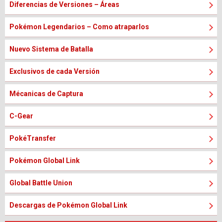
Diferencias de Versiones – Áreas
Pokémon Legendarios – Como atraparlos
Nuevo Sistema de Batalla
Exclusivos de cada Versión
Mécanicas de Captura
C-Gear
PokéTransfer
Pokémon Global Link
Global Battle Union
Descargas de Pokémon Global Link