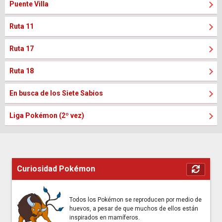
Puente Villa
Ruta 11
Ruta 17
Ruta 18
En busca de los Siete Sabios
Liga Pokémon (2º vez)
Curiosidad Pokémon
Todos los Pokémon se reproducen por medio de
huevos, a pesar de que muchos de ellos están
inspirados en mamíferos.