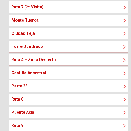
Ruta 7 (2º Visita)
Monte Tuerca
Ciudad Teja
Torre Duodraco
Ruta 4 – Zona Desierto
Castillo Ancestral
Parte 33
Ruta 8
Puente Axial
Ruta 9