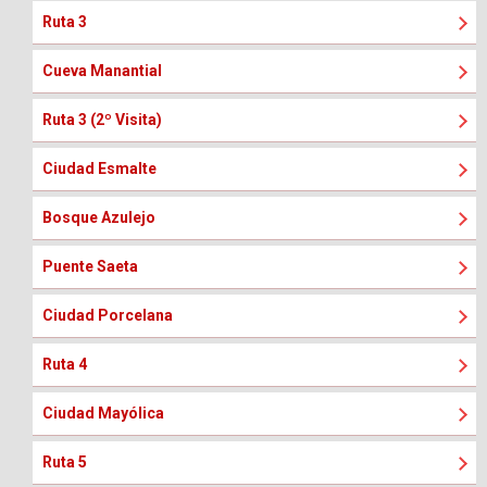
Ruta 3
Cueva Manantial
Ruta 3 (2º Visita)
Ciudad Esmalte
Bosque Azulejo
Puente Saeta
Ciudad Porcelana
Ruta 4
Ciudad Mayólica
Ruta 5