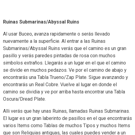
Ruinas Submarinas/Abyssal Ruins
Al usar Buceo, avanza rapidamente o serás llevado
nuevamente a la superficie. Al entrar a las Ruinas
Submarinas/Abyssal Ruins verás que el camino es un gran
pasillo y verás paredes pintadas de rosa con muchos
simbolos extraños. Llegarás a un lugar en el que el camino
se divide en muchos pedazos. Ve por el camino de abajo y
encontrarás una Tabla Trueno/Zap Plate. Sigue avanzando y
encontrarás un Real Cobre. Vuelve al lugar en donde el
camino se dividia y ve por arriba hasta encontrar una Tabla
Oscura/Dread Plate.
Alli verás que hay unas Ruinas, llamadas Ruinas Submarinas.
El lugar es un gran laberinto de pasillos en el que encontrarás
varios Items como Tablas de muchos Tipos y muchos Items
que son Reliquias antiguas, las cuales puedes vender a un