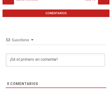
COMENTARIOS
Suscribirse
0
COMENTARIOS