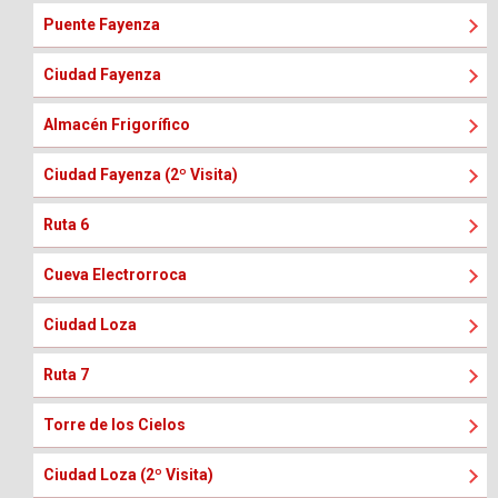
Puente Fayenza
Ciudad Fayenza
Almacén Frigorífico
Ciudad Fayenza (2º Visita)
Ruta 6
Cueva Electrorroca
Ciudad Loza
Ruta 7
Torre de los Cielos
Ciudad Loza (2º Visita)