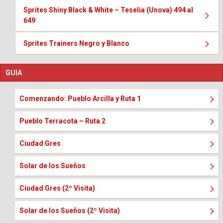
Sprites Shiny Black & White – Teselia (Unova) 494 al
649
Sprites Trainers Negro y Blanco
GUIA
Comenzando: Pueblo Arcilla y Ruta 1
Pueblo Terracota – Ruta 2
Ciudad Gres
Solar de los Sueños
Ciudad Gres (2º Visita)
Solar de los Sueños (2º Visita)