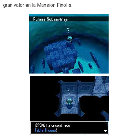
gran valor en la Mansion Finolis.