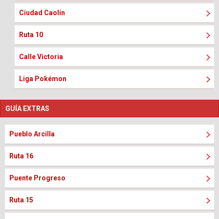
Ciudad Caolín
Ruta 10
Calle Victoria
Liga Pokémon
GUÍA EXTRAS
Pueblo Arcilla
Ruta 16
Puente Progreso
Ruta 15