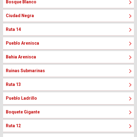
Bosque Blanco
Ciudad Negra
Ruta 14
Pueblo Arenisca
Bahia Arenisca
Ruinas Submarinas
Ruta 13
Pueblo Ladrillo
Boquete Gigante
Ruta 12