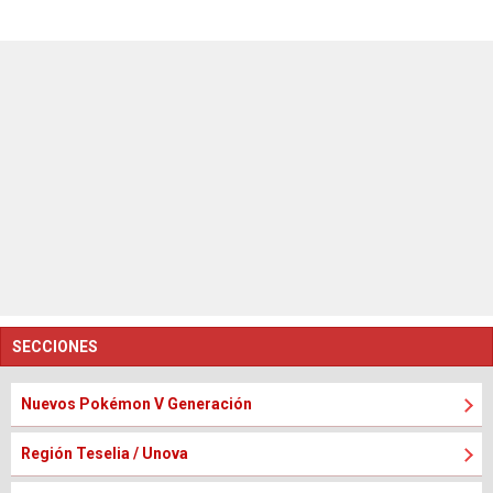
SECCIONES
Nuevos Pokémon V Generación
Región Teselia / Unova