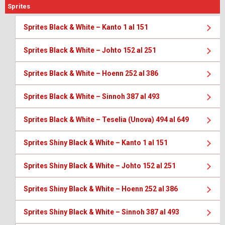
Sprites
Sprites Black & White – Kanto 1 al 151
Sprites Black & White – Johto 152 al 251
Sprites Black & White – Hoenn 252 al 386
Sprites Black & White – Sinnoh 387 al 493
Sprites Black & White – Teselia (Unova) 494 al 649
Sprites Shiny Black & White – Kanto 1 al 151
Sprites Shiny Black & White – Johto 152 al 251
Sprites Shiny Black & White – Hoenn 252 al 386
Sprites Shiny Black & White – Sinnoh 387 al 493