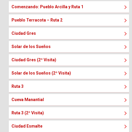
Comenzando: Pueblo Arcilla y Ruta 1
Pueblo Terracota – Ruta 2
Ciudad Gres
Solar de los Sueños
Ciudad Gres (2º Visita)
Solar de los Sueños (2º Visita)
Ruta 3
Cueva Manantial
Ruta 3 (2º Visita)
Ciudad Esmalte