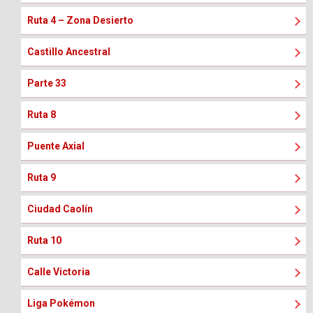
Ruta 4 – Zona Desierto
Castillo Ancestral
Parte 33
Ruta 8
Puente Axial
Ruta 9
Ciudad Caolín
Ruta 10
Calle Victoria
Liga Pokémon