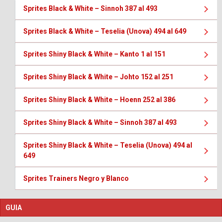
Sprites Black & White – Sinnoh 387 al 493
Sprites Black & White – Teselia (Unova) 494 al 649
Sprites Shiny Black & White – Kanto 1 al 151
Sprites Shiny Black & White – Johto 152 al 251
Sprites Shiny Black & White – Hoenn 252 al 386
Sprites Shiny Black & White – Sinnoh 387 al 493
Sprites Shiny Black & White – Teselia (Unova) 494 al
649
Sprites Trainers Negro y Blanco
GUIA