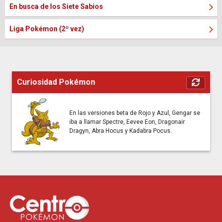
En busca de los Siete Sabios
Liga Pokémon (2º vez)
Curiosidad Pokémon
En las versiones beta de Rojo y Azul, Gengar se
iba a llamar Spectre, Eevee Eon, Dragonair
Dragyn, Abra Hocus y Kadabra Pocus.