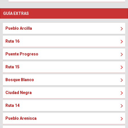
GUÍA EXTRAS
Pueblo Arcilla
Ruta 16
Puente Progreso
Ruta 15
Bosque Blanco
Ciudad Negra
Ruta 14
Pueblo Arenisca