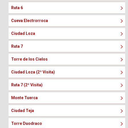
Ruta 6
Cueva Electrorroca
Ciudad Loza
Ruta 7
Torre de los Cielos
Ciudad Loza (2º Visita)
Ruta 7 (2º Visita)
Monte Tuerca
Ciudad Teja
Torre Duodraco