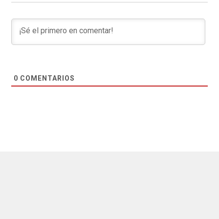
0
COMENTARIOS