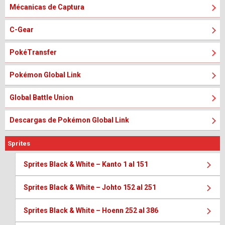
Mécanicas de Captura
C-Gear
PokéTransfer
Pokémon Global Link
Global Battle Union
Descargas de Pokémon Global Link
Sprites
Sprites Black & White – Kanto 1 al 151
Sprites Black & White – Johto 152 al 251
Sprites Black & White – Hoenn 252 al 386