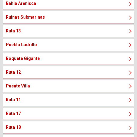
Bahia Arenisca
Ruinas Submarinas
Ruta 13
Pueblo Ladrillo
Boquete Gigante
Ruta 12
Puente Villa
Ruta 11
Ruta 17
Ruta 18