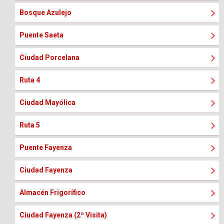
Bosque Azulejo
Puente Saeta
Ciudad Porcelana
Ruta 4
Ciudad Mayólica
Ruta 5
Puente Fayenza
Ciudad Fayenza
Almacén Frigorífico
Ciudad Fayenza (2º Visita)