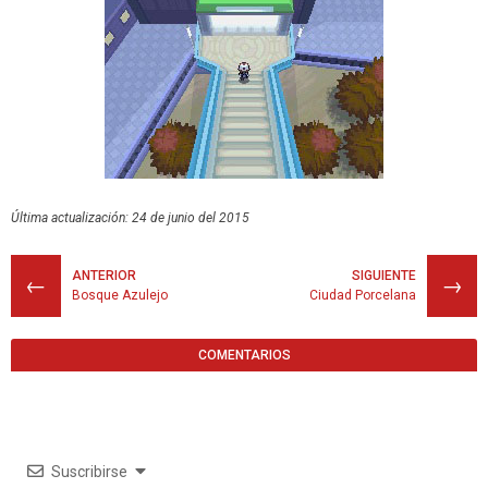
Última actualización: 24 de junio del 2015
ANTERIOR
SIGUIENTE
←
→
Bosque Azulejo
Ciudad Porcelana
COMENTARIOS
Suscribirse