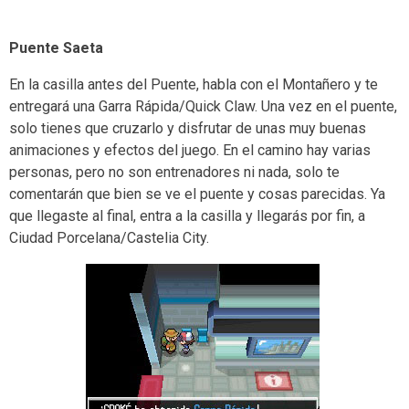
Puente Saeta
En la casilla antes del Puente, habla con el Montañero y te
entregará una Garra Rápida/Quick Claw. Una vez en el puente,
solo tienes que cruzarlo y disfrutar de unas muy buenas
animaciones y efectos del juego. En el camino hay varias
personas, pero no son entrenadores ni nada, solo te
comentarán que bien se ve el puente y cosas parecidas. Ya
que llegaste al final, entra a la casilla y llegarás por fin, a
Ciudad Porcelana/Castelia City.