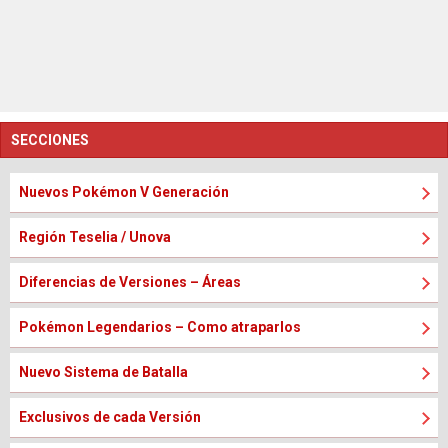
SECCIONES
Nuevos Pokémon V Generación
Región Teselia / Unova
Diferencias de Versiones – Áreas
Pokémon Legendarios – Como atraparlos
Nuevo Sistema de Batalla
Exclusivos de cada Versión