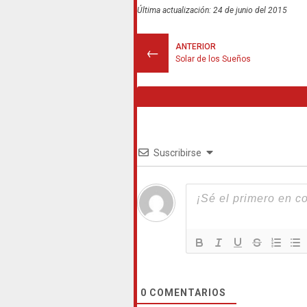
Última actualización: 24 de junio del 2015
ANTERIOR
←
Solar de los Sueños
Suscribirse
0
COMENTARIOS