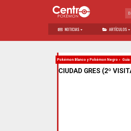
NOTICIAS
ARTÍCULOS
Pokémon Blanco y Pokémon Negro
»
Guia
CIUDAD GRES (2º VISIT