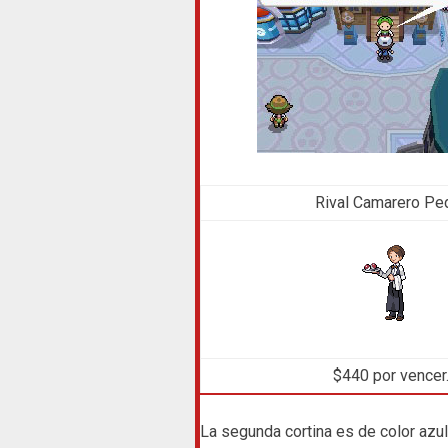
Rival Camarero Pe
$440 por vencer
La segunda cortina es de color azul,