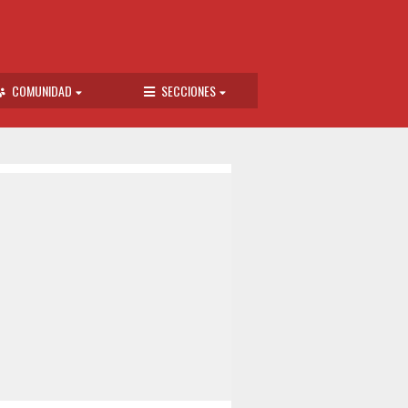
COMUNIDAD
SECCIONES