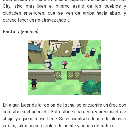
City, sino más bien el mismo estilo de los pueblos y
ciudades anteriores, que se ven de arriba hacia abajo, y
parece tener un rio atravezandola.
Factory
(Fábrica)
En algún lugar de la región de Isshu, se encuentra un área con
una fábrica abadonada. Esta fábrica parece estar viniendose
abajo, ya que ni techo tiene. Se encuentra rodeado de algunas
cosas, tales como barriles de aceite y conos de tráfico.