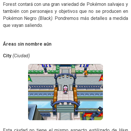
Forest contará con una gran variedad de Pokémon salvajes y
también con personajes y objetivos que no se producen en
Pokémon Negro
(Black)
. Pondremos más detalles a medida
que vayan saliendo.
Áreas sin nombre aún
City
(Ciudad)
Esta ciudad no tiene el mismo aspecto estilizado de Hiun