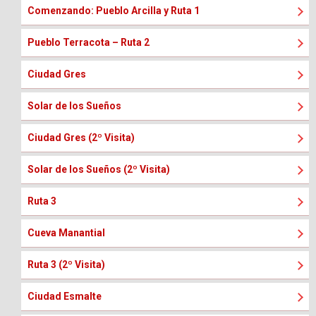
Comenzando: Pueblo Arcilla y Ruta 1
Pueblo Terracota – Ruta 2
Ciudad Gres
Solar de los Sueños
Ciudad Gres (2º Visita)
Solar de los Sueños (2º Visita)
Ruta 3
Cueva Manantial
Ruta 3 (2º Visita)
Ciudad Esmalte