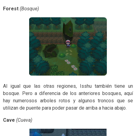
Forest
(Bosque)
Al igual que las otras regiones, Isshu también tiene un
bosque. Pero a diferencia de los anteriores bosques, aquí
hay numerosos arboles rotos y algunos troncos que se
utilizan de puente para poder pasar de arriba a hacia abajo.
Cave
(Cueva)