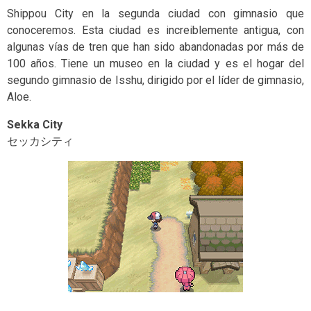
Shippou City en la segunda ciudad con gimnasio que
conoceremos. Esta ciudad es increiblemente antigua, con
algunas vías de tren que han sido abandonadas por más de
100 años. Tiene un museo en la ciudad y es el hogar del
segundo gimnasio de Isshu, dirigido por el líder de gimnasio,
Aloe.
Sekka City
セッカシティ