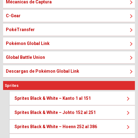
Mécanicas de Captura
C-Gear
PokéTransfer
Pokémon Global Link
Global Battle Union
Descargas de Pokémon Global Link
Sprites
Sprites Black & White – Kanto 1 al 151
Sprites Black & White – Johto 152 al 251
Sprites Black & White – Hoenn 252 al 386