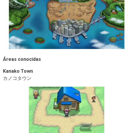
Áreas conocidas
Kanako Town
カノコタウン