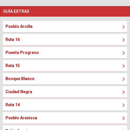
GUÍA EXTRAS
Pueblo Arcilla
Ruta 16
Puente Progreso
Ruta 15
Bosque Blanco
Ciudad Negra
Ruta 14
Pueblo Arenisca