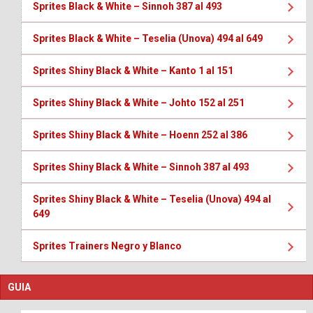
Sprites Black & White – Sinnoh 387 al 493
Sprites Black & White – Teselia (Unova) 494 al 649
Sprites Shiny Black & White – Kanto 1 al 151
Sprites Shiny Black & White – Johto 152 al 251
Sprites Shiny Black & White – Hoenn 252 al 386
Sprites Shiny Black & White – Sinnoh 387 al 493
Sprites Shiny Black & White – Teselia (Unova) 494 al
649
Sprites Trainers Negro y Blanco
GUIA