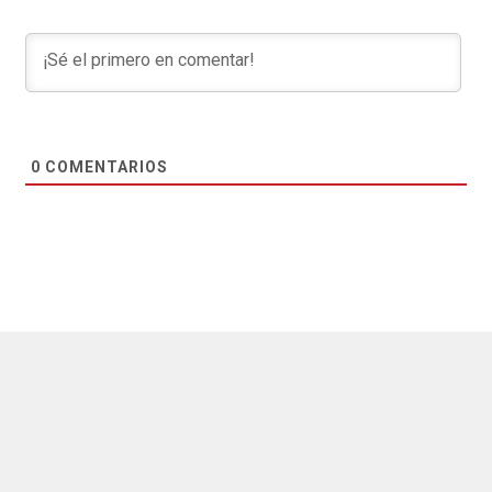
0
COMENTARIOS