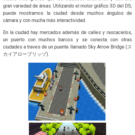
gran variedad de áreas. Utilizando el motor gráfico 3D del DS,
puede mostrarnos la ciudad desde muchos ángulos de
cámara y con mucha más interactividad.
En la ciudad hay mercados además de calles y rascacielos,
un puerto con muchos barcos y se conecta con otras
ciudades a traves de un puente llamado Sky Arrow Bridge (ス
カイアローブリッヅ).