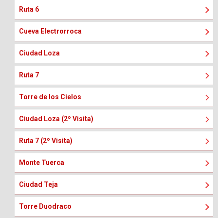
Ruta 6
Cueva Electrorroca
Ciudad Loza
Ruta 7
Torre de los Cielos
Ciudad Loza (2º Visita)
Ruta 7 (2º Visita)
Monte Tuerca
Ciudad Teja
Torre Duodraco