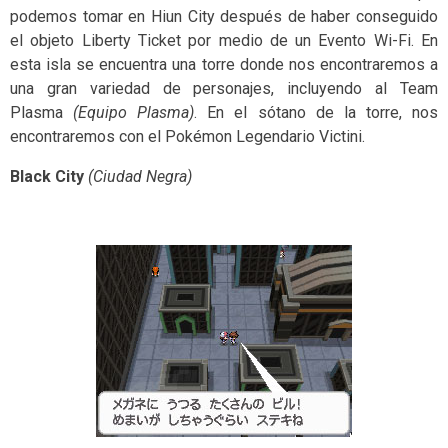
podemos tomar en Hiun City después de haber conseguido
el objeto Liberty Ticket por medio de un Evento Wi-Fi. En
esta isla se encuentra una torre donde nos encontraremos a
una gran variedad de personajes, incluyendo al Team
Plasma
(Equipo Plasma)
. En el sótano de la torre, nos
encontraremos con el Pokémon Legendario Victini.
Black City
(Ciudad Negra)