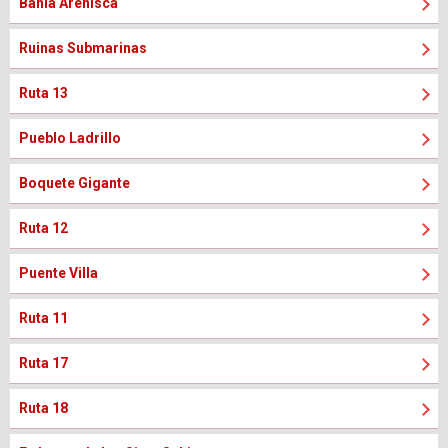
Bahia Arenisca
Ruinas Submarinas
Ruta 13
Pueblo Ladrillo
Boquete Gigante
Ruta 12
Puente Villa
Ruta 11
Ruta 17
Ruta 18