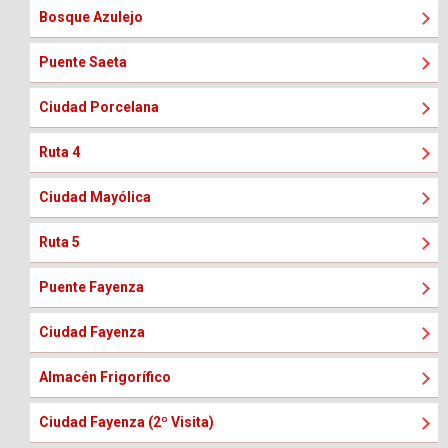
Bosque Azulejo
Puente Saeta
Ciudad Porcelana
Ruta 4
Ciudad Mayólica
Ruta 5
Puente Fayenza
Ciudad Fayenza
Almacén Frigorífico
Ciudad Fayenza (2º Visita)