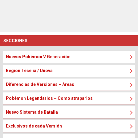
SECCIONES
Nuevos Pokémon V Generación
Región Teselia / Unova
Diferencias de Versiones – Áreas
Pokémon Legendarios – Como atraparlos
Nuevo Sistema de Batalla
Exclusivos de cada Versión