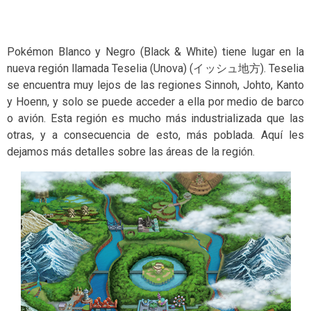
Pokémon Blanco y Negro (Black & White) tiene lugar en la
nueva región llamada Teselia (Unova) (イッシュ地方). Teselia
se encuentra muy lejos de las regiones Sinnoh, Johto, Kanto
y Hoenn, y solo se puede acceder a ella por medio de barco
o avión. Esta región es mucho más industrializada que las
otras, y a consecuencia de esto, más poblada. Aquí les
dejamos más detalles sobre las áreas de la región.