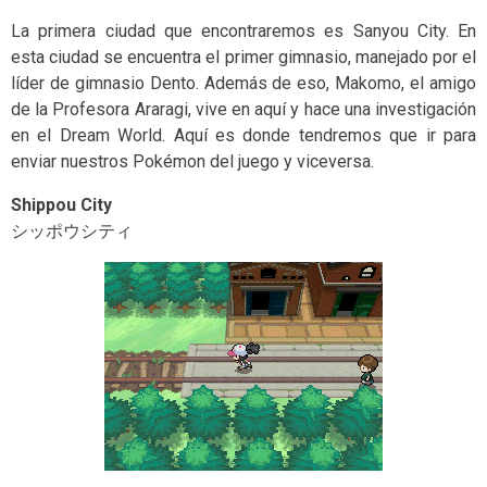
La primera ciudad que encontraremos es Sanyou City. En
esta ciudad se encuentra el primer gimnasio, manejado por el
líder de gimnasio Dento. Además de eso, Makomo, el amigo
de la Profesora Araragi, vive en aquí y hace una investigación
en el Dream World. Aquí es donde tendremos que ir para
enviar nuestros Pokémon del juego y viceversa.
Shippou City
シッポウシティ