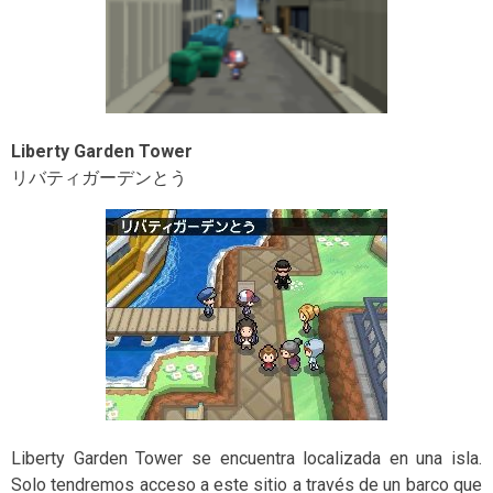
Liberty Garden Tower
リバティガーデンとう
Liberty Garden Tower se encuentra localizada en una isla.
Solo tendremos acceso a este sitio a través de un barco que