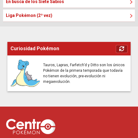
En busca de los Siete Sabios
Liga Pokémon (2º vez)
Curiosidad Pokémon
Tauros, Lapras, Farfetch'd y Ditto son los únicos
Pokémon de la primera temporada que todavía
no tienen evolución, pre-evolución ni
megaevolución.