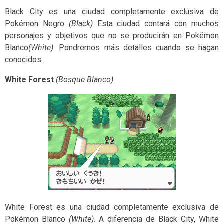
Black City es una ciudad completamente exclusiva de
Pokémon Negro
(Black)
Esta ciudad contará con muchos
personajes y objetivos que no se producirán en Pokémon
Blanco
(White)
. Pondremos más detalles cuando se hagan
conocidos.
White Forest
(Bosque Blanco)
White Forest es una ciudad completamente exclusiva de
Pokémon Blanco
(White)
. A diferencia de Black City, White