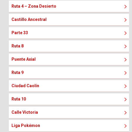
Ruta 4 – Zona Desierto
Castillo Ancestral
Parte 33
Ruta 8
Puente Axial
Ruta 9
Ciudad Caolín
Ruta 10
Calle Victoria
Liga Pokémon