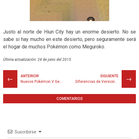
Justo al norte de Hiun City hay un enorme desierto. No se
sabe si hay mucho en este desierto, pero seguramente será
el hogar de muchos Pokémon como Meguroko.
Última actualización: 24 de junio del 2015
ANTERIOR
SIGUIENTE
←
→
Nuevos Pokémon V Generación
Diferencias de Versiones – Áreas
COMENTARIOS
Suscribirse