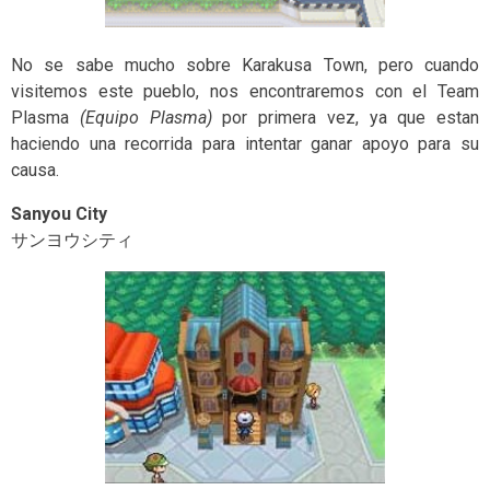
No se sabe mucho sobre Karakusa Town, pero cuando
visitemos este pueblo, nos encontraremos con el Team
Plasma
(Equipo Plasma)
por primera vez, ya que estan
haciendo una recorrida para intentar ganar apoyo para su
causa.
Sanyou City
サンヨウシティ