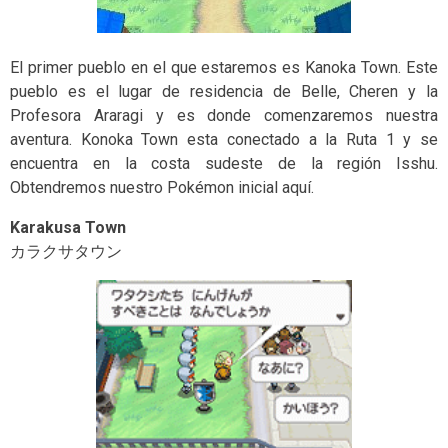
El primer pueblo en el que estaremos es Kanoka Town. Este
pueblo es el lugar de residencia de Belle, Cheren y la
Profesora Araragi y es donde comenzaremos nuestra
aventura. Konoka Town esta conectado a la Ruta 1 y se
encuentra en la costa sudeste de la región Isshu.
Obtendremos nuestro Pokémon inicial aquí.
Karakusa Town
カラクサタウン