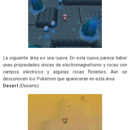
La siguiente área es una cueva. En esta cueva parece haber
unas propiedades únicas de electromagnetismo y rocas con
campos electricos y algunas rocas flotantes. Aún se
desconocen los Pokémon que aparecerán en esta área.
Desert
(Desierto)