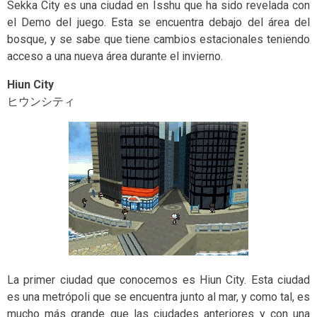
Sekka City es una ciudad en Isshu que ha sido revelada con
el Demo del juego. Esta se encuentra debajo del área del
bosque, y se sabe que tiene cambios estacionales teniendo
acceso a una nueva área durante el invierno.
Hiun City
ヒウンシティ
La primer ciudad que conocemos es Hiun City. Esta ciudad
es una metrópoli que se encuentra junto al mar, y como tal, es
mucho más grande que las ciudades anteriores y con una