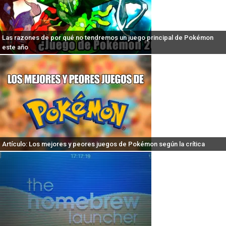
Las razones de por qué no tendremos un juego principal de Pokémon
este año
Artículo: Los mejores y peores juegos de Pokémon según la crítica