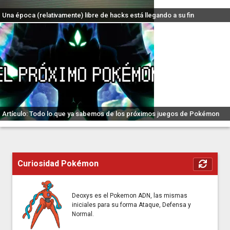
Una época (relativamente) libre de hacks está llegando a su fin
Artículo: Todo lo que ya sabemos de los próximos juegos de Pokémon
Curiosidad Pokémon
Deoxys es el Pokemon ADN, las mismas
iniciales para su forma Ataque, Defensa y
Normal.