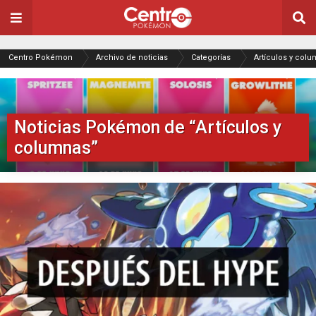
Centro Pokémon
Archivo de noticias
Categorías
Artículos y col
Noticias Pokémon de “Artículos y
columnas”