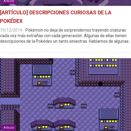
Artículo
[ARTÍCULO] DESCRIPCIONES CURIOSAS DE LA
POKÉDEX
19/12/2014
-
Pokémon no deja de sorprendernos trayendo criaturas
cada vez más extrañas con cada generación. Algunas de ellas tienen
descripciones de la Pokédex un tanto siniestras. Hablamos de algunas.
Artículo