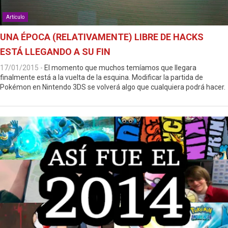
Artículo
UNA ÉPOCA (RELATIVAMENTE) LIBRE DE HACKS
ESTÁ LLEGANDO A SU FIN
17/01/2015
-
El momento que muchos temíamos que llegara
finalmente está a la vuelta de la esquina. Modificar la partida de
Pokémon en Nintendo 3DS se volverá algo que cualquiera podrá hacer.