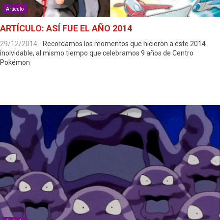
Artículo
ARTÍCULO: ASÍ FUE EL AÑO 2014
29/12/2014
-
Recordamos los momentos que hicieron a este 2014
inolvidable, al mismo tiempo que celebramos 9 años de Centro
Pokémon