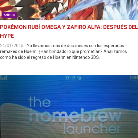
Artículo
POKÉMON RUBÍ OMEGA Y ZAFIRO ALFA: DESPUÉS DEL
HYPE
24/01/2015
-
Ya llevamos más de dos meses con los esperados
remakes de Hoenn. ¿Han brindado lo que prometían? Analizamos
como ha sido el regreso de Hoenn en Nintendo 3DS.