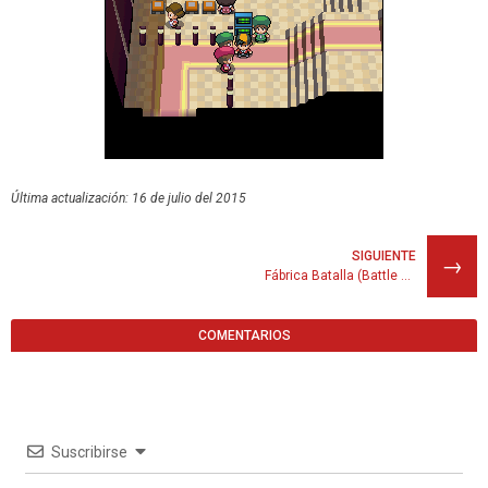
Última actualización: 16 de julio del 2015
SIGUIENTE
→
Fábrica Batalla (Battle Factory)
COMENTARIOS
Suscribirse