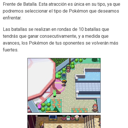
Frente de Batalla. Esta atracción es única en su tipo, ya que
podremos seleccionar el tipo de Pokémon que deseamos
enfrentar.
Las batallas se realizan en rondas de 10 batallas que
tendrás que ganar consecutivamente, y a medida que
avances, los Pokémon de tus oponentes se volverán más
fuertes.