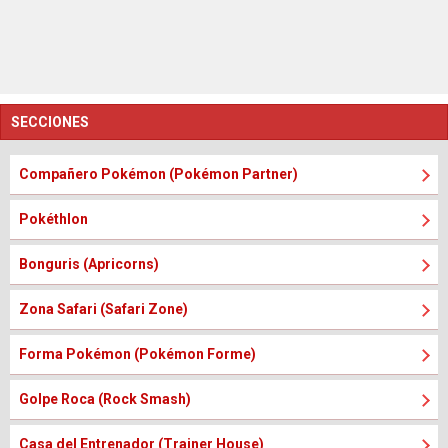
SECCIONES
Compañero Pokémon (Pokémon Partner)
Pokéthlon
Bonguris (Apricorns)
Zona Safari (Safari Zone)
Forma Pokémon (Pokémon Forme)
Golpe Roca (Rock Smash)
Casa del Entrenador (Trainer House)