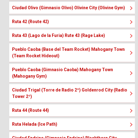
Ciudad Olivo (Gimnasio Olivo) Olivine City (Olivine Gym)
Ruta 42 (Route 42)
Ruta 43 (Lago de la Furia) Rute 43 (Rage Lake)
Pueblo Caoba (Base del Team Rocket) Mahogany Town
(Team Rocket Hideout)
Pueblo Caoba (Gimnasio Caoba) Mahogany Town
(Mahogany Gym)
Ciudad Trigal (Torre de Radio 2º) Goldenrod City (Radio
Tower 2º)
Ruta 44 (Route 44)
Ruta Helada (Ice Path)