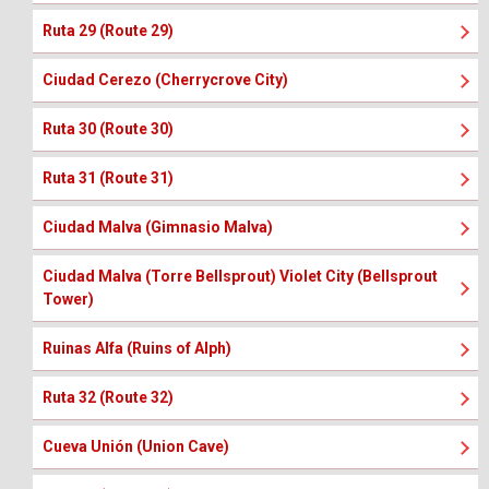
Ruta 29 (Route 29)
Ciudad Cerezo (Cherrycrove City)
Ruta 30 (Route 30)
Ruta 31 (Route 31)
Ciudad Malva (Gimnasio Malva)
Ciudad Malva (Torre Bellsprout) Violet City (Bellsprout
Tower)
Ruinas Alfa (Ruins of Alph)
Ruta 32 (Route 32)
Cueva Unión (Union Cave)