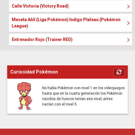
Calle Victoria (Victory Road)
Meseta Añil (Liga Pokémon) Indigo Plateau (Pokémon
League)
Entrenador Rojo (Trainer RED)
Curiosidad Pokémon
No había Pokémon con nivel 1 en los videojuegos
hasta que en la cuarta generación los Pokémon
nacidos de huevos tenían ese nivel; antes
nacían con el nivel 5.