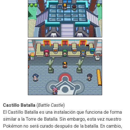
Castillo Batalla
(
Battle Castle
)
El Castillo Batalla es una instalación que funciona de forma
similar a la Torre de Batalla. Sin embargo, esta vez nuestro
Pokémon no será curado después de la batalla. En cambio,