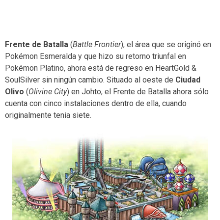
Frente de Batalla
(
Battle Frontier
), el área que se originó en
Pokémon Esmeralda y que hizo su retorno triunfal en
Pokémon Platino, ahora está de regreso en HeartGold &
SoulSilver sin ningún cambio. Situado al oeste de
Ciudad
Olivo
(
Olivine City
) en Johto, el Frente de Batalla ahora sólo
cuenta con cinco instalaciones dentro de ella, cuando
originalmente tenia siete.