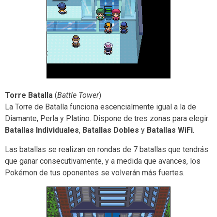
Torre Batalla
(
Battle Tower
)
La Torre de Batalla funciona escencialmente igual a la de
Diamante, Perla y Platino. Dispone de tres zonas para elegir:
Batallas Individuales
,
Batallas Dobles
y
Batallas WiFi
.
Las batallas se realizan en rondas de 7 batallas que tendrás
que ganar consecutivamente, y a medida que avances, los
Pokémon de tus oponentes se volverán más fuertes.