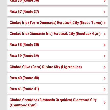
Ruta 36 (Route 36)
Ruta 37 (Route 37)
Ciudad Iris (Torre Quemada) Ecruteak City (Brass Tower)
Ciudad Iris (Gimnasio Iris) Ecruteak City (Ecruteak Gym)
Ruta 38 (Route 38)
Ruta 39 (Route 39)
Ciudad Olivo (Faro) Olivine City (Lighthouse)
Ruta 40 (Route 40)
Ruta 41 (Route 41)
Ciudad Orquídea (Gimnasio Orquídea) Cianwood City
(Cianwood Gym)