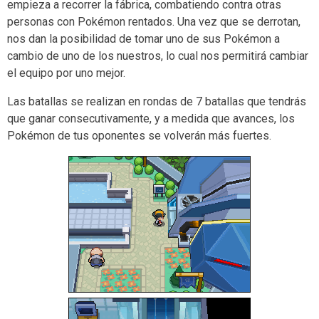
empieza a recorrer la fábrica, combatiendo contra otras
personas con Pokémon rentados. Una vez que se derrotan,
nos dan la posibilidad de tomar uno de sus Pokémon a
cambio de uno de los nuestros, lo cual nos permitirá cambiar
el equipo por uno mejor.
Las batallas se realizan en rondas de 7 batallas que tendrás
que ganar consecutivamente, y a medida que avances, los
Pokémon de tus oponentes se volverán más fuertes.