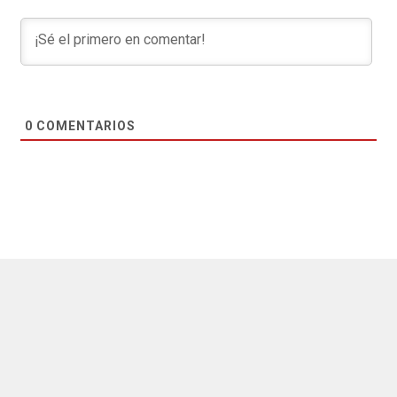
0
COMENTARIOS