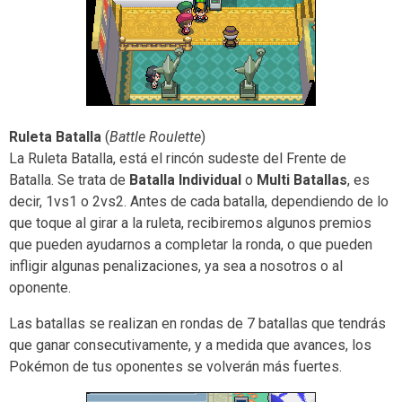
Ruleta Batalla
(
Battle Roulette
)
La Ruleta Batalla, está el rincón sudeste del Frente de
Batalla. Se trata de
Batalla Individual
o
Multi Batallas
, es
decir, 1vs1 o 2vs2. Antes de cada batalla, dependiendo de lo
que toque al girar a la ruleta, recibiremos algunos premios
que pueden ayudarnos a completar la ronda, o que pueden
infligir algunas penalizaciones, ya sea a nosotros o al
oponente.
Las batallas se realizan en rondas de 7 batallas que tendrás
que ganar consecutivamente, y a medida que avances, los
Pokémon de tus oponentes se volverán más fuertes.