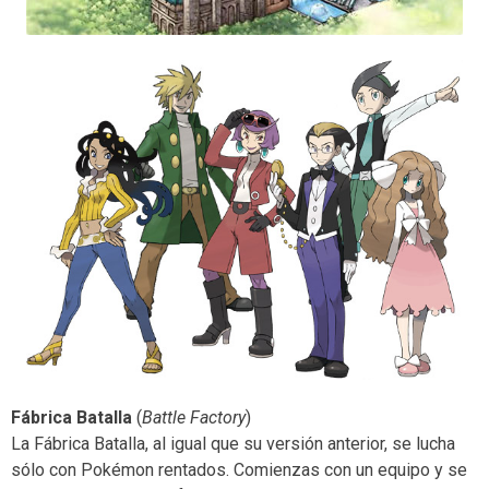
Fábrica Batalla
(
Battle Factory
)
La Fábrica Batalla, al igual que su versión anterior, se lucha
sólo con Pokémon rentados. Comienzas con un equipo y se