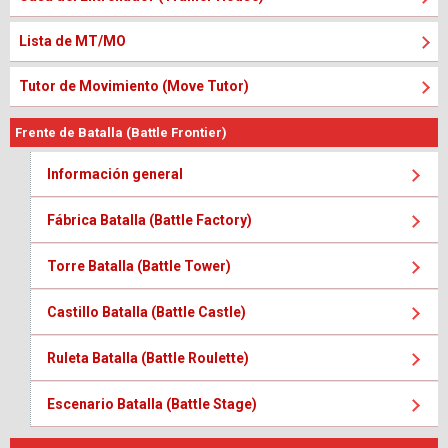
Lista de MT/MO
Tutor de Movimiento (Move Tutor)
Frente de Batalla (Battle Frontier)
Información general
Fábrica Batalla (Battle Factory)
Torre Batalla (Battle Tower)
Castillo Batalla (Battle Castle)
Ruleta Batalla (Battle Roulette)
Escenario Batalla (Battle Stage)