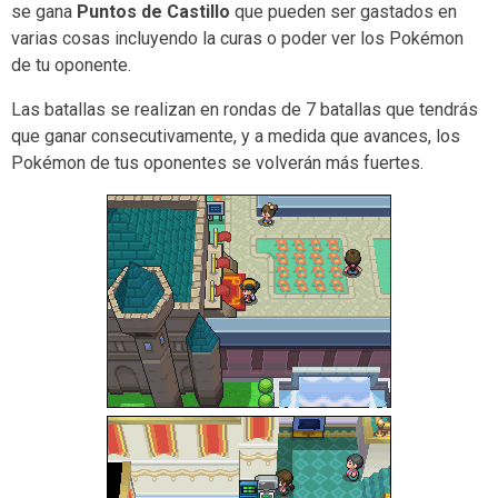
se gana
Puntos de Castillo
que pueden ser gastados en
varias cosas incluyendo la curas o poder ver los Pokémon
de tu oponente.
Las batallas se realizan en rondas de 7 batallas que tendrás
que ganar consecutivamente, y a medida que avances, los
Pokémon de tus oponentes se volverán más fuertes.