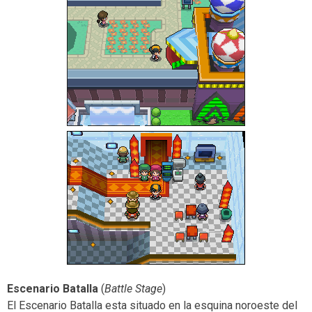
Escenario Batalla
(
Battle Stage
)
El Escenario Batalla esta situado en la esquina noroeste del