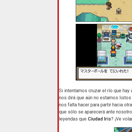
Si intentamos cruzar el río que hay 
nos dirá que aún no estamos listos
nos falta hacer para partir hacia o
que sólo se aparecerá ante nosotro
leyendas que
Ciudad Iris
? ¡Ve vola