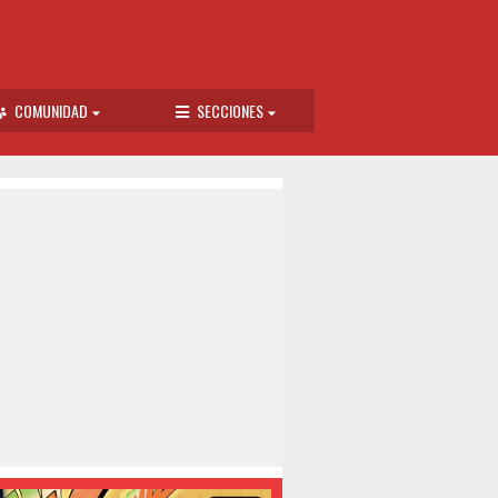
COMUNIDAD
SECCIONES