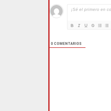
0
COMENTARIOS