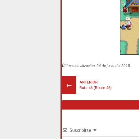
Última actualización: 24 de junio del 2015
ANTERIOR
←
Ruta 46 (Route 46)
Suscribirse