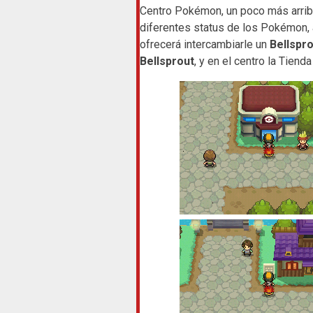
Centro Pokémon, un poco más arrib
diferentes status de los Pokémon, 
ofrecerá intercambiarle un
Bellspro
Bellsprout
, y en el centro la Tienda