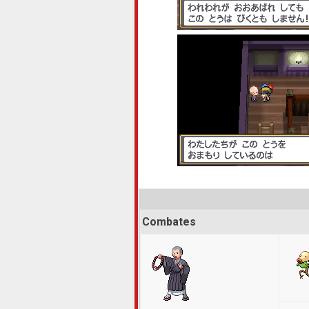
Combates