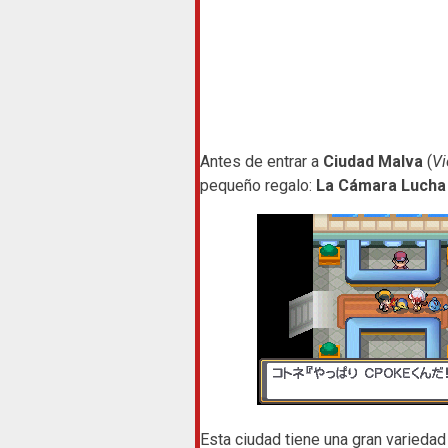
Antes de entrar a
Ciudad Malva
(
Vi
pequeño regalo:
La Cámara Lucha
Esta ciudad tiene una gran variedad 