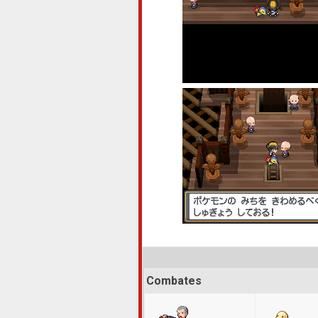
Combates