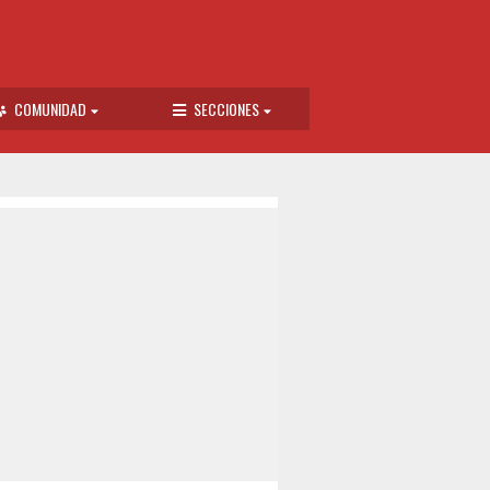
COMUNIDAD
SECCIONES