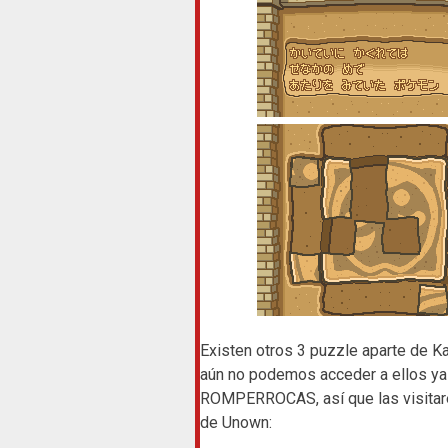
Existen otros 3 puzzle aparte de K
aún no podemos acceder a ellos y
ROMPERROCAS, así que las visitar
de Unown: