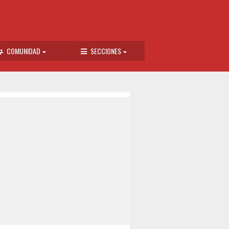
COMUNIDAD
SECCIONES