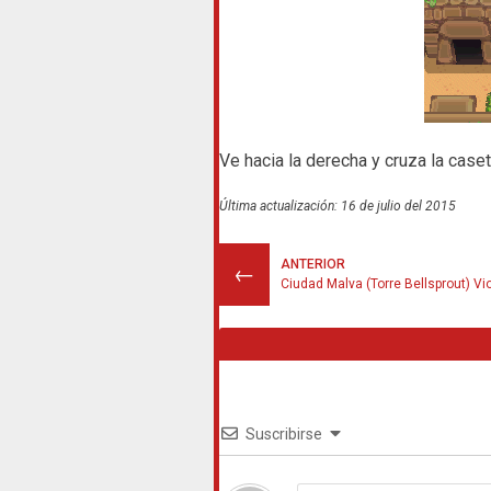
Ve hacia la derecha y cruza la caset
Última actualización: 16 de julio del 2015
ANTERIOR
←
Suscribirse