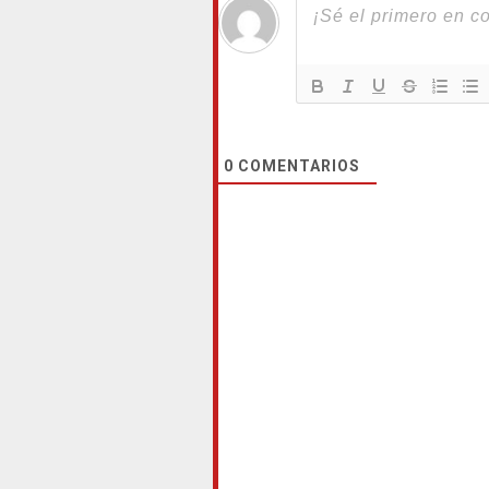
0
COMENTARIOS