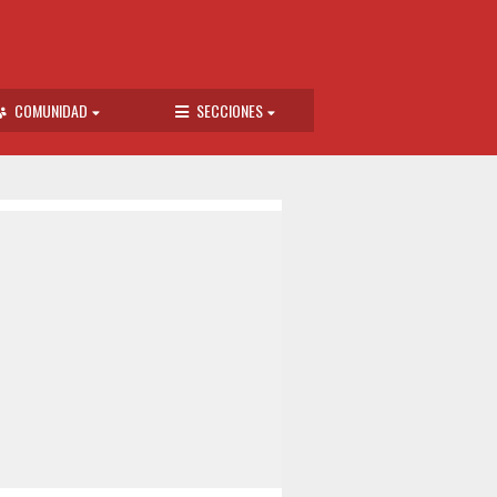
COMUNIDAD
SECCIONES