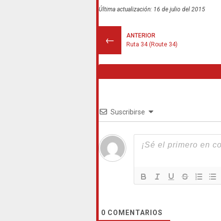
Última actualización: 16 de julio del 2015
ANTERIOR
←
Ruta 34 (Route 34)
Suscribirse
0
COMENTARIOS