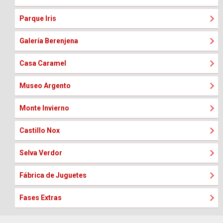
Parque Iris
Galería Berenjena
Casa Caramel
Museo Argento
Monte Invierno
Castillo Nox
Selva Verdor
Fábrica de Juguetes
Fases Extras