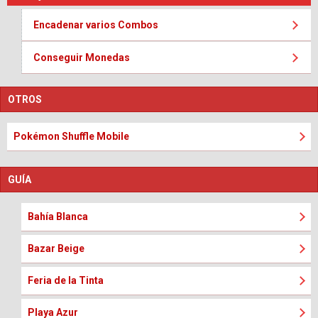
Encadenar varios Combos
Conseguir Monedas
OTROS
Pokémon Shuffle Mobile
GUÍA
Bahía Blanca
Bazar Beige
Feria de la Tinta
Playa Azur