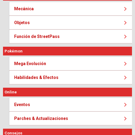
Mecánica
Objetos
Función de StreetPass
Pokémon
Mega Evolución
Habilidades & Efectos
Online
Eventos
Parches & Actualizaciones
Consejos