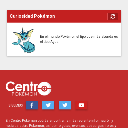
Curiosidad Pokémon
En el mundo Pokémon el tipo que más abunda es
el tipo Agua.
SÍGUENOS
En Centro Pokémon podrás encontrar la más reciente información y
noticias sobre Pokémon, así como guías, eventos, descargas, foros y