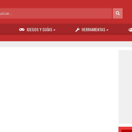
JUEGOS Y GUÍAS
HERRAMIENTAS