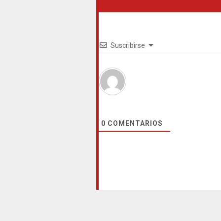
Suscribirse
0
COMENTARIOS