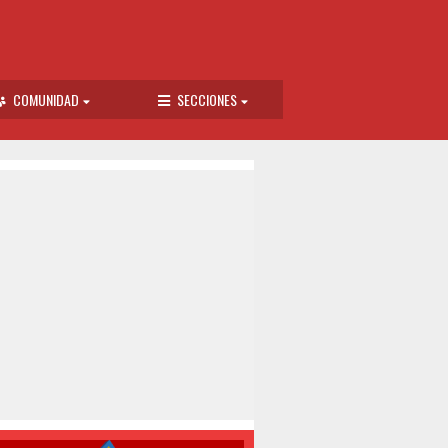
COMUNIDAD
SECCIONES