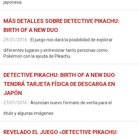
japonesa.
MÁS DETALLES SOBRE DETECTIVE PIKACHU:
BIRTH OF A NEW DUO
29/01/2016
-
El juego nos dará la posibilidad de explorar
diferentes lugares y entrevistar tanto personas como
Pokémon con la ayuda de Pikachu.
DETECTIVE PIKACHU: BIRTH OF A NEW DUO
TENDRÁ TARJETA FÍSICA DE DESCARGA EN
JAPÓN
27/01/2016
-
Anuncian nuevo formato de venta para el
título y algunas imágenes.
REVELADO EL JUEGO «DETECTIVE PIKACHU: