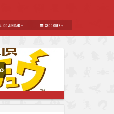
COMUNIDAD
SECCIONES
uo