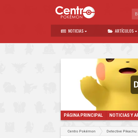
NOTICIAS
ARTÍCULOS
D
PÁGINA PRINCIPAL
NOTICIAS Y 
Centro Pokémon
Detective Pikachu: