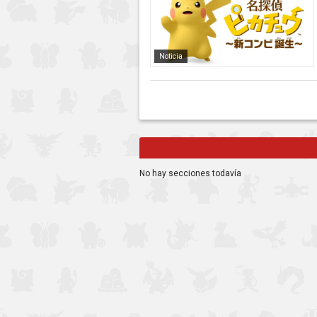
Noticia
No hay secciones todavía