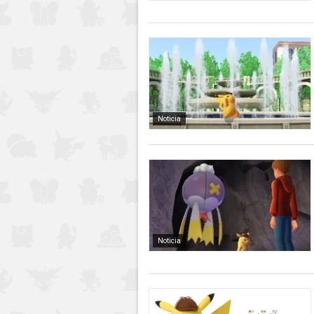
Noticia
Noticia