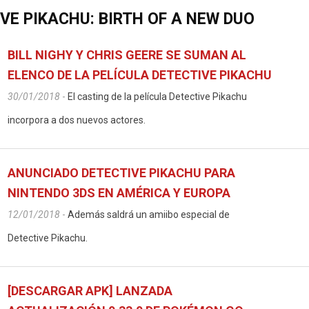
VE PIKACHU: BIRTH OF A NEW DUO
BILL NIGHY Y CHRIS GEERE SE SUMAN AL
ELENCO DE LA PELÍCULA DETECTIVE PIKACHU
30/01/2018
-
El casting de la película Detective Pikachu
incorpora a dos nuevos actores.
ANUNCIADO DETECTIVE PIKACHU PARA
NINTENDO 3DS EN AMÉRICA Y EUROPA
12/01/2018
-
Además saldrá un amiibo especial de
Detective Pikachu.
[DESCARGAR APK] LANZADA