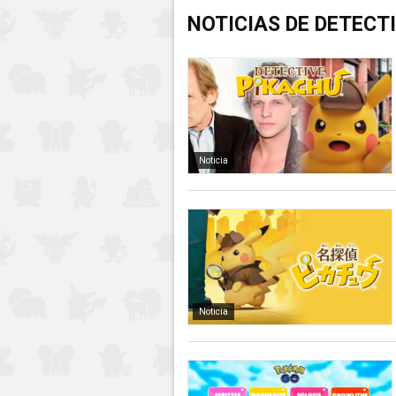
NOTICIAS DE DETECTI
Noticia
Noticia