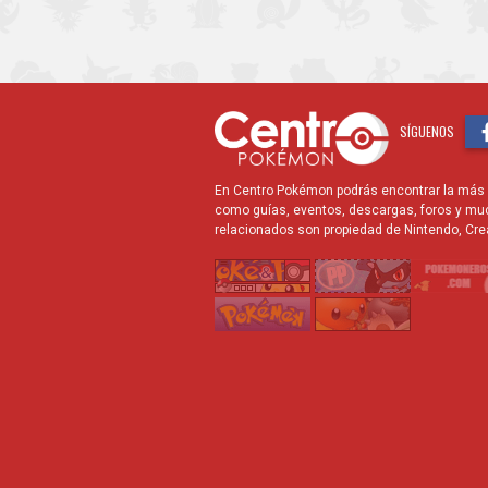
SÍGUENOS
En Centro Pokémon podrás encontrar la más r
como guías, eventos, descargas, foros y mu
relacionados son propiedad de Nintendo, Cre