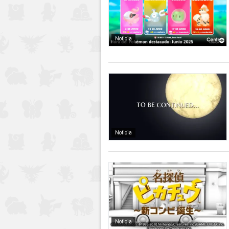
Noticia
Noticia
Noticia