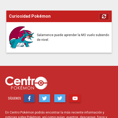
Curiosidad Pokémon
Salamence puede aprender la MO vuelo subiendo
de nivel.
SÍGUENOS
En Centro Pokémon podrás encontrar la más reciente información y
noticias sobre Pokémon, así como guías, eventos, descargas, foros y