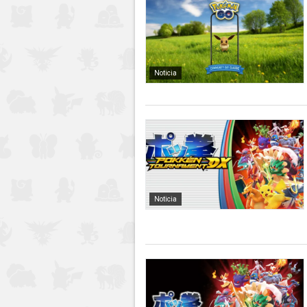
Noticia
Noticia