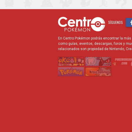
SÍGUENOS
En Centro Pokémon podrás encontrar la más r
como guías, eventos, descargas, foros y mu
relacionados son propiedad de Nintendo, Cre