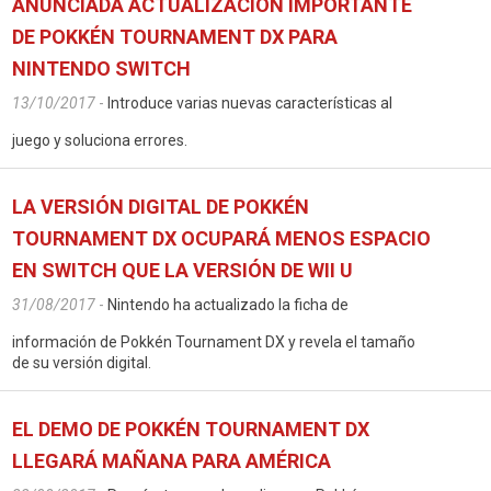
ANUNCIADA ACTUALIZACIÓN IMPORTANTE
DE POKKÉN TOURNAMENT DX PARA
NINTENDO SWITCH
13/10/2017
-
Introduce varias nuevas características al
juego y soluciona errores.
LA VERSIÓN DIGITAL DE POKKÉN
TOURNAMENT DX OCUPARÁ MENOS ESPACIO
EN SWITCH QUE LA VERSIÓN DE WII U
31/08/2017
-
Nintendo ha actualizado la ficha de
información de Pokkén Tournament DX y revela el tamaño
de su versión digital.
EL DEMO DE POKKÉN TOURNAMENT DX
LLEGARÁ MAÑANA PARA AMÉRICA