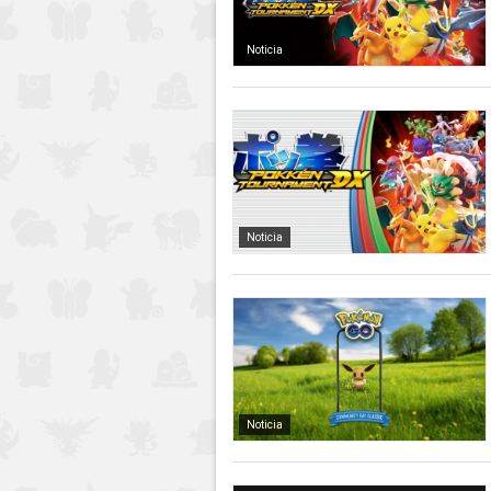
Noticia
Noticia
Noticia