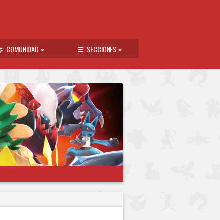
COMUNIDAD
SECCIONES