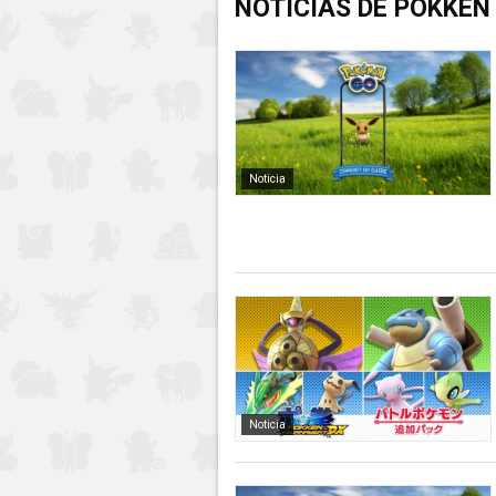
NOTICIAS DE POKKÉ
Noticia
Noticia