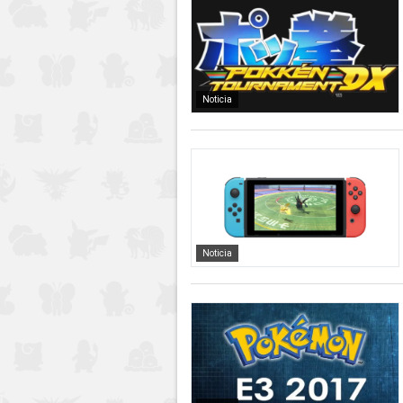
Noticia
Noticia