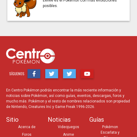
Eevee es el Pokémon con más evoluciones
posibles.
SÍGUENOS
En Centro Pokémon podrás encontrar la más reciente información y
noticias sobre Pokémon, así como guías, eventos, descargas, foros y
mucho más. Pokémon y el resto de nombres relacionados son propiedad
de Nintendo, Creatures Inc y Game Freak 1996-2026.
Sitio
Noticias
Guías
Acerca de
Videojuegos
Pokémon
Escarlata y
Foros
Anime