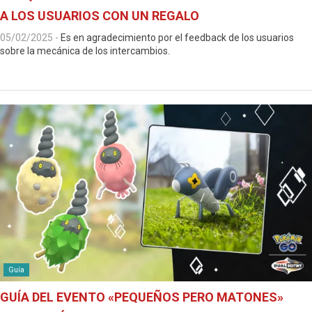
A LOS USUARIOS CON UN REGALO
05/02/2025
-
Es en agradecimiento por el feedback de los usuarios
sobre la mecánica de los intercambios.
Guía
GUÍA DEL EVENTO «PEQUEÑOS PERO MATONES»