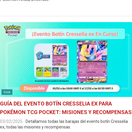
Guía
GUÍA DEL EVENTO BOTÍN CRESSELIA EX PARA
POKÉMON TCG POCKET: MISIONES Y RECOMPENSAS
03/02/2025
-
Detallamos todas las barajas del evento botín Cresselia
ex, todas las misiones y recompensas.