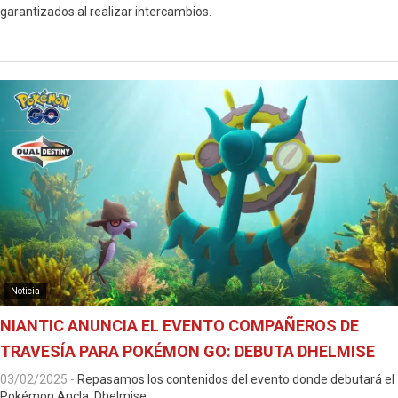
garantizados al realizar intercambios.
Noticia
NIANTIC ANUNCIA EL EVENTO COMPAÑEROS DE
TRAVESÍA PARA POKÉMON GO: DEBUTA DHELMISE
03/02/2025
-
Repasamos los contenidos del evento donde debutará el
Pokémon Ancla, Dhelmise.