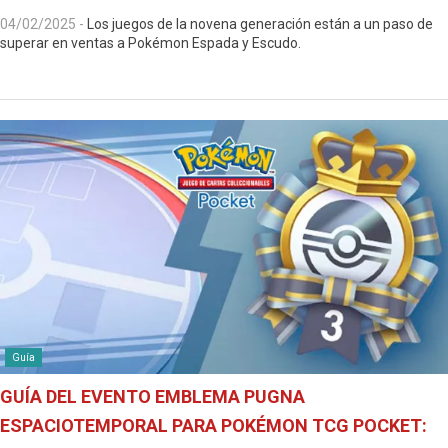
04/02/2025
-
Los juegos de la novena generación están a un paso de
superar en ventas a Pokémon Espada y Escudo.
Guía
GUÍA DEL EVENTO EMBLEMA PUGNA
ESPACIOTEMPORAL PARA POKÉMON TCG POCKET: