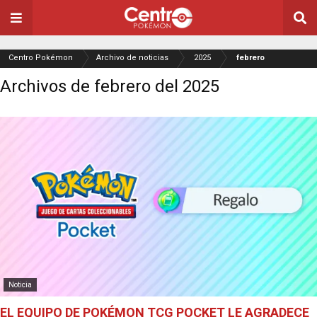
Centro Pokémon
Archivo de noticias
2025
febrero
Archivos de febrero del 2025
Noticia
EL EQUIPO DE POKÉMON TCG POCKET LE AGRADECE