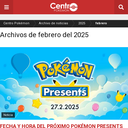
Centro Pokémon
Archivo de noticias
2025
febrero
Archivos de febrero del 2025
Noticia
FECHA Y HORA DEL PRÓXIMO POKÉMON PRESENTS