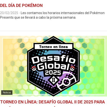
DEL DÍA DE POKÉMON
20/02/2025
-
Les contamos los horarios internacionales del Pokémon
Presents que se llevará a cabo la próxima semana.
Noticia
TORNEO EN LÍNEA: DESAFÍO GLOBAL II DE 2025 PARA