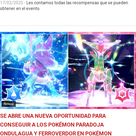
17/02/2025
-
Les contamos todas las recompensas que se pueden
obtener en el evento.
Noticia
SE ABRE UNA NUEVA OPORTUNIDAD PARA
CONSEGUIR A LOS POKÉMON PARADOJA
ONDULAGUA Y FERROVERDOR EN POKÉMON