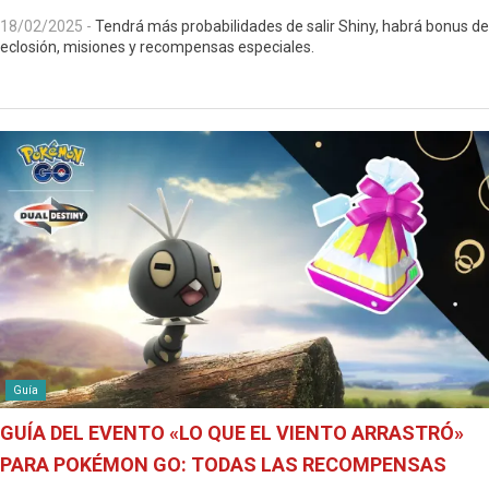
18/02/2025
-
Tendrá más probabilidades de salir Shiny, habrá bonus de
eclosión, misiones y recompensas especiales.
Guía
GUÍA DEL EVENTO «LO QUE EL VIENTO ARRASTRÓ»
PARA POKÉMON GO: TODAS LAS RECOMPENSAS