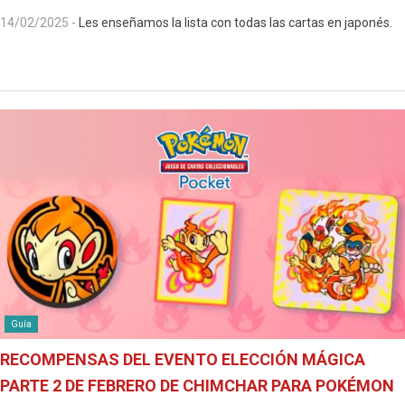
14/02/2025
-
Les enseñamos la lista con todas las cartas en japonés.
Guía
RECOMPENSAS DEL EVENTO ELECCIÓN MÁGICA
PARTE 2 DE FEBRERO DE CHIMCHAR PARA POKÉMON