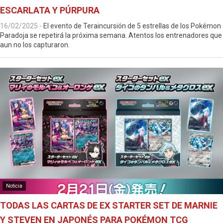
ESCARLATA Y PÚRPURA
16/02/2025
-
El evento de Teraincursión de 5 estrellas de los Pokémon
Paradoja se repetirá la próxima semana. Atentos los entrenadores que
aun no los capturaron.
Noticia
TODAS LAS CARTAS DE EX STARTER SET DE MARNIE
Y STEVEN EN JAPONÉS PARA POKÉMON TCG