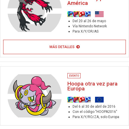
América
Del 20 al 26 de mayo
Vía Nintendo Network
Para X/Y/OR/AS
MÁS DETALLES
EVENTO
Hoopa otra vez para
Europa
Del 6 al 30 de abril de 2016
Con el código "HOOPA2016"
Para X/Y/RO/ZA, solo Europa