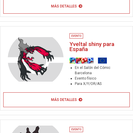
MÁS DETALLES
EVENTO
Yveltal shiny para
España
En el Salón del Cómic
Barcelona
Evento físico
Para X/Y/OR/AS
MÁS DETALLES
EVENTO