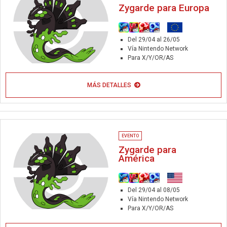
Zygarde para Europa
Del 29/04 al 26/05
Vía Nintendo Network
Para X/Y/OR/AS
MÁS DETALLES
EVENTO
Zygarde para
América
Del 29/04 al 08/05
Vía Nintendo Network
Para X/Y/OR/AS