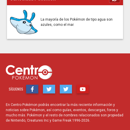
La mayoría de los Pokémon de tipo agua son
azules, como el mar.
SÍGUENOS
En Centro Pokémon podrás encontrar la más reciente información y
noticias sobre Pokémon, así como guías, eventos, descargas, foros y
mucho más. Pokémon y el resto de nombres relacionados son propiedad
de Nintendo, Creatures Inc y Game Freak 1996-2026.