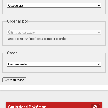
Ordenar por
Debes elegir un 'tipo' para cambiar el orden.
Orden
Curiosidad Pokémon