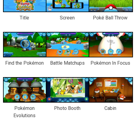
Title
Screen
Poké Ball Throw
Find the Pokémon
Battle Matchups
Pokémon In Focus
Pokémon
Photo Booth
Cabin
Evolutions