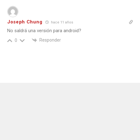
Joseph Chung
hace 11 años
No saldrá una versión para android?
Responder
0