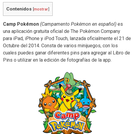
Contenidos
[
mostrar
]
Camp Pokémon
(Campamento Pokémon en español)
es
una aplicación gratuita oficial de The Pokémon Company
para iPad, iPhone y iPod Touch, lanzada oficialmente el 21 de
Octubre del 2014. Consta de varios minijuegos, con los
cuales puedes ganar diferentes pins para agregar al Libro de
Pins o utilizar en la edición de fotografías de la app.