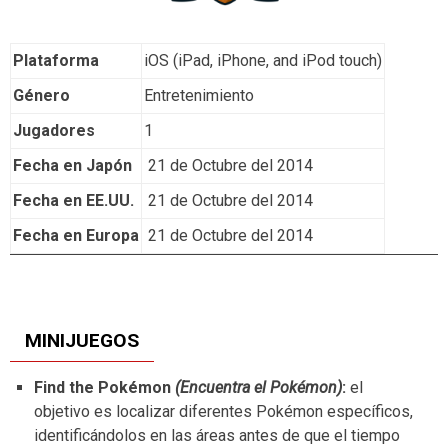
Plataforma
iOS (iPad, iPhone, and iPod touch)
Género
Entretenimiento
Jugadores
1
Fecha en Japón
21 de Octubre del 2014
Fecha en EE.UU.
21 de Octubre del 2014
Fecha en Europa
21 de Octubre del 2014
MINIJUEGOS
Find the Pokémon
(Encuentra el Pokémon)
:
el
objetivo es localizar diferentes Pokémon específicos,
identificándolos en las áreas antes de que el tiempo