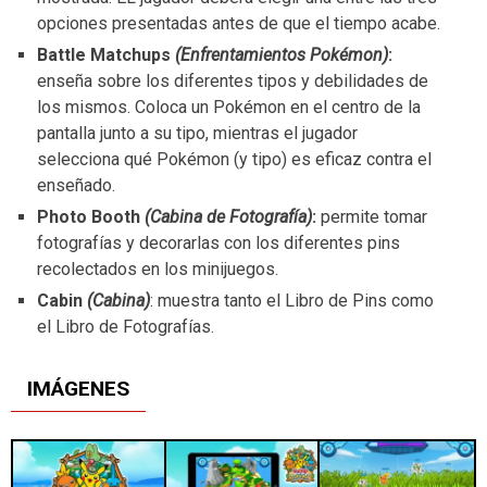
opciones presentadas antes de que el tiempo acabe.
Battle Matchups
(Enfrentamientos Pokémon)
:
enseña sobre los diferentes tipos y debilidades de
los mismos. Coloca un Pokémon en el centro de la
pantalla junto a su tipo, mientras el jugador
selecciona qué Pokémon (y tipo) es eficaz contra el
enseñado.
Photo Booth
(Cabina de Fotografía)
:
permite tomar
fotografías y decorarlas con los diferentes pins
recolectados en los minijuegos.
Cabin
(Cabina)
: muestra tanto el Libro de Pins como
el Libro de Fotografías.
IMÁGENES