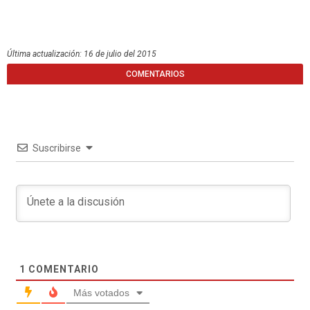
Última actualización: 16 de julio del 2015
COMENTARIOS
Suscribirse
1
COMENTARIO
Más votados