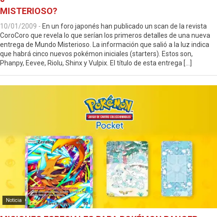
MISTERIOSO?
10/01/2009
-
En un foro japonés han publicado un scan de la revista
CoroCoro que revela lo que serían los primeros detalles de una nueva
entrega de Mundo Misterioso. La información que salió a la luz indica
que habrá cinco nuevos pokémon iniciales (starters). Estos son,
Phanpy, Eevee, Riolu, Shinx y Vulpix. El título de esta entrega […]
Noticia