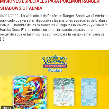
MISIONES ESPECIALES PARA POKÉMON RANGER:
SHADOWS OF ALMIA
06/01/2009
-
La Web oficial de Pokémon Ranger: Shadows of Almia ha
publicado que ya estan disponibles las misiones especiales de Dialga y
Palkia. El nombre de las misiones es «Dialga in Hia Valley!?» y «Palkia in
Haruba Desert!?». La noticia no anuncia cuando expiran, pero
recuerden que estas misiones son solo para la versión americana del
[…]
Noticia