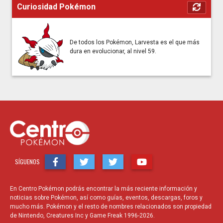
Curiosidad Pokémon
De todos los Pokémon, Larvesta es el que más
dura en evolucionar, al nivel 59.
SÍGUENOS
En Centro Pokémon podrás encontrar la más reciente información y
noticias sobre Pokémon, así como guías, eventos, descargas, foros y
mucho más. Pokémon y el resto de nombres relacionados son propiedad
de Nintendo, Creatures Inc y Game Freak 1996-2026.