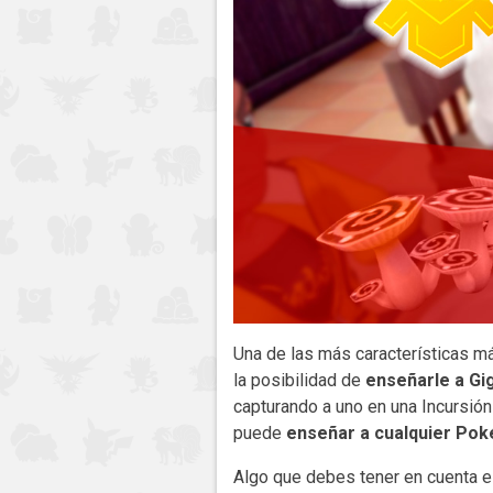
Una de las más características 
la posibilidad de
enseñarle a Gi
capturando a uno en una Incursión
puede
enseñar a cualquier Pok
Algo que debes tener en cuenta 