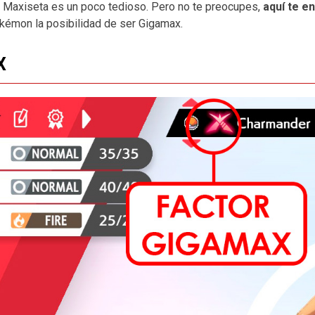
 Maxiseta es un poco tedioso. Pero no te preocupes,
aquí te e
kémon la posibilidad de ser Gigamax.
X