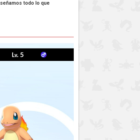
nseñamos todo lo que