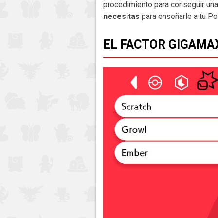
procedimiento para conseguir una
necesitas
para enseñarle a tu Po
EL FACTOR GIGAMA