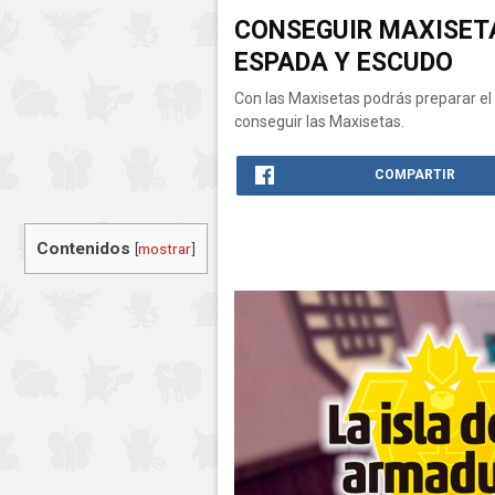
CONSEGUIR MAXISETA
ESPADA Y ESCUDO
Con las Maxisetas podrás preparar el
conseguir las Maxisetas.
COMPARTIR
Contenidos
[
mostrar
]