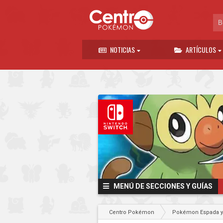
NOTICIAS
ARTÍCULOS
MENÚ DE SECCIONES Y GUÍAS
Centro Pokémon
Pokémon Espada 