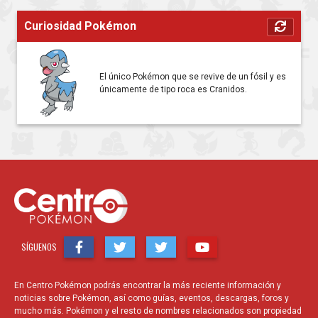
Curiosidad Pokémon
El único Pokémon que se revive de un fósil y es
únicamente de tipo roca es Cranidos.
SÍGUENOS
En Centro Pokémon podrás encontrar la más reciente información y
noticias sobre Pokémon, así como guías, eventos, descargas, foros y
mucho más. Pokémon y el resto de nombres relacionados son propiedad