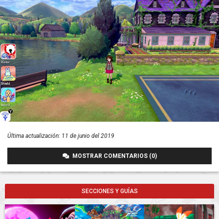
Última actualización:
11 de junio del 2019
MOSTRAR COMENTARIOS (0)
SECCIONES Y GUÍAS