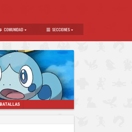
COMUNIDAD
SECCIONES
 BATALLAS