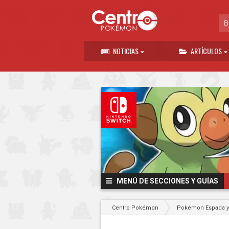
NOTICIAS
ARTÍCULOS
MENÚ DE SECCIONES Y GUÍAS
Centro Pokémon
Pokémon Espada 