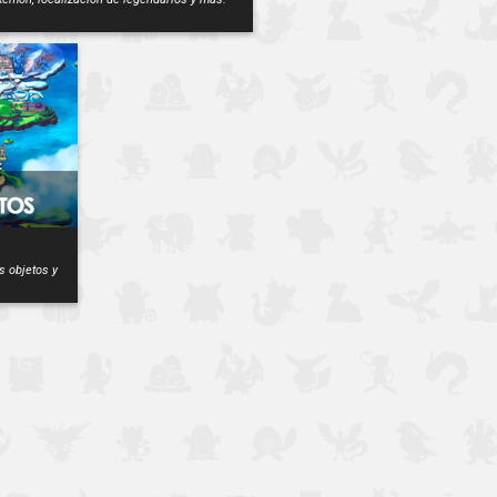
s objetos y