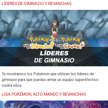
LÍDERES DE GIMNASIO Y REVANCHAS
Te mostramos los Pokémon que utilizan los líderes de
gimnasio para que puedas armar un equipo superefectivo
contra ellos.
LIGA POKÉMON, ALTO MANDO Y REVANCHAS