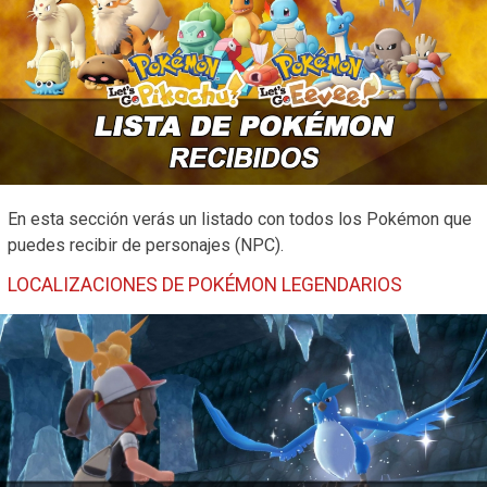
En esta sección verás un listado con todos los Pokémon que
puedes recibir de personajes (NPC).
LOCALIZACIONES DE POKÉMON LEGENDARIOS