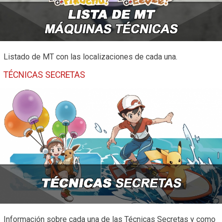
Listado de MT con las localizaciones de cada una.
TÉCNICAS SECRETAS
Información sobre cada una de las Técnicas Secretas y como