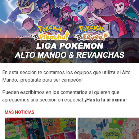
En esta sección te contamos los equipos que utiliza el Alto
Mando, ¡prepárate para ser campeón!
Pueden escribirnos en los comentarios si quieren que
agreguemos una sección en especial.
¡Hasta la próxima!
MÁS NOTICIAS