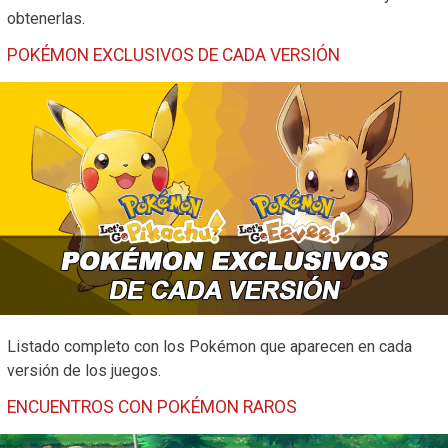
obtenerlas.
POKÉMON EXCLUSIVOS DE CADA VERSIÓN
Listado completo con los Pokémon que aparecen en cada
versión de los juegos.
ENCUENTROS CON POKÉMON RAROS