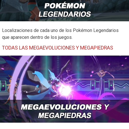
Localizaciones de cada uno de los Pokémon Legendarios
que aparecen dentro de los juegos.
TODAS LAS MEGAEVOLUCIONES Y MEGAPIEDRAS