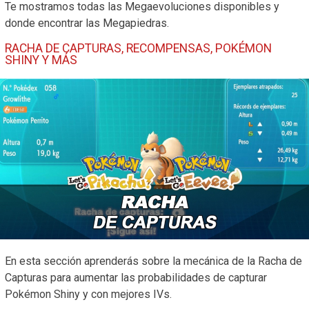
Te mostramos todas las Megaevoluciones disponibles y
donde encontrar las Megapiedras.
RACHA DE CAPTURAS, RECOMPENSAS, POKÉMON
SHINY Y MÁS
En esta sección aprenderás sobre la mecánica de la Racha de
Capturas para aumentar las probabilidades de capturar
Pokémon Shiny y con mejores IVs.