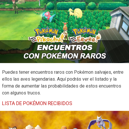
Puedes tener encuentros raros con Pokémon salvajes, entre
ellos las aves legendarias. Aquí podrás ver el listado y la
forma de aumentar las probabilidades de estos encuentros
con algunos trucos.
LISTA DE POKÉMON RECIBIDOS