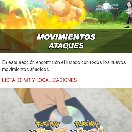
En esta sección encontrarán el listado con todos los nuevos
movimientos añadidos.
LISTA DE MT Y LOCALIZACIONES