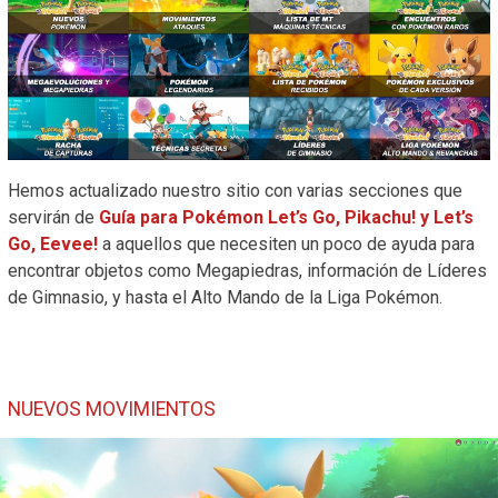
Hemos actualizado nuestro sitio con varias secciones que
servirán de
Guía para Pokémon Let’s Go, Pikachu! y Let’s
Go, Eevee!
a aquellos que necesiten un poco de ayuda para
encontrar objetos como Megapiedras, información de Líderes
de Gimnasio, y hasta el Alto Mando de la Liga Pokémon.
NUEVOS MOVIMIENTOS